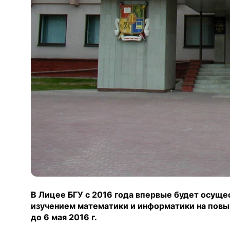
В Лицее БГУ с 2016 года впервые будет осуще
изучением математики и информатики на пов
до 6 мая 2016 г.