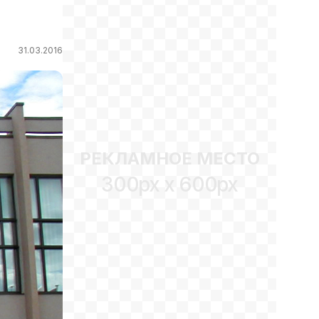
31.03.2016
РЕКЛАМНОЕ МЕСТО
300px x 600px