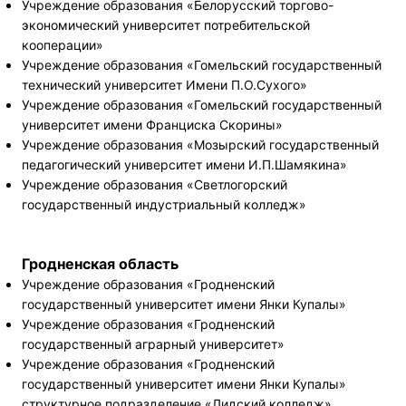
Учреждение образования «Белорусский торгово-
экономический университет потребительской
кооперации»
Учреждение образования «Гомельский государственный
технический университет Имени П.О.Сухого»
Учреждение образования «Гомельский государственный
университет имени Франциска Скорины»
Учреждение образования «Мозырский государственный
педагогический университет имени И.П.Шамякина»
Учреждение образования «Светлогорский
государственный индустриальный колледж»
Гродненская область
Учреждение образования «Гродненский
государственный университет имени Янки Купалы»
Учреждение образования «Гродненский
государственный аграрный университет»
Учреждение образования «Гродненский
государственный университет имени Янки Купалы»
структурное подразделение «Лидский колледж»