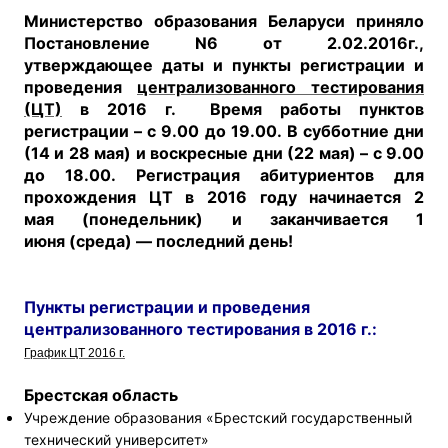
Министерство образования Беларуси приняло
Постановление N6 от 2.02.2016г.,
утверждающее даты и пункты регистрации и
проведения
централизованного тестирования
(ЦТ)
в 2016 г. Время работы пунктов
регистрации – с 9.00 до 19.00.
В субботние дни
(14 и 28 мая) и воскресные дни (22 мая) – с 9.00
до 18.00.
Регистрация абитуриентов для
прохождения ЦТ в 2016 году начинается 2
мая (понедельник) и заканчивается 1
июня (среда) — последний день!
Пункты регистрации и проведения
централизованного тестирования в 2016 г.:
График ЦТ 2016 г.
Брестская область
Учреждение образования «Брестский государственный
технический университет»