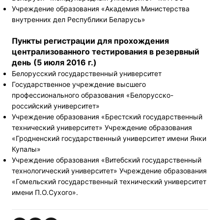
Учреждение образования «Академия Министерства
внутренних дел Республики Беларусь»
Пункты регистрации для прохождения
централизованного тестирования в резервный
день
(5 июля 2016 г.)
Белорусский государственный университет
Государственное учреждение высшего
профессионального образования «Белорусско-
российский университет»
Учреждение образования «Брестский государственный
технический университет» Учреждение образования
«Гродненский государственный университет имени Янки
Купалы»
Учреждение образования «Витебский государственный
технологический университет» Учреждение образования
«Гомельский государственный технический университет
имени П.О.Сухого».