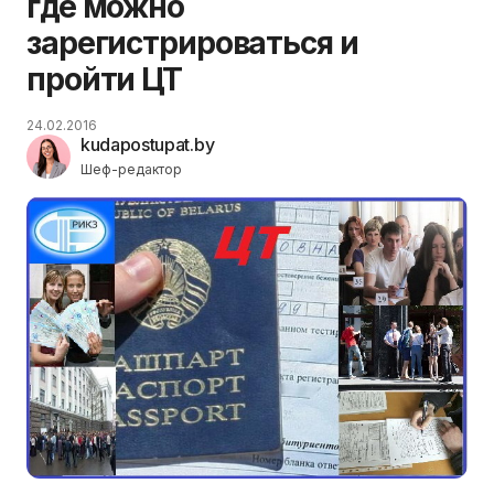
где можно
зарегистрироваться и
пройти ЦТ
24.02.2016
kudapostupat.by
Шеф-редактор