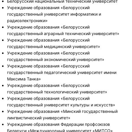
Белорусский национальный технический университет
Учреждение образования «Белорусский
государственный университет информатики и
радиоэлектроники»
Учреждение образования «Белорусский
государственный аграрный технический университет»
Учреждение образования «Белорусский
государственный медицинский университет»
Учреждение образования «Белорусский
государственный экономический университет»
Учреждение образования «Белорусский
государственный педагогический университет имени
Максима Танка»
Учреждение образования «Белорусский
государственный технологический университет»
Учреждение образования «Белорусский
государственный университет культуры и искусств»
Учреждение образования «Минский государственный
лингвистический университет»
Учреждение образования Федерации профсоюзов
Беларуси «Международный университет «МИТСО»