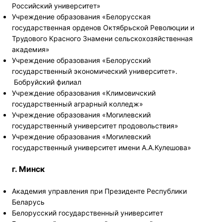
Российский университет»
Учреждение образования «Белорусская
государственная орденов Октябрьской Революции и
Трудового Красного Знамени сельскохозяйственная
академия»
Учреждение образования «Белорусский
государственный экономический университет».
Бобруйский филиал
Учреждение образования «Климовичский
государственный аграрный колледж»
Учреждение образования «Могилевский
государственный университет продовольствия»
Учреждение образования «Могилевский
государственный университет имени А.А.Кулешова»
г. Минск
Академия управления при Президенте Республики
Беларусь
Белорусский государственный университет