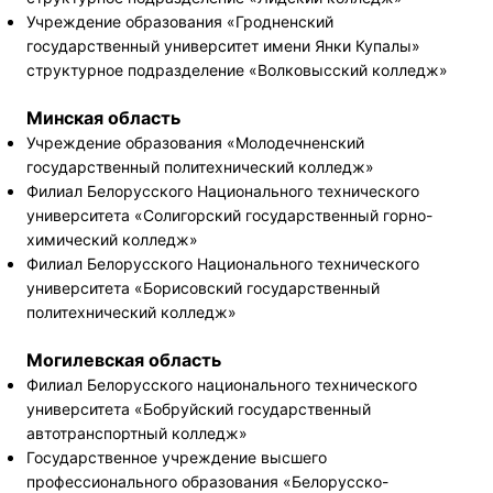
Учреждение образования «Гродненский
государственный университет имени Янки Купалы»
структурное подразделение «Волковысский колледж»
Минская область
Учреждение образования «Молодечненский
государственный политехнический колледж»
Филиал Белорусского Национального технического
университета «Солигорский государственный горно-
химический колледж»
Филиал Белорусского Национального технического
университета «Борисовский государственный
политехнический колледж»
Могилевская область
Филиал Белорусского национального технического
университета «Бобруйский государственный
автотранспортный колледж»
Государственное учреждение высшего
профессионального образования «Белорусско-