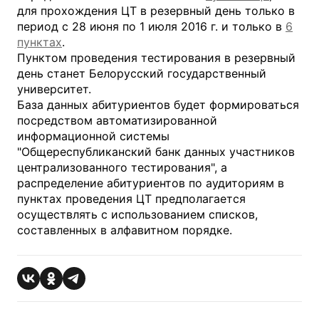
для прохождения ЦТ в резервный день только в
период с 28 июня по 1 июля 2016 г. и только в
6
пунктах
.
Пунктом проведения тестирования в резервный
день станет Белорусский государственный
университет.
База данных абитуриентов будет формироваться
посредством автоматизированной
информационной системы
"Общереспубликанский банк данных участников
централизованного тестирования", а
распределение абитуриентов по аудиториям в
пунктах проведения ЦТ предполагается
осуществлять с использованием списков,
составленных в алфавитном порядке.