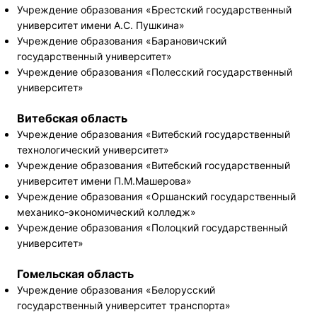
Учреждение образования «Брестский государственный
университет имени А.С. Пушкина»
Учреждение образования «Барановичский
государственный университет»
Учреждение образования «Полесский государственный
университет»
Витебская область
Учреждение образования «Витебский государственный
технологический университет»
Учреждение образования «Витебский государственный
университет имени П.М.Машерова»
Учреждение образования «Оршанский государственный
механико-экономический колледж»
Учреждение образования «Полоцкий государственный
университет»
Гомельская область
Учреждение образования «Белорусский
государственный университет транспорта»