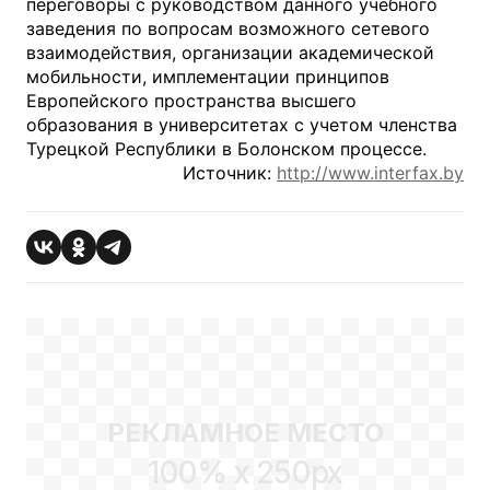
переговоры с руководством данного учебного
заведения по вопросам возможного сетевого
взаимодействия, организации академической
мобильности, имплементации принципов
Европейского пространства высшего
образования в университетах с учетом членства
Турецкой Республики в Болонском процессе.
Источник:
http://www.interfax.by
РЕКЛАМНОЕ МЕСТО
100% x 250px