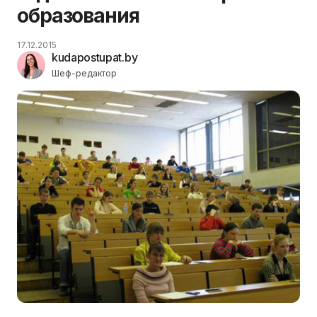
образования
17.12.2015
kudapostupat.by
Шеф-редактор