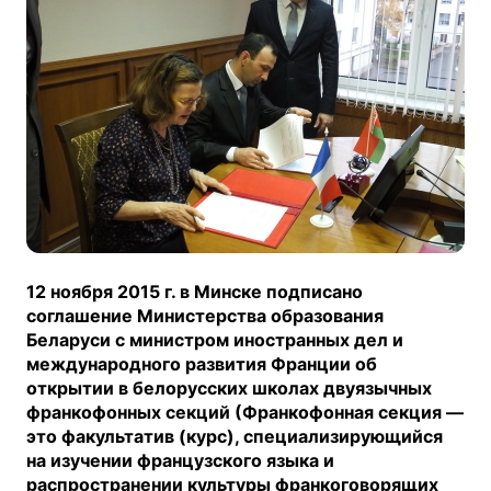
12 ноября 2015 г. в Минске подписано
соглашение Министерства образования
Беларуси с министром иностранных дел и
международного развития Франции об
открытии в белорусских школах двуязычных
франкофонных секций (Франкофонная секция —
это факультатив (курс), специализирующийся
на изучении французского языка и
распространении культуры франкоговорящих