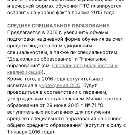
и вечерней формах обучения ПТО планируется
оставить на уровне факта приема 2015 года.
СРЕДНЕЕ СПЕЦИАЛЬНОЕ ОБРАЗОВАНИЕ
Предлагается в 2016 г. увеличить объемы
подготовки на дневной форме обучения за счет
средств бюджета по медицинским
специальностям, а также по специальностям
"Дошкольное образование" и "Начальное
образование" (см.
Словарь специальностей и
квалификаций
).
Кроме того, в 2016 году вступительные
испытания в
учреждения ССО
будут
проводиться в соответствии с перечнем,
утвержденным постановлением Министерства
образования от 29 июня 2015 г. № 71 "О
вступительных испытаниях для получения
среднего специального образования на основе
общего среднего образования" (вступит в силу с
1 января 2016 года).