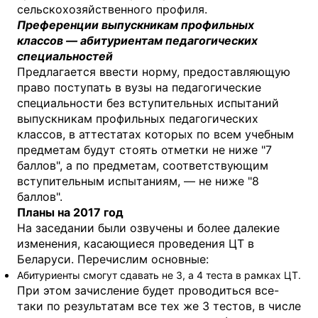
сельскохозяйственного профиля.
Преференции выпускникам профильных
классов — абитуриентам педагогических
специальностей
Предлагается ввести норму, предоставляющую
право поступать в вузы на педагогические
специальности без вступительных испытаний
выпускникам профильных педагогических
классов, в аттестатах которых по всем учебным
предметам будут стоять отметки не ниже "7
баллов", а по предметам, соответствующим
вступительным испытаниям, — не ниже "8
баллов".
Планы на 2017 год
На заседании были озвучены и более далекие
изменения, касающиеся проведения ЦТ в
Беларуси. Перечислим основные:
Абитуриенты смогут сдавать не 3, а 4 теста в рамках ЦТ.
При этом зачисление будет проводиться все-
таки по результатам все тех же 3 тестов, в числе