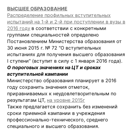
ВЫСШЕЕ ОБРАЗОВАНИЕ
Распределение профильных вступительных
испытаний на 1-й и 2-й при поступлении в вузы в
2016 году
в соответствии с конкретными
группами специальностей определено
Постановлением Министерства образования от
30 июня 2015 г. № 72 "О вступительных
испытаниях для получения высшего образования
I ступени" (вступит в силу с 1 января 2016 года).
О пороговых значениях на ЦТ и сроках
вступительной кампании
Министерство образования планирует в 2016
году сохранить значения отметок,
приравниваемых к неудовлетворительным по
результатам ЦТ,
на уровне 2015г
Также предлагается сохранить без изменений
сроки приемной кампании в учреждения
профессионально-технического, среднего
специального и высшего образования.