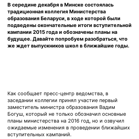
В середине декабря в Минске состоялась
традиционная коллегия Министерства
образования Беларуси, в ходе которой были
подведены окончательные итоги вступительной
кампании 2015 года и обозначены планы на
будущее. Давайте попробуем разобраться, что
же ждет выпускников школ в ближайшие годы.
Как сообщает пресс-центр ведомства, в
заседании коллегии принял участие первый
заместитель министра образования Вадим
Богуш, который не только обозначил основные
планы министерства на 2016 год, но и озвучил
ожидаемые изменения в проведении ближайших
вступительных кампаний.