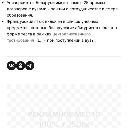
Университеты Беларуси имеют свыше 25 прямых
договоров с вузами Франции о сотрудничестве в сфере
образования.
Французский язык включен в список учебных
предметов, которые белорусские абитуриенты сдают в
форме теста в рамках
централизованного
тестирования
(ЦТ) при поступлении в вузы.
РЕКЛАМНОЕ МЕСТО
100% x 250px