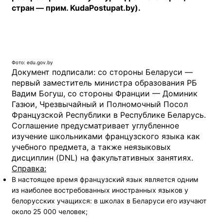
стран — прим. KudaPostupat.by).
Фото: edu.gov.by
Документ подписали: со стороны Беларуси —
первый заместитель министра образования РБ
Вадим Богуш, со стороны Франции — Доминик
Газюи, Чрезвычайный и Полномочный Посол
Французской Республики в Республике Беларусь.
Соглашение предусматривает углубленное
изучение школьниками французского языка как
учебного предмета, а также неязыковых
дисциплин (DNL) на факультативных занятиях.
Справка:
В настоящее время французский язык является одним
из наиболее востребованных иностранных языков у
белорусских учащихся: в школах в Беларуси его изучают
около 25 000 человек;