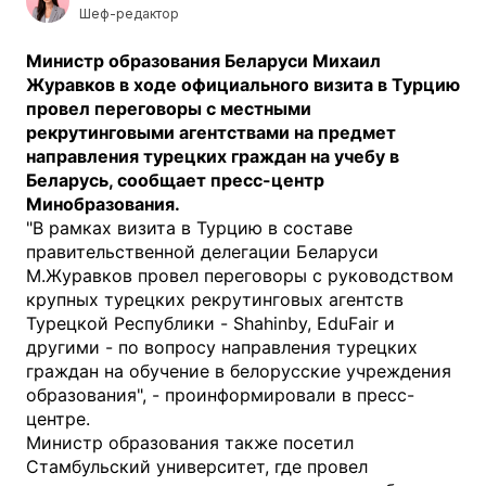
Шеф-редактор
Министр образования Беларуси Михаил
Журавков в ходе официального визита в Турцию
провел переговоры с местными
рекрутинговыми агентствами на предмет
направления турецких граждан на учебу в
Беларусь, сообщает пресс-центр
Минобразования.
"В рамках визита в Турцию в составе
правительственной делегации Беларуси
М.Журавков провел переговоры с руководством
крупных турецких рекрутинговых агентств
Турецкой Республики - Shahinby, EduFair и
другими - по вопросу направления турецких
граждан на обучение в белорусские учреждения
образования", - проинформировали в пресс-
центре.
Министр образования также посетил
Стамбульский университет, где провел