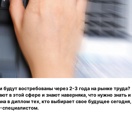
 будут востребованы через 2-3 года на рынке труда?
т в этой сфере и знают наверняка, что нужно знать и 
на в диплом тех, кто выбирает свое будущее сегодня,
-специалистом.