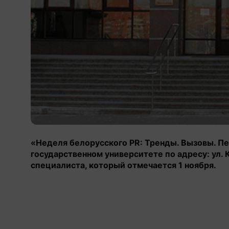
«Неделя белорусского PR: Тренды. Вызовы. Пе
государственном университете по адресу: ул.
специалиста, который отмечается 1 ноября.