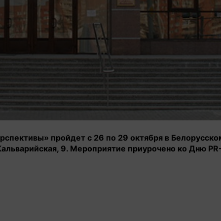
рспективы» пройдет с 26 по 29 октября в Белорусско
 Кальварийская, 9. Мероприятие приурочено ко Дню PR