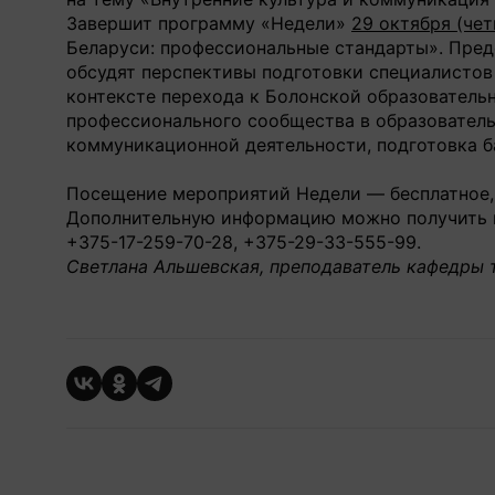
Завершит программу «Недели»
29 октября (чет
Беларуси: профессиональные стандарты». Пре
обсудят перспективы подготовки специалистов
контексте перехода к Болонской образователь
профессионального сообщества в образовател
коммуникационной деятельности, подготовка б
Посещение мероприятий Недели — бесплатное
Дополнительную информацию можно получить 
+375-17-259-70-28, +375-29-33-555-99.
Светлана Альшевская, преподаватель кафедры