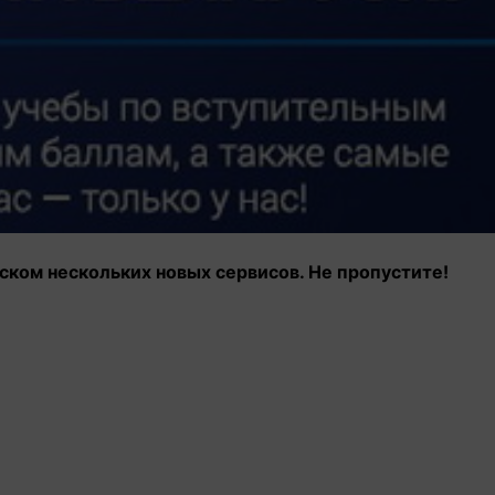
уском нескольких новых сервисов. Не пропустите!