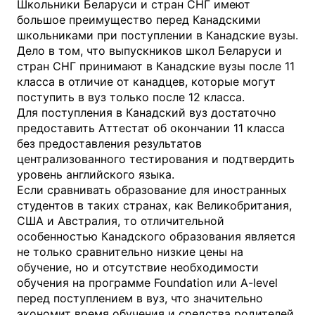
Школьники Беларуси и стран СНГ имеют
большое преимущество перед Канадскими
школьниками при поступлении в Канадские вузы.
Дело в том, что выпускников школ Беларуси и
стран СНГ принимают в Канадские вузы после 11
класса в отличие от канадцев, которые могут
поступить в вуз только после 12 класса.
Для поступления в Канадский вуз достаточно
предоставить Аттестат об окончании 11 класса
без предоставления результатов
централизованного тестирования и подтвердить
уровень английского языка.
Если сравнивать образование для иностранных
студентов в таких странах, как Великобритания,
США и Австралия, то отличительной
особенностью Канадского образования является
не только сравнительно низкие цены на
обучение, но и отсутствие необходимости
обучения на программе Foundation или A-level
перед поступлением в вуз, что значительно
экономит время обучения и средства родителей.