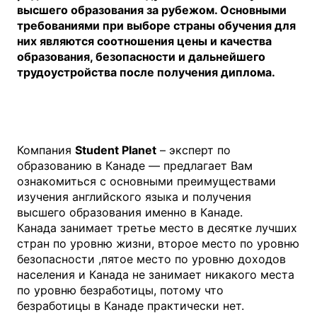
высшего образования за рубежом. Основными
требованиями при выборе страны обучения для
них являются соотношения цены и качества
образования, безопасности и дальнейшего
трудоустройства после получения диплома.
Компания
Student Planet
– эксперт по
образованию в Канаде — предлагает Вам
ознакомиться с основными преимуществами
изучения английского языка и получения
высшего образования именно в Канаде.
Канада занимает третье место в десятке лучших
стран по уровню жизни, второе место по уровню
безопасности ,пятое место по уровню доходов
населения и Канада не занимает никакого места
по уровню безработицы, потому что
безработицы в Канаде практически нет.