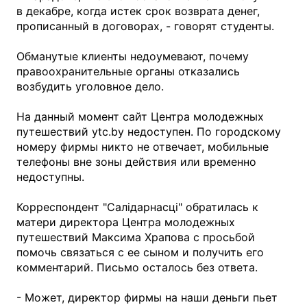
в декабре, когда истек срок возврата денег,
прописанный в договорах, - говорят студенты.
Обманутые клиенты недоумевают, почему
правоохранительные органы отказались
возбудить уголовное дело.
На данный момент сайт Центра молодежных
путешествий ytc.by недоступен. По городскому
номеру фирмы никто не отвечает, мобильные
телефоны вне зоны действия или временно
недоступны.
Корреспондент "Салідарнасці" обратилась к
матери директора Центра молодежных
путешествий Максима Храпова с просьбой
помочь связаться с ее сыном и получить его
комментарий. Письмо осталось без ответа.
- Может, директор фирмы на наши деньги пьет