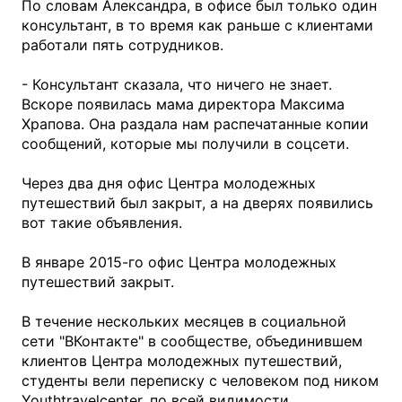
По словам Александра, в офисе был только один
консультант, в то время как раньше с клиентами
работали пять сотрудников.
- Консультант сказала, что ничего не знает.
Вскоре появилась мама директора Максима
Храпова. Она раздала нам распечатанные копии
сообщений, которые мы получили в соцсети.
Через два дня офис Центра молодежных
путешествий был закрыт, а на дверях появились
вот такие объявления.
В январе 2015-го офис Центра молодежных
путешествий закрыт.
В течение нескольких месяцев в социальной
сети "ВКонтакте" в сообществе, объединившем
клиентов Центра молодежных путешествий,
студенты вели переписку с человеком под ником
Youthtravelcenter, по всей видимости,