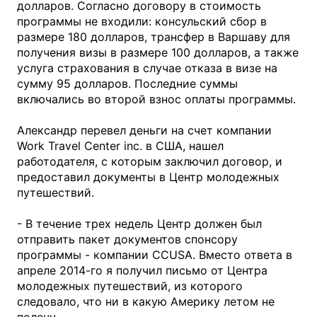
долларов. Согласно договору в стоимость
программы не входили: консульский сбор в
размере 180 долларов, трансфер в Варшаву для
получения визы в размере 100 долларов, а также
услуга страхования в случае отказа в визе на
сумму 95 долларов. Последние суммы
включались во второй взнос оплаты программы.
Александр перевел деньги на счет компании
Work Travel Center inc. в США, нашел
работодателя, с которым заключил договор, и
предоставил документы в Центр молодежных
путешествий.
- В течение трех недель Центр должен был
отправить пакет документов спонсору
программы - компании ССUSA. Вместо ответа в
апреле 2014-го я получил письмо от Центра
молодежных путешествий, из которого
следовало, что ни в какую Америку летом не