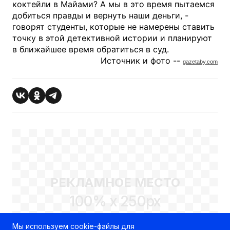
коктейли в Майами? А мы в это время пытаемся
добиться правды и вернуть наши деньги, -
говорят студенты, которые не намерены ставить
точку в этой детективной истории и планируют
в ближайшее время обратиться в суд.
Источник и фото --
gazetaby.com
РЕКЛАМНОЕ МЕСТО
100% x 250px
Мы используем cookie-файлы для