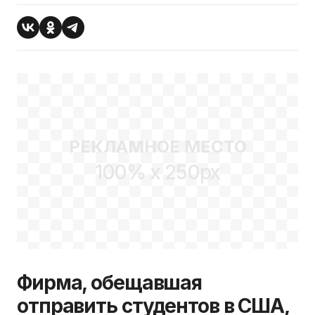
РЕКЛАМНОЕ МЕСТО
100% x 250px
Фирма, обещавшая
отправить студентов в США,