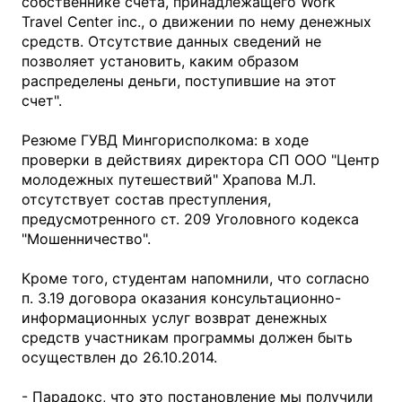
собственнике счета, принадлежащего Work
Travel Center inc., о движении по нему денежных
средств. Отсутствие данных сведений не
позволяет установить, каким образом
распределены деньги, поступившие на этот
счет".
Резюме ГУВД Мингорисполкома: в ходе
проверки в действиях директора СП ООО "Центр
молодежных путешествий" Храпова М.Л.
отсутствует состав преступления,
предусмотренного ст. 209 Уголовного кодекса
"Мошенничество".
Кроме того, студентам напомнили, что согласно
п. 3.19 договора оказания консультационно-
информационных услуг возврат денежных
средств участникам программы должен быть
осуществлен до 26.10.2014.
- Парадокс, что это постановление мы получили