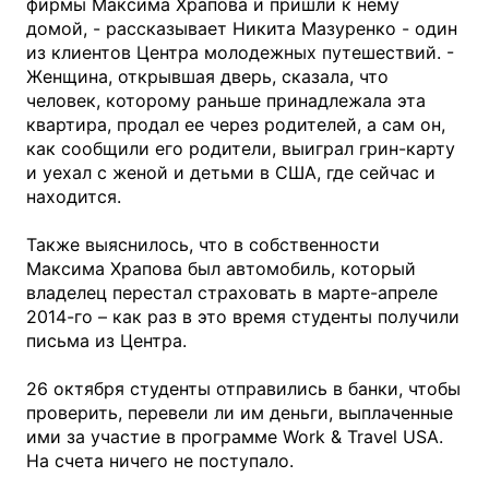
фирмы Максима Храпова и пришли к нему
домой, - рассказывает Никита Мазуренко - один
из клиентов Центра молодежных путешествий. -
Женщина, открывшая дверь, сказала, что
человек, которому раньше принадлежала эта
квартира, продал ее через родителей, а сам он,
как сообщили его родители, выиграл грин-карту
и уехал с женой и детьми в США, где сейчас и
находится.
Также выяснилось, что в собственности
Максима Храпова был автомобиль, который
владелец перестал страховать в марте-апреле
2014-го – как раз в это время студенты получили
письма из Центра.
26 октября студенты отправились в банки, чтобы
проверить, перевели ли им деньги, выплаченные
ими за участие в программе Work & Travel USA.
На счета ничего не поступало.