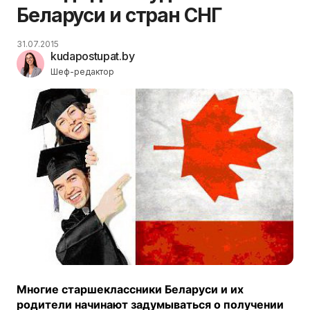
Беларуси и стран СНГ
31.07.2015
kudapostupat.by
Шеф-редактор
Многие старшеклассники Беларуси и их
родители начинают задумываться о получении