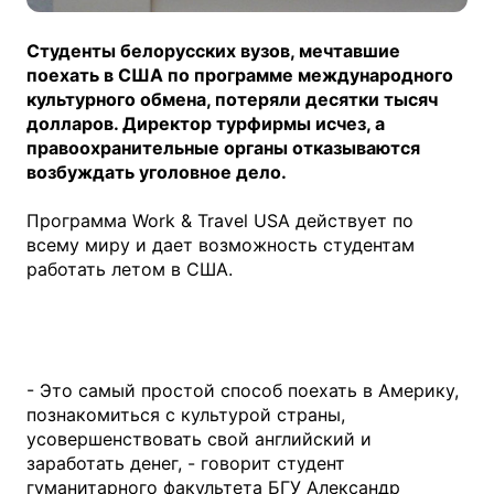
Студенты белорусских вузов, мечтавшие
поехать в США по программе международного
культурного обмена, потеряли десятки тысяч
долларов. Директор турфирмы исчез, а
правоохранительные органы отказываются
возбуждать уголовное дело.
Программа Work & Travel USA действует по
всему миру и дает возможность студентам
работать летом в США.
- Это самый простой способ поехать в Америку,
познакомиться с культурой страны,
усовершенствовать свой английский и
заработать денег, - говорит студент
гуманитарного факультета БГУ Александр