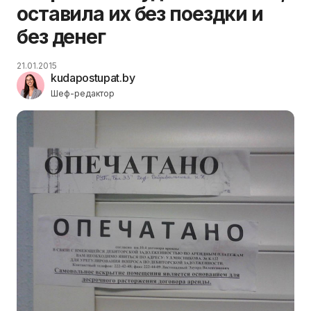
оставила их без поездки и
без денег
21.01.2015
kudapostupat.by
Шеф-редактор