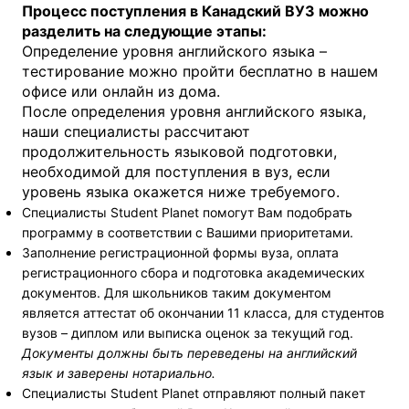
Процесс поступления в Канадский ВУЗ можно
разделить на следующие этапы:
Определение уровня английского языка –
тестирование можно пройти бесплатно в нашем
офисе или онлайн из дома.
После определения уровня английского языка,
наши специалисты рассчитают
продолжительность языковой подготовки,
необходимой для поступления в вуз, если
уровень языка окажется ниже требуемого.
Специалисты Student Planet помогут Вам подобрать
программу в соответствии с Вашими приоритетами.
Заполнение регистрационной формы вуза, оплата
регистрационного сбора и подготовка академических
документов. Для школьников таким документом
является аттестат об окончании 11 класса, для студентов
вузов – диплом или выписка оценок за текущий год.
Документы должны быть переведены на английский
язык и заверены нотариально.
Специалисты Student Planet отправляют полный пакет