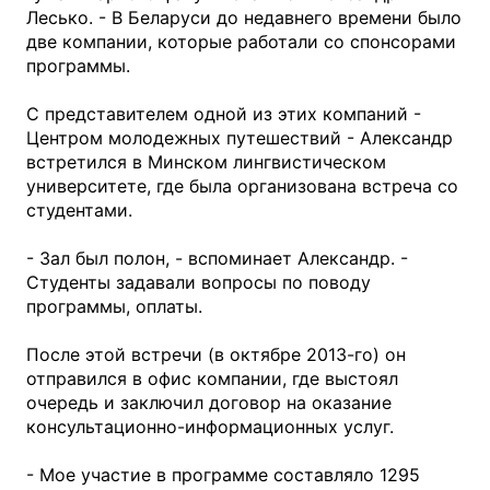
Лесько. - В Беларуси до недавнего времени было
две компании, которые работали со спонсорами
программы.
С представителем одной из этих компаний -
Центром молодежных путешествий - Александр
встретился в Минском лингвистическом
университете, где была организована встреча со
студентами.
- Зал был полон, - вспоминает Александр. -
Студенты задавали вопросы по поводу
программы, оплаты.
После этой встречи (в октябре 2013-го) он
отправился в офис компании, где выстоял
очередь и заключил договор на оказание
консультационно-информационных услуг.
- Мое участие в программе составляло 1295