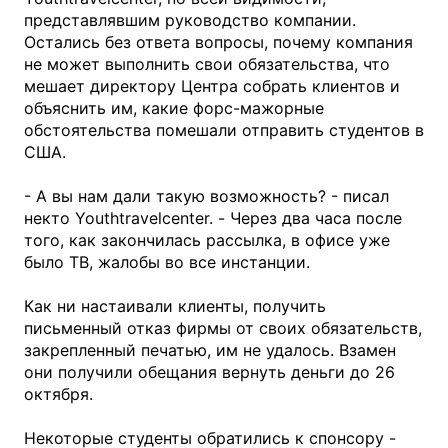
представлявшим руководство компании.
Остались без ответа вопросы, почему компания
не может выполнить свои обязательства, что
мешает директору Центра собрать клиентов и
объяснить им, какие форс-мажорные
обстоятельства помешали отправить студентов в
США.
- А вы нам дали такую возможность? - писал
некто Youthtravelcenter. - Через два часа после
того, как закончилась рассылка, в офисе уже
было ТВ, жалобы во все инстанции.
Как ни настаивали клиенты, получить
письменный отказ фирмы от своих обязательств,
закрепленный печатью, им не удалось. Взамен
они получили обещания вернуть деньги до 26
октября.
Некоторые студенты обратились к спонсору -