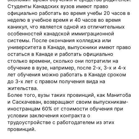
Студенты Канадских вузов имеют право
официально работать во время учебы 20 часов в
неделю в учебное время и 40 часов во время
каникул, что является одной из отличительных
особенностей канадской иммиграционной
системы. После окончания колледжа или
университета в Канаде, выпускники имеют право
остаться в Канаде и работать официально
столько времени, сколько они потратили на
обучение в вузе, например, после 2-х, 3-х и 4-х
лет обучения можно работать в Канаде сроком
до 3-х лет с правом получения вида на
жительства.
Более того, вузы таких провинций, как Манитоба
и Саскачеван, возвращают своим выпускникам-
иностранцам 60% от стоимости обучения при
условии заключения контракта о
трудоустройстве с работодателем из этих
провинций.