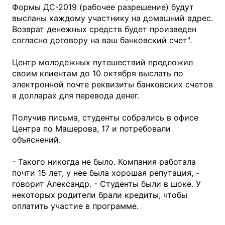
Формы ДС-2019 (рабочее разрешение) будут
высланы каждому участнику на домашний адрес.
Возврат денежных средств будет произведен
согласно договору на ваш банковский счет".
Центр молодежных путешествий предложил
своим клиентам до 10 октября выслать по
электронной почте реквизиты банковских счетов
в долларах для перевода денег.
Получив письма, студенты собрались в офисе
Центра по Машерова, 17 и потребовали
объяснений.
- Такого никогда не было. Компания работала
почти 15 лет, у нее была хорошая репутация, -
говорит Александр. - Студенты были в шоке. У
некоторых родители брали кредиты, чтобы
оплатить участие в программе.