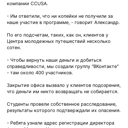
компании ССUSA.
- Им ответили, что ни копейки не получили за
наше участие в программе, - говорит Александр.
По его подсчетам, таких, как он, клиентов у
Центра молодежных путешествий несколько
сотен.
- Чтобы вернуть наши деньги и добиться
справедливости, мы создали группу "ВКонтакте"
- там около 400 участников.
Закрытие офиса вызвало у клиентов подозрения,
что деньги им никто возвращать не собирается.
Студенты провели собственное расследование,
результаты которого подтверждали их опасения.
- Ребята узнали адрес регистрации директора