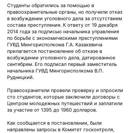
Студенты обратились за помощью в
правоохранительные органы, но получили отказ
в возбуждении уголовного дела за отсутствием
состава преступления. К ответу от 19 декабря
2014 года за подписью начальника управления
по борьбе с экономическими преступлениями
ГУВД Мингорисполкома Г.А. Казакевича
прилагается постановление об отказе в
возбуждении уголовного дела, датированное
сентябрем. Его подписал первый заместитель
начальника ГУВД Мингорисполкома В.П.
Рудницкий.
Правоохранители провели проверку и опросили
сто студентов, которые заключили договоры с
Центром молодежных путешествий и заплатили
за участие от 1395 до 1960 долларов.
Как сообщается в постановлении, были
направлены запросы в Комитет госконтроля,