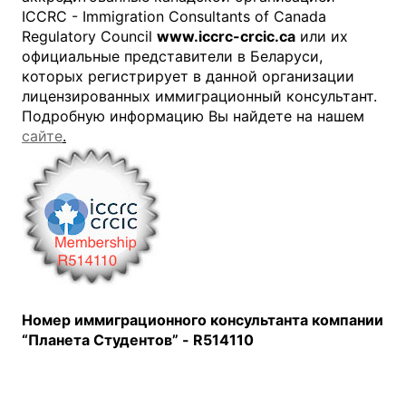
ICCRC - Immigration Consultants of Canada
Regulatory Council
www.iccrc-crcic.ca
или их
официальные представители в Беларуси,
которых регистрирует в данной организации
лицензированных иммиграционный консультант.
Подробную информацию Вы найдете на нашем
сайте
.
Номер иммиграционного консультанта компании
“Планета Студентов” - R514110