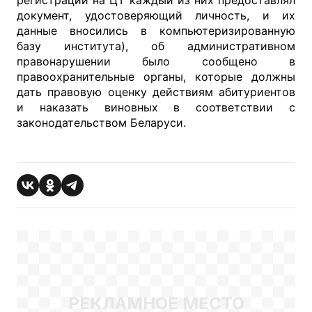
регистрации на ЦТ каждый из них предоставлял
документ, удостоверяющий личность, и их
данные вносились в компьютеризированную
базу института), об административном
правонарушении было сообщено в
правоохранительные органы, которые должны
дать правовую оценку действиям абитуриентов
и наказать виновных в соответствии с
законодательством Беларуси.
РЕКЛАМНОЕ МЕСТО