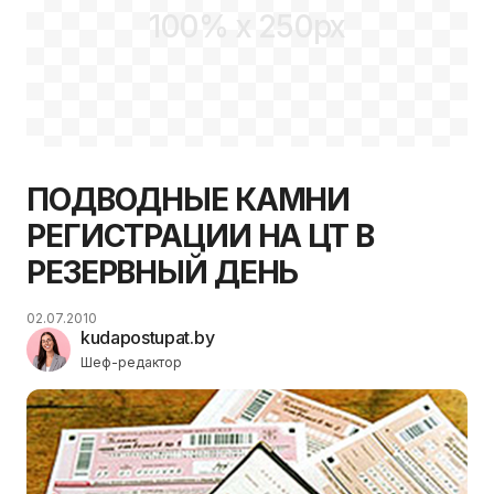
100% x 250px
ПОДВОДНЫЕ КАМНИ
РЕГИСТРАЦИИ НА ЦТ В
РЕЗЕРВНЫЙ ДЕНЬ
02.07.2010
kudapostupat.by
Шеф-редактор