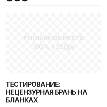
РЕКЛАМНОЕ МЕСТО
100% x 250px
ТЕСТИРОВАНИЕ:
НЕЦЕНЗУРНАЯ БРАНЬ НА
БЛАНКАХ