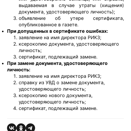
выдаваемая в случае утраты (хищения)
документа, удостоверяющего личность);
объявление об утере сертификата,
опубликованное в газете.
При допущенных в сертификате ошибках:
заявление на имя директора РИКЗ;
ксерокопию документа, удостоверяющего
личность;
сертификат, подлежащий замене.
При замене документа, удостоверяющего
личность:
заявление на имя директора РИКЗ;
справку из УВД о замене документа,
удостоверяющего личность;
ксерокопию нового документа,
удостоверяющего личность;
сертификат, подлежащий замене.