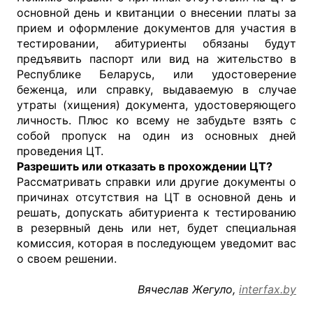
основной день и квитанции о внесении платы за
прием и оформление документов для участия в
тестировании, абитуриенты обязаны будут
предъявить паспорт или вид на жительство в
Республике Беларусь, или удостоверение
беженца, или справку, выдаваемую в случае
утраты (хищения) документа, удостоверяющего
личность. Плюс ко всему не забудьте взять с
собой пропуск на один из основных дней
проведения ЦТ.
Разрешить или отказать в прохождении ЦТ?
Рассматривать справки или другие документы о
причинах отсутствия на ЦТ в основной день и
решать, допускать абитуриента к тестированию
в резервный день или нет, будет специальная
комиссия, которая в последующем уведомит вас
о своем решении.
Вячеслав Жегуло,
interfax.by