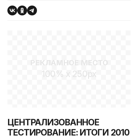
РЕКЛАМНОЕ МЕСТО
100% x 250px
ЦЕНТРАЛИЗОВАННОЕ
ТЕСТИРОВАНИЕ: ИТОГИ 2010