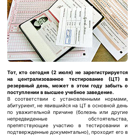
Тот, кто сегодня (2 июля) не зарегистрируется
на централизованное тестирование (ЦТ) в
резервный день, может в этом году забыть о
поступлении в высшее учебное заведение.
В соответствии с установленными нормами,
абитуриент, не явившийся на ЦТ в основной день
по уважительной причине (болезнь или другие
непредвиденные обстоятельства,
препятствующие участию в тестировании и
подтвержденные документально), проходит его в