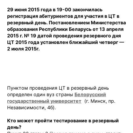
29 июня 2015 года в 19-00 закончилась
регистрация абитуриентов для участия в ЦТ в
резервный день. Постановлением Министерства
образования Республики Беларусь от 13 апреля
2015 г. № 19 датой проведения резервного дня
ЦТ 2015 года установлен ближайший четверг —
2 июля 2015г.
Пунктом проведения ЦТ в резервный день
определен один вуз страны
Белорусский
государственный университет
(г. Минск, пр.
Независимости, 4б).
Кто может пройти тестирование в резервный
день?