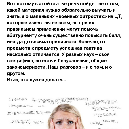
Вот потому в этой статье речь пойдёт не о том,
какой материал нужно обязательно выучить и
знать, а о маленьких «военных хитростях» на ЦТ,
которые известны не всем, но при их
правильном применении могут помочь
абитуриенту очень существенно повысить балл,
иногда до весьма приличного. Конечно, от
предмета к предмету успешная тактика
несколько отличается. У разных наук – своя
специфика, но есть и безусловные, общие
закономерности. Наш разговор – и о том, и о
другом.
Итак, что нужно делать...