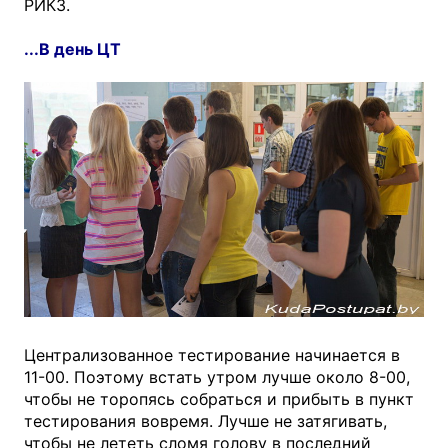
РИКЗ.
...В день ЦТ
Централизованное тестирование начинается в
11-00. Поэтому встать утром лучше около 8-00,
чтобы не торопясь собраться и прибыть в пункт
тестирования вовремя. Лучше не затягивать,
чтобы не лететь сломя голову в последний