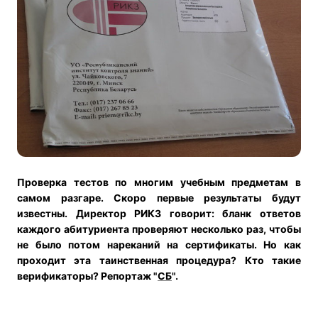
Проверка тестов по многим учебным предметам в
самом разгаре. Скоро первые
результаты будут
известны
.
Директор РИКЗ говорит: бланк ответов
каждого абитуриента проверяют несколько раз, чтобы
не было потом нареканий на сертификаты. Но как
проходит эта таинственная процедура? Кто такие
верификаторы? Репортаж
"
СБ
".