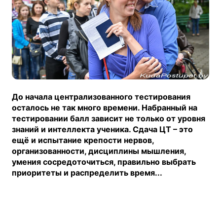
До начала централизованного тестирования
осталось не так много времени. Набранный на
тестировании балл зависит не только от уровня
знаний и интеллекта ученика. Сдача ЦТ – это
ещё и испытание крепости нервов,
организованности, дисциплины мышления,
умения сосредоточиться, правильно выбрать
приоритеты и распределить время...