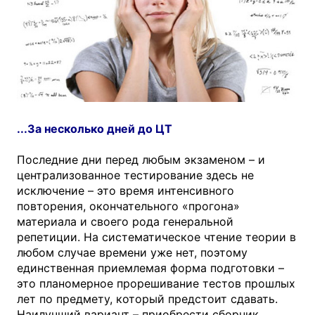
...За несколько дней до ЦТ
Последние дни перед любым экзаменом – и
централизованное тестирование здесь не
исключение – это время интенсивного
повторения, окончательного «прогона»
материала и своего рода генеральной
репетиции. На систематическое чтение теории в
любом случае времени уже нет, поэтому
единственная приемлемая форма подготовки –
это планомерное прорешивание тестов прошлых
лет по предмету, который предстоит сдавать.
Наилучший вариант – приобрести сборник