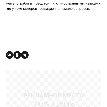
Немало работы предстоит и с иностранными языками,
где у компьютеров традиционно немало вопросов.
РЕКЛАМНОЕ МЕСТО
100% x 250px