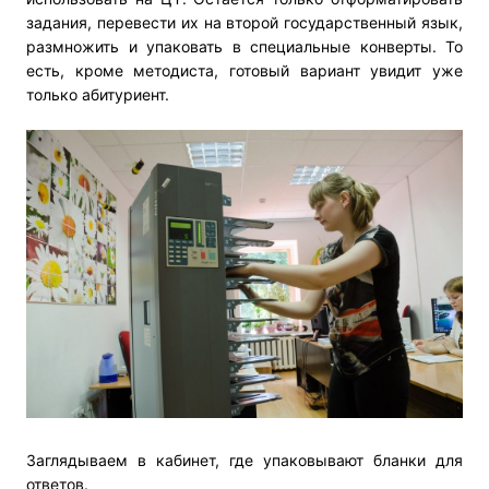
задания, перевести их на второй государственный язык,
размножить и упаковать в специальные конверты. То
есть, кроме методиста, готовый вариант увидит уже
только абитуриент.
Заглядываем в кабинет, где упаковывают бланки для
ответов.