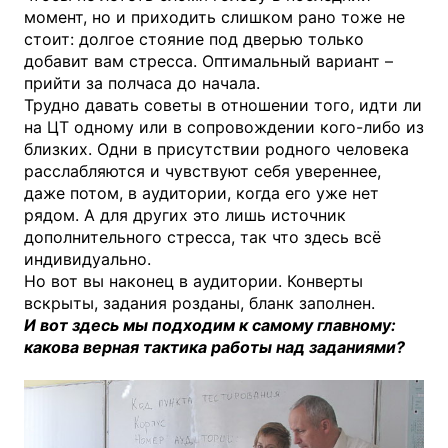
момент, но и приходить слишком рано тоже не
стоит: долгое стояние под дверью только
добавит вам стресса. Оптимальный вариант –
прийти за полчаса до начала.
Трудно давать советы в отношении того, идти ли
на ЦТ одному или в сопровождении кого-либо из
близких. Одни в присутствии родного человека
расслабляются и чувствуют себя увереннее,
даже потом, в аудитории, когда его уже нет
рядом. А для других это лишь источник
дополнительного стресса, так что здесь всё
индивидуально.
Но вот вы наконец в аудитории. Конверты
вскрыты, задания розданы, бланк заполнен.
И вот здесь мы подходим к самому главному:
какова верная тактика работы над заданиями?