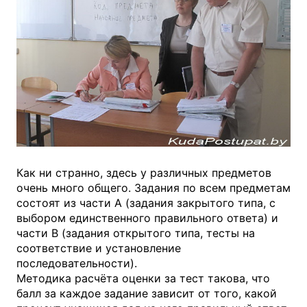
Как ни странно, здесь у различных предметов
очень много общего. Задания по всем предметам
состоят из части А (задания закрытого типа, с
выбором единственного правильного ответа) и
части В (задания открытого типа, тесты на
соответствие и установление
последовательности).
Методика расчёта оценки за тест такова, что
балл за каждое задание зависит от того, какой