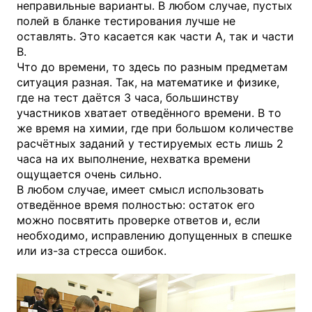
неправильные варианты. В любом случае, пустых
полей в бланке тестирования лучше не
оставлять. Это касается как части А, так и части
В.
Что до времени, то здесь по разным предметам
ситуация разная. Так, на математике и физике,
где на тест даётся 3 часа, большинству
участников хватает отведённого времени. В то
же время на химии, где при большом количестве
расчётных заданий у тестируемых есть лишь 2
часа на их выполнение, нехватка времени
ощущается очень сильно.
В любом случае, имеет смысл использовать
отведённое время полностью: остаток его
можно посвятить проверке ответов и, если
необходимо, исправлению допущенных в спешке
или из-за стресса ошибок.