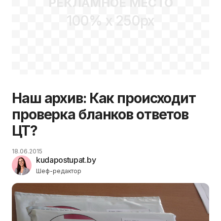
РЕКЛАМНОЕ МЕСТО
100% x 250px
Наш архив: Как происходит
проверка бланков ответов
ЦТ?
18.06.2015
kudapostupat.by
Шеф-редактор