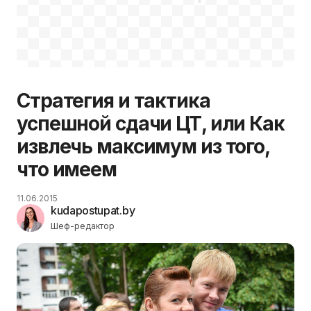
Стратегия и тактика
успешной сдачи ЦТ, или Как
извлечь максимум из того,
что имеем
11.06.2015
kudapostupat.by
Шеф-редактор