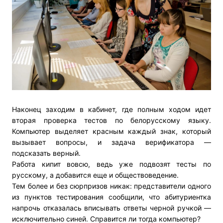
Наконец заходим в кабинет, где полным ходом идет
вторая проверка тестов по белорусскому языку.
Компьютер выделяет красным каждый знак, который
вызывает вопросы, и задача верификатора —
подсказать верный.
Работа кипит вовсю, ведь уже подвозят тесты по
русскому, а добавится еще и обществоведение.
Тем более и без сюрпризов никак: представители одного
из пунктов тестирования сообщили, что абитуриентка
напрочь отказалась вписывать ответы черной ручкой —
исключительно синей. Справится ли тогда компьютер?