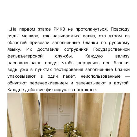
...
На первом этаже РИКЗ не протолкнуться. Повсюду
ряды мешков, так называемых вализ, это утром из
областей привезли заполненные бланки по русскому
языку. Их доставили сотрудники Государственной
фельдъегерской службы. Каждую вализу
распаковывают, следя, чтобы вернулись все бланки,
ведь уже в пунктах тестирования заполненные бланки
упаковывают в один пакет, неиспользованные —
обнуляют перечеркиванием и запечатывают в другой.
Каждое действие фиксируют в протоколе.