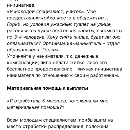
инициатива.
«Я молодой специалист, учитель. Мне
предоставили койко-место в общежитии г.
Горки, но условия ужасные: туалет на улице,
раковины на кухне постоянно забиты, в комнатах
по 3-4 человека. Хочу снять жилье, будет ли оно
оплачиваться? Организация-наниматель – отдел
образования г. Горки»
Уточняйте у нанимателя, т.к. денежные
компенсации, либо оплата жилья, либо его
бесплатное предоставление – личная инициатива
нанимателя по отношению к своим работникам.
Материальная помощь и выплаты
«Я отработала 5 месяцев, положена ли мне
материальная помощь?»
Всем молодым специалистам, прибывшим на
место отработки распределения, положена