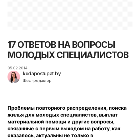
17 ОТВЕТОВ НА ВОПРОСЫ
МОЛОДЫХ СПЕЦИАЛИСТОВ
05.02.2014
kudapostupat.by
Шеф-редактор
Проблемы повторного распределения, поиска
жилья для молодых специалистов, выплат
материальной помощи и другие вопросы,
связанные с первым выходом на работу, как
оказалось, актуальны не только в