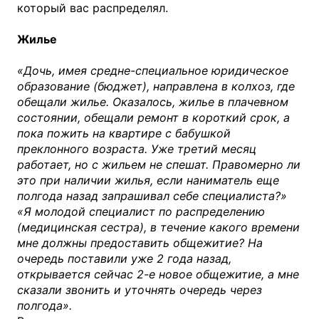
который вас распределял.
Жилье
«Дочь, имея средне-специальное юридическое
образование (бюджет), направлена в колхоз, где
обещали жилье. Оказалось, жилье в плачевном
состоянии, обещали ремонт в короткий срок, а
пока пожить на квартире с бабушкой
преклонного возраста. Уже третий месяц
работает, но с жильем не спешат. Правомерно ли
это при наличии жилья, если наниматель еще
полгода назад запрашивал себе специалиста?»
«Я молодой специалист по распределению
(медицинская сестра), в течение какого времени
мне должны предоставить общежитие? На
очередь поставили уже 2 года назад,
открывается сейчас 2-е новое общежитие, а мне
сказали звонить и уточнять очередь через
полгода».