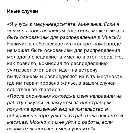
Иные случаи
«Я учусь в медуниверситете. Минчанка. Если я
являюсь собственником квартиры, может ли это
быть основанием для распределения в Минск?»
Наличие в собственности в конкретном городе
не может быть основанием для распределения
молодого специалиста именно в этот город. Но,
как правило, комиссия по распределению
учитывает этот факт, идет на встречу
выпускникам и распределяет их в ту местность,
где им гарантировано жилье, в вашем случаи –
собственная квартира.
«После окончания колледжа меня направили на
работу в музей. Я замужем за иностранцем,
получила временный вид на жительство и
собираюсь скоро уехать. Отработала пока что 6
месяцев. Можно ли мне уйти с работы, если
наниматель согласен меня уволить?»