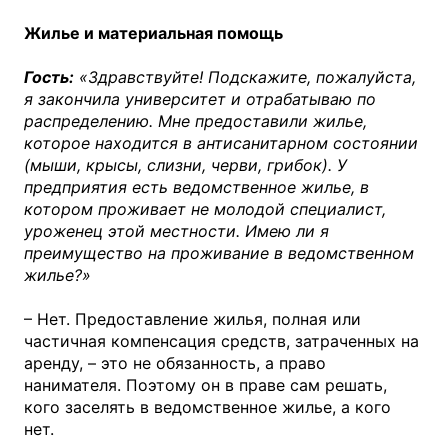
Жилье и материальная помощь
Гость:
«Здравствуйте! Подскажите, пожалуйста,
я закончила университет и отрабатываю по
распределению. Мне предоставили жилье,
которое находится в антисанитарном состоянии
(мыши, крысы, слизни, черви, грибок). У
предприятия есть ведомственное жилье, в
котором проживает не молодой специалист,
уроженец этой местности. Имею ли я
преимущество на проживание в ведомственном
жилье?»
– Нет. Предоставление жилья, полная или
частичная компенсация средств, затраченных на
аренду, – это не обязанность, а право
нанимателя. Поэтому он в праве сам решать,
кого заселять в ведомственное жилье, а кого
нет.