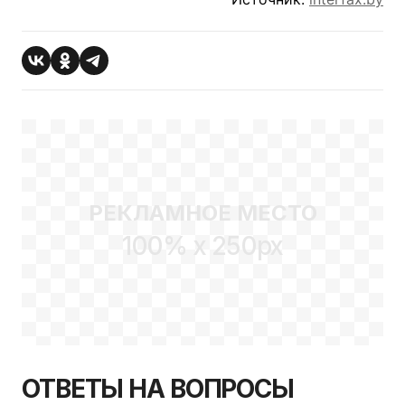
РЕКЛАМНОЕ МЕСТО
100% x 250px
ОТВЕТЫ НА ВОПРОСЫ