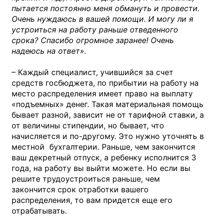
пытается постоянно меня обмануть и провести.
Очень нуждаюсь в вашей помощи. И могу ли я
устроиться на работу раньше отведенного
срока? Спасибо огромное заранее! Очень
надеюсь на ответ».
– Каждый специалист, учившийся за счет
средств госбюджета, по прибытии на работу на
место распределения имеет право на выплату
«подъемных» денег. Такая материальная помощь
бывает разной, зависит не от тарифной ставки, а
от величины стипендии, но бывает, что
начисляется и по-другому. Это нужно уточнять в
местной бухгалтерии. Раньше, чем закончится
ваш декретный отпуск, а ребенку исполнится 3
года, на работу вы выйти можете. Но если вы
решите трудоустроиться раньше, чем
закончится срок отработки вашего
распределения, то вам придется еще его
отрабатывать.