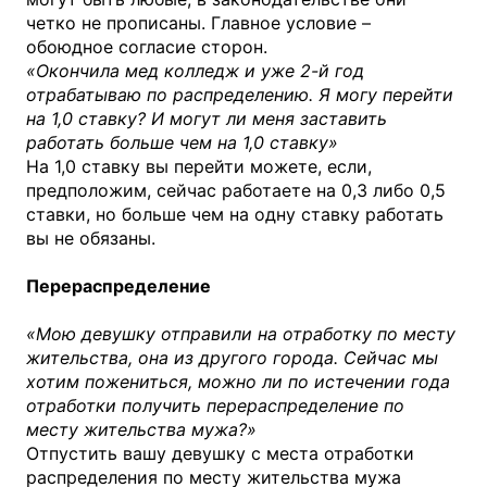
четко не прописаны. Главное условие –
обоюдное согласие сторон.
«Окончила мед колледж и уже 2-й год
отрабатываю по распределению. Я могу перейти
на 1,0 ставку? И могут ли меня заставить
работать больше чем на 1,0 ставку»
На 1,0 ставку вы перейти можете, если,
предположим, сейчас работаете на 0,3 либо 0,5
ставки, но больше чем на одну ставку работать
вы не обязаны.
Перераспределение
«Мою девушку отправили на отработку по месту
жительства, она из другого города. Сейчас мы
хотим пожениться, можно ли по истечении года
отработки получить перераспределение по
месту жительства мужа?»
Отпустить вашу девушку с места отработки
распределения по месту жительства мужа