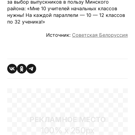
за выбор выпускников в пользу Минского
района: «Мне 10 учителей начальных классов
нужны! На каждой параллели — 10 — 12 классов
по 32 ученика!»
Источник:
Советская Белоруссия
РЕКЛАМНОЕ МЕСТО
100% x 250px