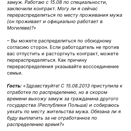
замуж. Работаю с 15.08 по специальности,
заключили контракт. Могу ли я сейчас
перераспределиться по месту проживания мужа
(он проживает и официально работает в
Могилеве)?»
– Вы можете распределиться по обоюдному
согласию сторон. Если работодатель не против
вас отпустить и расторгнуть контракт, можете
перераспределяться. Как причину
перераспределения указывайте воссоединение
семьи.
Гость:
«Здравствуйте! С 15.08.2013 приступила к
отработке по распределению, но в скором
времени выхожу замуж за гражданина другого
государства (Республики Польша) и собираюсь
уехать по месту жительства мужа. Обязана ли я
буду выплатить за не отработанное по
распределению время?»