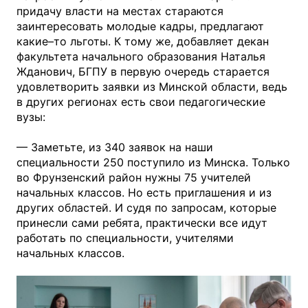
придачу власти на местах стараются
заинтересовать молодые кадры, предлагают
какие–то льготы. К тому же, добавляет декан
факультета начального образования Наталья
Жданович, БГПУ в первую очередь старается
удовлетворить заявки из Минской области, ведь
в других регионах есть свои педагогические
вузы:
— Заметьте, из 340 заявок на наши
специальности 250 поступило из Минска. Только
во Фрунзенский район нужны 75 учителей
начальных классов. Но есть приглашения и из
других областей. И судя по запросам, которые
принесли сами ребята, практически все идут
работать по специальности, учителями
начальных классов.