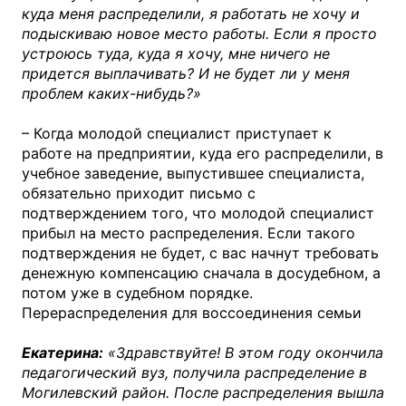
куда меня распределили, я работать не хочу и
подыскиваю новое место работы. Если я просто
устроюсь туда, куда я хочу, мне ничего не
придется выплачивать? И не будет ли у меня
проблем каких-нибудь?»
– Когда молодой специалист приступает к
работе на предприятии, куда его распределили, в
учебное заведение, выпустившее специалиста,
обязательно приходит письмо с
подтверждением того, что молодой специалист
прибыл на место распределения. Если такого
подтверждения не будет, с вас начнут требовать
денежную компенсацию сначала в досудебном, а
потом уже в судебном порядке.
Перераспределения для воссоединения семьи
Екатерина:
«Здравствуйте! В этом году окончила
педагогический вуз, получила распределение в
Могилевский район. После распределения вышла