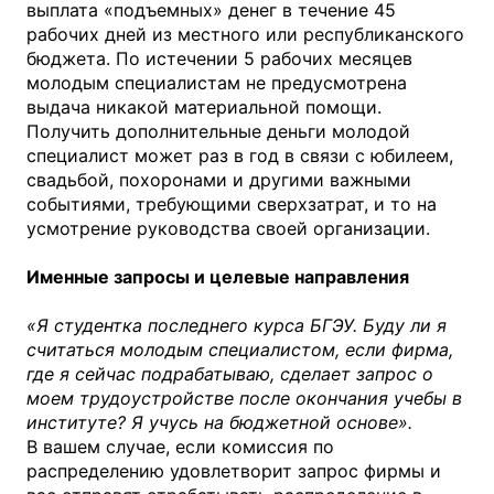
выплата «подъемных» денег в течение 45
рабочих дней из местного или республиканского
бюджета. По истечении 5 рабочих месяцев
молодым специалистам не предусмотрена
выдача никакой материальной помощи.
Получить дополнительные деньги молодой
специалист может раз в год в связи с юбилеем,
свадьбой, похоронами и другими важными
событиями, требующими сверхзатрат, и то на
усмотрение руководства своей организации.
Именные запросы и целевые направления
«Я студентка последнего курса БГЭУ. Буду ли я
считаться молодым специалистом, если фирма,
где я сейчас подрабатываю, сделает запрос о
моем трудоустройстве после окончания учебы в
институте? Я учусь на бюджетной основе».
В вашем случае, если комиссия по
распределению удовлетворит запрос фирмы и