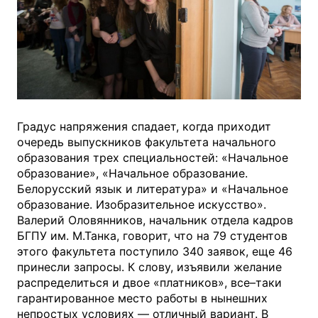
Градус напряжения спадает, когда приходит
очередь выпускников факультета начального
образования трех специальностей: «Начальное
образование», «Начальное образование.
Белорусский язык и литература» и «Начальное
образование. Изобразительное искусство».
Валерий Оловянников, начальник отдела кадров
БГПУ им. М.Танка, говорит, что на 79 студентов
этого факультета поступило 340 заявок, еще 46
принесли запросы. К слову, изъявили желание
распределиться и двое «платников», все–таки
гарантированное место работы в нынешних
непростых условиях — отличный вариант. В