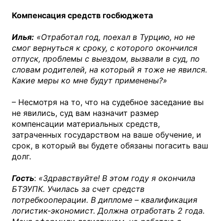
Компенсация средств госбюджета
Илья:
«Отработал год, поехал в Турцию, но не
смог вернуться к сроку, с которого окончился
отпуск, проблемы с выездом, вызвали в суд, по
словам родителей, на который я тоже не явился.
Какие меры ко мне будут применены?»
– Несмотря на то, что на судебное заседание вы
не явились, суд вам назначит размер
компенсации материальных средств,
затраченных государством на ваше обучение, и
срок, в который вы будете обязаны погасить ваш
долг.
Гость
:
«Здравствуйте! В этом году я окончила
БТЭУПК. Училась за счет средств
потребкооперации. В дипломе – квалификация
логистик-экономист. Должна отработать 2 года.