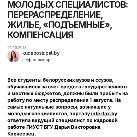
МОЛОДЫХ СПЕЦИАЛИСТОВ:
ПЕРЕРАСПРЕДЕЛЕНИЕ,
ЖИЛЬЕ, «ПОДЪЕМНЫЕ»,
КОМПЕНСАЦИЯ
01.09.2013
kudapostupat.by
Шеф-редактор
Все студенты белорусских вузов и ссузов,
обучавшиеся за счет средств государственного
и местных бюджетов, должны были прибыть на
работу по месту распределения 1 августа. На
самые актуальные вопросы, возникшие у
молодых специалистов, порталу
interfax.by
ответила ведущий специалист по кадровой
работе ГИУСТ БГУ Дарья Викторовна
Корнеевец.