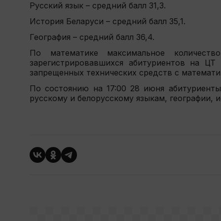
Русский язык – средний балл 31,3.
История Беларуси – средний балл 35,1.
География – средний балл 36,4.
По математике максимальное количеств
зарегистрировавшихся абитуриентов на ЦТ 
запрещенных технических средств с математи
По состоянию на 17:00 28 июня абитуриенты
русскому и белорусскому языкам, географии, 