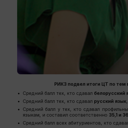
РИКЗ подвел итоги ЦТ по тем
Средний балл тех, кто сдавал
белорусский 
Средний балл тех, кто сдавал
русский язык
Средний балл у тех, кто сдавал профильн
языкам, и составил соответственно
35,1 и 3
Средний балл всех абитуриентов, кто сдав