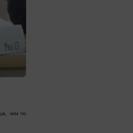
ше, чем по