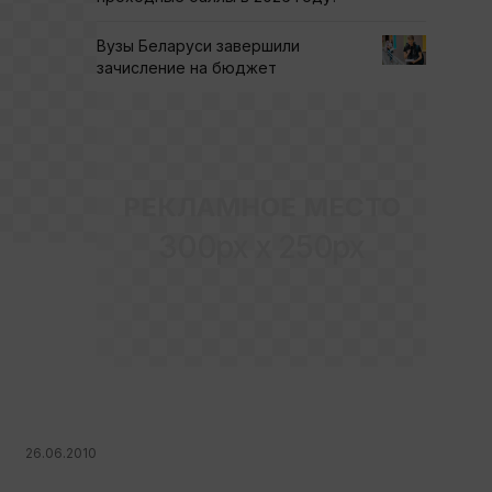
Вузы Беларуси завершили
зачисление на бюджет
РЕКЛАМНОЕ МЕСТО
300px x 250px
26.06.2010