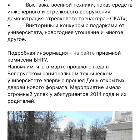
• Выставка военной техники, показ средств
инженерного и стрелкового вооружения,
демонстрация стрелкового тренажера «СКАТ»;
• Викторины и конкурсы с подарками от
университета, новогоднее угощение и многое
другое.
Подробная информация –
на сайте
приемной
комиссии БНТУ.
Напомним, что в марте прошлого года в
Белорусском национальном техническом
университете впервые прошел День открытых
дверей нового формата. Мероприятие имело
огромный успех у абитуриентов 2014 года и их
родителей.