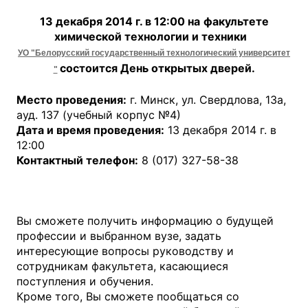
13 декабря 2014 г. в 12:00 на
факультете
химической технологии и техники
УО "Белорусский государственный технологический университет
состоится День открытых дверей.
"
Место проведения:
г. Минск, ул. Свердлова, 13а,
ауд. 137 (учебный корпус №4)
Дата и время проведения:
13 декабря 2014 г. в
12:00
Контактный телефон:
8 (017) 327-58-38
Вы сможете получить информацию о будущей
профессии и выбранном вузе, задать
интересующие вопросы руководству и
сотрудникам факультета, касающиеся
поступления и обучения.
Кроме того, Вы сможете пообщаться со