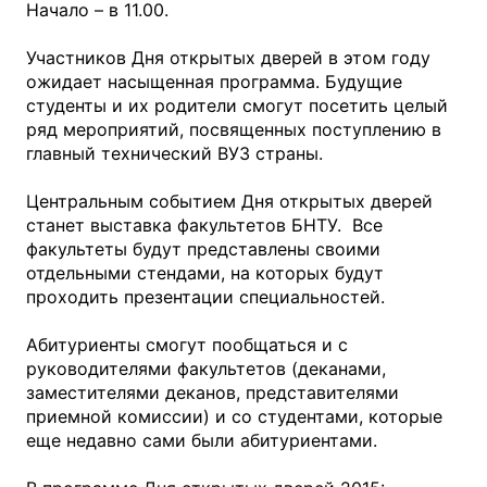
Начало – в 11.00.
Участников Дня открытых дверей в этом году
ожидает насыщенная программа. Будущие
студенты и их родители смогут посетить целый
ряд мероприятий, посвященных поступлению в
главный технический ВУЗ страны.
Центральным событием Дня открытых дверей
станет выставка факультетов БНТУ. Все
факультеты будут представлены своими
отдельными стендами, на которых будут
проходить презентации специальностей.
Абитуриенты смогут пообщаться и с
руководителями факультетов (деканами,
заместителями деканов, представителями
приемной комиссии) и со студентами, которые
еще недавно сами были абитуриентами.