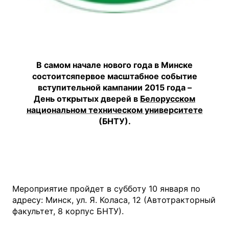
В самом начале нового года в Минске
состоитсяпервое масштабное событие
вступительной кампании 2015 года –
День открытых дверей в
Белорусском
национальном техническом университете
(БНТУ).
Мероприятие пройдет в субботу 10 января по
адресу: Минск, ул. Я. Коласа, 12 (Автотракторный
факультет, 8 корпус БНТУ).