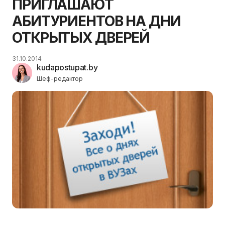
ПРИГЛАШАЮТ
АБИТУРИЕНТОВ НА ДНИ
ОТКРЫТЫХ ДВЕРЕЙ
31.10.2014
kudapostupat.by
Шеф-редактор