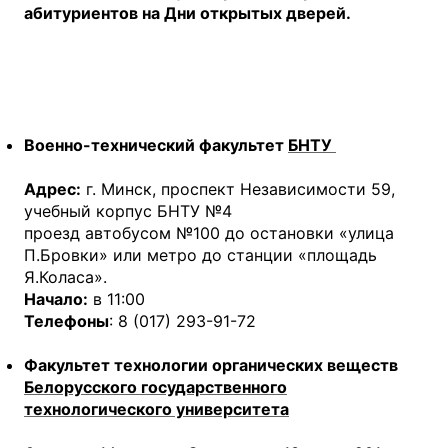
абитуриентов на Дни открытых дверей.
Военно-технический факультет
БНТУ
Адрес:
г. Минск, проспект Независимости 59,
учебный корпус БНТУ №4
проезд автобусом №100 до остановки «улица
П.Бровки» или метро до станции «площадь
Я.Коласа».
Начало:
в 11:00
Телефоны
: 8 (017) 293-91-72
Факультет технологии органических веществ
Белорусского государственного
технологического университета