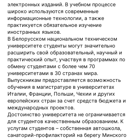
электронных изданий. В учебном процессе
широко используются современные
информационные технологии, а также
практикуется обязательное изучение
иностранных языков.
В Белорусском национальном техническом
университете студенты могут значительно
расширить свой образовательный, научный и
практический опыт, участвуя в программах по
обмену студентами с более чем 70
университетами в 30 странах мира.
Выпускникам предоставляется возможность
обучения в магистратуре в университетах
Италии, Франции, Польши, Чехии и других
европейских стран за счет средств бюджета и
международных проектов.
Достоинство университета не ограничивается
для студентов качественным образованием. К
услугам студентов – собственная автошкола,
санаторий-профилакторий на берегу Минского