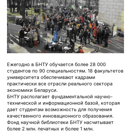
Ежегодно в БНТУ обучается более 28 000
студентов по 90 специальностям. 18 факультетов
университета обеспечивают кадрами
практически все отрасли реального сектора
экономики Беларуси.
БНТУ располагает фундаментальной научно-
технической и информационной базой, которая
дает студентам возможность для получения
качественного инновационного образования.
Фонд научной библиотеки БНТУ насчитывает
более 2 млн. печатных и более 1 млн.