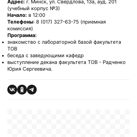
Адрес:
г. Минск, ул. Свердлова, 13а, ауд. 201
(учебный корпус №3)
Начало:
в 12:00
Телефоны
: 8 (017) 327-63-75 (приемная
комиссия)
Программа:
знакомство с лабораторной базой факультета
ТОВ
беседа с заведующими кафедр
выступление декана факультета ТОВ - Радченко
Юрия Сергеевича.