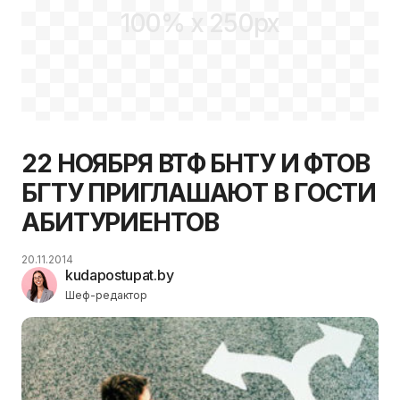
100% x 250px
22 НОЯБРЯ ВТФ БНТУ И ФТОВ
БГТУ ПРИГЛАШАЮТ В ГОСТИ
АБИТУРИЕНТОВ
20.11.2014
kudapostupat.by
Шеф-редактор