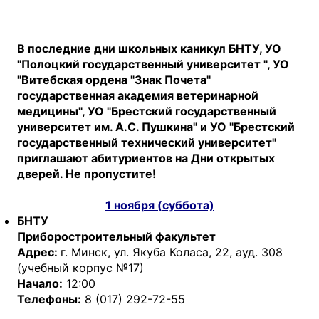
В последние дни школьных каникул БНТУ, УО
"Полоцкий государственный университет ", УО
"Витебская ордена "Знак Почета"
государственная академия ветеринарной
медицины", УО "Брестский государственный
университет им. А.С. Пушкина" и УО "Брестский
государственный технический университет"
приглашают абитуриентов на Дни открытых
дверей. Не пропустите!
1 ноября (суббота)
БНТУ
Приборостроительный факультет
Адрес:
г. Минск, ул. Якуба Коласа, 22, ауд. 308
(учебный корпус №17)
Начало:
12:00
Телефоны:
8 (017) 292-72-55