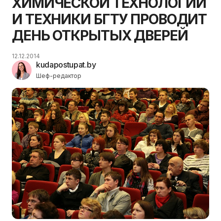
ХИМИЧЕСКОЙ ТЕХНОЛОГИИ
И ТЕХНИКИ БГТУ ПРОВОДИТ
ДЕНЬ ОТКРЫТЫХ ДВЕРЕЙ
12.12.2014
kudapostupat.by
Шеф-редактор