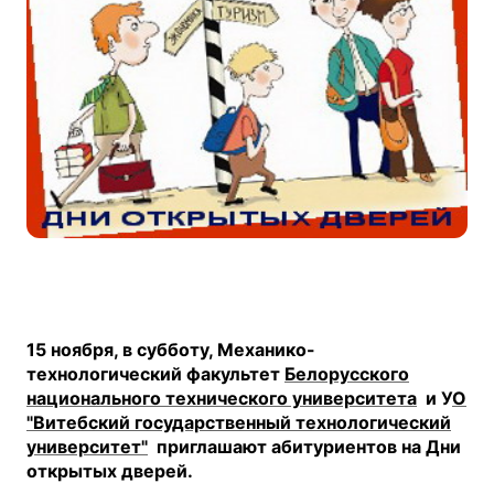
15 ноября, в субботу, Механико-
технологический факультет
Белорусского
национального технического университета
и У
О
"Витебский государственный технологический
университет"
приглашают абитуриентов на Дни
открытых дверей.