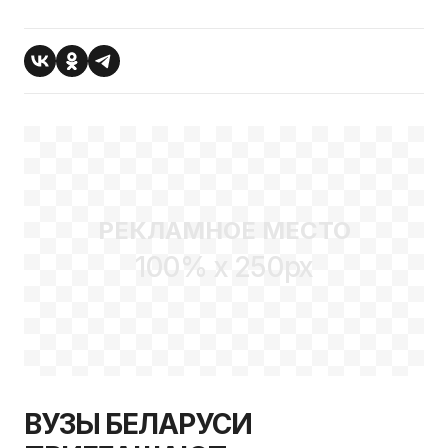
РЕКЛАМНОЕ МЕСТО
100% x 250px
ВУЗЫ БЕЛАРУСИ