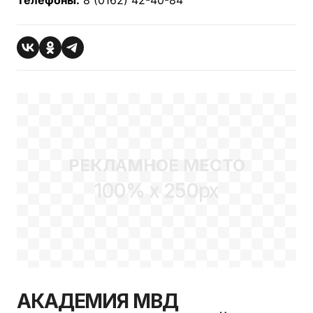
РЕКЛАМНОЕ МЕСТО
100% x 250px
АКАДЕМИЯ МВД