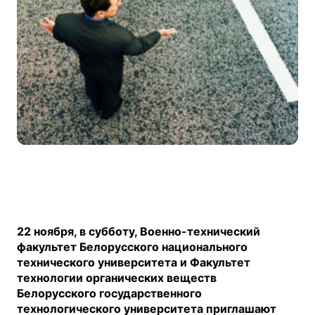
22 ноября, в субботу, Военно-технический
факультет Белорусского национального
технического университета и Факультет
технологии органических веществ
Белорусского государственного
технологического университета приглашают