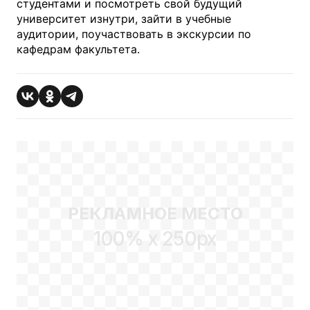
студентами и посмотреть свой будущий
университет изнутри, зайти в учебные
аудитории, поучаствовать в экскурсии по
кафедрам факультета.
РЕКЛАМНОЕ МЕСТО
100% x 250px