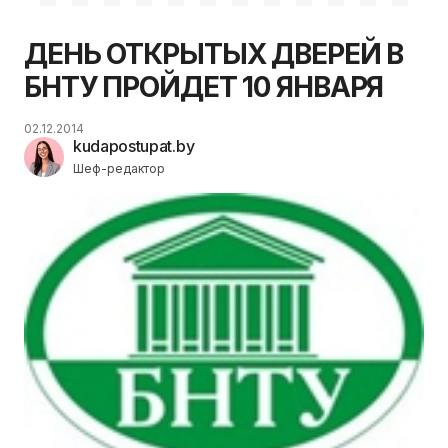
ДЕНЬ ОТКРЫТЫХ ДВЕРЕЙ В
БНТУ ПРОЙДЕТ 10 ЯНВАРЯ
02.12.2014
kudapostupat.by
Шеф-редактор