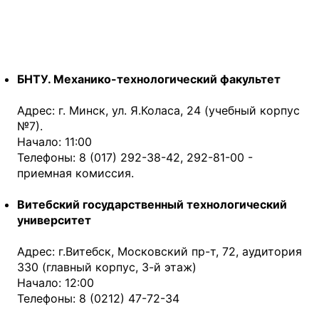
БНТУ. Механико-технологический факультет
Адрес: г. Минск, ул. Я.Коласа, 24 (учебный корпус
№7).
Начало: 11:00
Телефоны: 8 (017) 292-38-42, 292-81-00 -
приемная комиссия.
Витебский государственный технологический
университет
Адрес: г.Витебск, Московский пр-т, 72, аудитория
330 (главный корпус, 3-й этаж)
Начало: 12:00
Телефоны: 8 (0212) 47-72-34