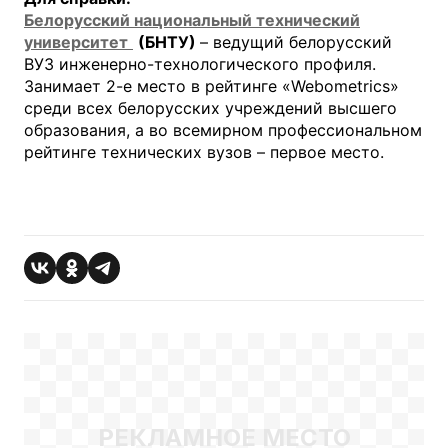
Белорусский национальный технический
университет
(БНТУ)
– ведущий белорусский
ВУЗ инженерно-технологического профиля.
Занимает 2-е место в рейтинге «Webometrics»
среди всех белорусских учреждений высшего
образования, а во всемирном профессиональном
рейтинге технических вузов – первое место.
РЕКЛАМНОЕ МЕСТО