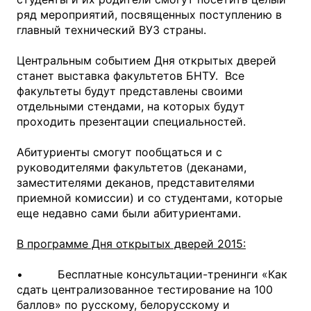
ряд мероприятий, посвященных поступлению в
главный технический ВУЗ страны.
Центральным событием Дня открытых дверей
станет выставка факультетов БНТУ. Все
факультеты будут представлены своими
отдельными стендами, на которых будут
проходить презентации специальностей.
Абитуриенты смогут пообщаться и с
руководителями факультетов (деканами,
заместителями деканов, представителями
приемной комиссии) и со студентами, которые
еще недавно сами были абитуриентами.
В программе Дня открытых дверей 2015:
• Бесплатные консультации-тренинги «Как
сдать централизованное тестирование на 100
баллов» по русскому, белорусскому и