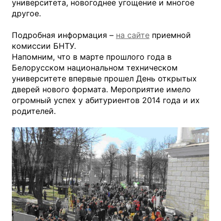
университета, новогоднее угощение и многое
другое.
Подробная информация –
на сайте
приемной
комиссии БНТУ.
Напомним, что в марте прошлого года в
Белорусском национальном техническом
университете впервые прошел День открытых
дверей нового формата. Мероприятие имело
огромный успех у абитуриентов 2014 года и их
родителей.