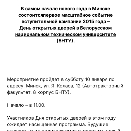
В самом начале нового года в Минске
состоитсяпервое масштабное событие
вступительной кампании 2015 года –
День открытых дверей в
Белорусском
национальном техническом университете
(БНТУ).
Мероприятие пройдет в субботу 10 января по
адресу: Минск, ул. Я. Коласа, 12 (Автотракторный
факультет, 8 корпус БНТУ).
Начало – в 11.00.
Участников Дня открытых дверей в этом году
ожидает насыщенная программа. Будущие
студенты и их родители смогут посетить целый