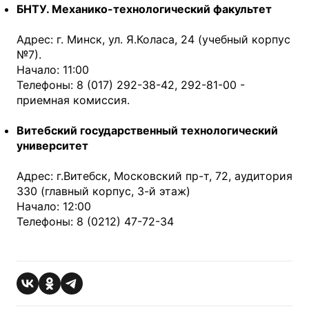
БНТУ. Механико-технологический факультет
Адрес: г. Минск, ул. Я.Коласа, 24 (учебный корпус
№7).
Начало: 11:00
Телефоны: 8 (017) 292-38-42, 292-81-00 -
приемная комиссия.
Витебский государственный технологический
университет
Адрес: г.Витебск, Московский пр-т, 72, аудитория
330 (главный корпус, 3-й этаж)
Начало: 12:00
Телефоны: 8 (0212) 47-72-34