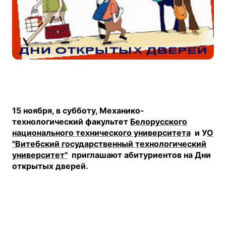
15 ноября, в субботу, Механико-
технологический факультет
Белорусского
национального технического университета
и У
О
"Витебский государственный технологический
университет"
приглашают абитуриентов на Дни
открытых дверей.