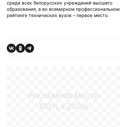
среди всех белорусских учреждений высшего
образования, а во всемирном профессиональном
рейтинге технических вузов – первое место.
РЕКЛАМНОЕ МЕСТО
100% x 250px