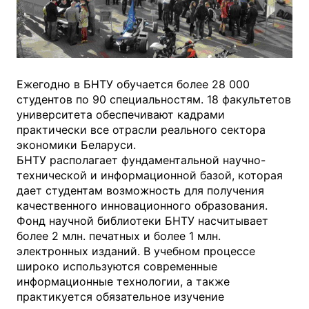
Ежегодно в БНТУ обучается более 28 000
студентов по 90 специальностям. 18 факультетов
университета обеспечивают кадрами
практически все отрасли реального сектора
экономики Беларуси.
БНТУ располагает фундаментальной научно-
технической и информационной базой, которая
дает студентам возможность для получения
качественного инновационного образования.
Фонд научной библиотеки БНТУ насчитывает
более 2 млн. печатных и более 1 млн.
электронных изданий. В учебном процессе
широко используются современные
информационные технологии, а также
практикуется обязательное изучение