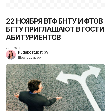
22 НОЯБРЯ ВТФ БНТУ И ФТОВ
БГТУ ПРИГЛАШАЮТ В ГОСТИ
АБИТУРИЕНТОВ
20.11.2014
kudapostupat.by
Шеф-редактор