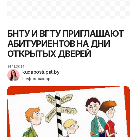
БНТУ И ВГТУ ПРИГЛАШАЮТ
АБИТУРИЕНТОВ НА ДНИ
ОТКРЫТЫХ ДВЕРЕЙ
14.11.2014
kudapostupat.by
Шеф-редактор