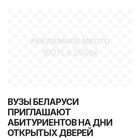
РЕКЛАМНОЕ МЕСТО
100% x 250px
ВУЗЫ БЕЛАРУСИ
ПРИГЛАШАЮТ
АБИТУРИЕНТОВ НА ДНИ
ОТКРЫТЫХ ДВЕРЕЙ