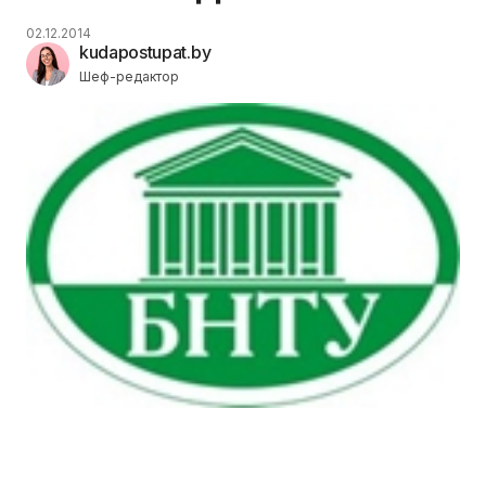
02.12.2014
kudapostupat.by
Шеф-редактор