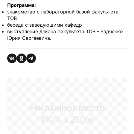
Программа:
знакомство с лабораторной базой факультета
ТОВ
беседа с заведующими кафедр
выступление декана факультета ТОВ - Радченко
Юрия Сергеевича.
РЕКЛАМНОЕ МЕСТО
100% x 250px