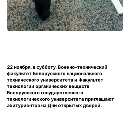
22 ноября, в субботу, Военно-технический
факультет Белорусского национального
технического университета и Факультет
технологии органических веществ
Белорусского государственного
технологического университета приглашают
абитуриентов на Дни открытых дверей.