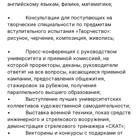
английскому языкам, физике, математике;
• Консультации для поступающих на
творческие специальности по предметам
вступительного испытания «Творчество»:
рисунок, черчение, композиция, живопись;
• Пресс-конференция с руководством
университета и приемной комиссией, на
которой проректоры, деканы, руководители
ответят на все вопросы, касающиеся приемной
кампании, предоставления общежития,
стажировок за рубежом, получения
параллельного высшего образования;
• Выступление лучших университетских
коллективов художественной самодеятельности;
• Выставка военной техники, показ средств
инженерного и стрелкового вооружения,
демонстрация стрелкового тренажера «СКАТ»;
• Викторины и конкурсы с подарками от