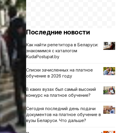
Последние новости
Как найти репетитора в Беларуси:
знакомимся с каталогом
KudaPostupat.by
Списки зачисленных на платное
обучение в 2026 году
В каких вузах был самый высокий
конкурс на платное обучение?
Сегодня последний день подачи
документов на платное обучение в
вузы Беларуси. Что дальше?