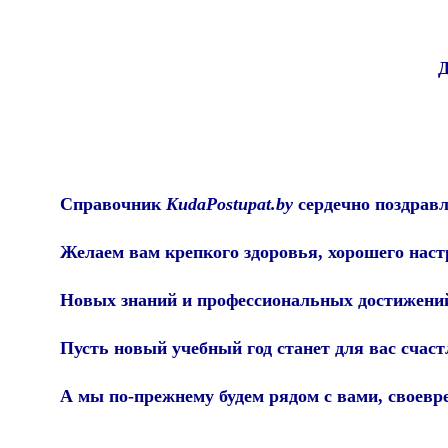
Справочник
KudaPostupat.by
сердечно поздравл
Желаем вам крепкого здоровья, хорошего наст
Новых знаний и профессиональных достижений
Пусть новый учебный год станет для вас счас
А мы по-прежнему будем рядом с вами, своев