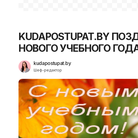
KUDAPOSTUPAT.BY ПОЗ
НОВОГО УЧЕБНОГО ГОДА
kudapostupat.by
Шеф-редактор