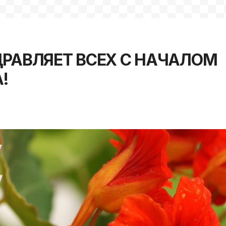
ДРАВЛЯЕТ ВСЕХ С НАЧАЛОМ
!