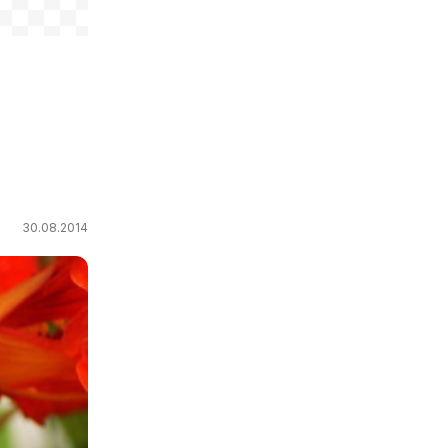
30.08.2014