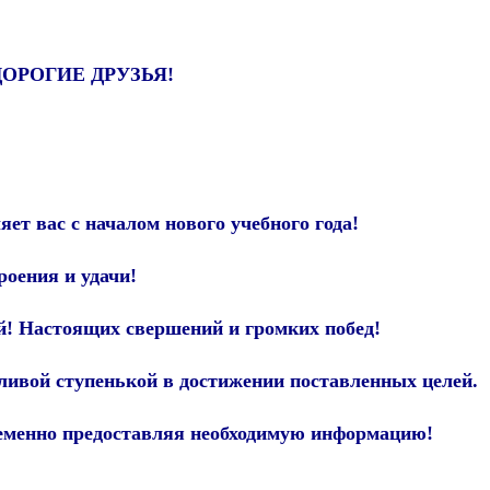
ДОРОГИЕ ДРУЗЬЯ!
яет вас с началом нового учебного года!
роения и удачи!
! Настоящих свершений и громких побед!
тливой ступенькой в достижении поставленных целей.
ременно предоставляя необходимую информацию!