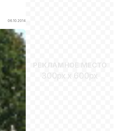
06.10.2014
РЕКЛАМНОЕ МЕСТО
300px x 600px