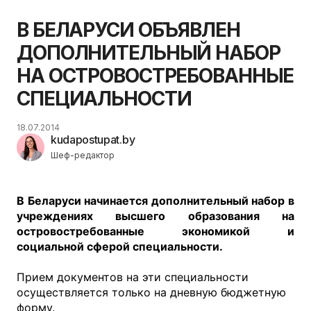
В БЕЛАРУСИ ОБЪЯВЛЕН
ДОПОЛНИТЕЛЬНЫЙ НАБОР
НА ОСТРОВОСТРЕБОВАННЫЕ
СПЕЦИАЛЬНОСТИ
18.07.2014
kudapostupat.by
Шеф-редактор
В Беларуси начинается дополнительный набор в
учреждениях высшего образования на
островостребованные экономикой и
социальной сферой специальности.
Прием документов на эти специальности
осуществляется только на дневную бюджетную
форму.