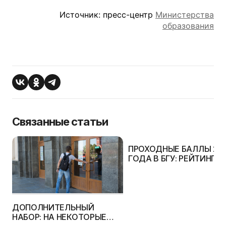
Источник: пресс-центр
Министерства
образования
Связанные статьи
ПРОХОДНЫЕ БАЛЛЫ 20
ГОДА В БГУ: РЕЙТИНГИ 
СТАТИСТИКА
ДОПОЛНИТЕЛЬНЫЙ
НАБОР: НА НЕКОТОРЫЕ