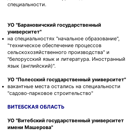
специальности.
УО "Барановичский государственный
университет"
на специальностях "начальное образование",
"техническое обеспечение процессов
сельскохозяйственного производства" и
"белорусский язык и литература. Иностранный
язык (английский)".
УО "Полесский государственный университет"
вакантные места остались на специальности
"садово-парковое строительство"
ВИТЕБСКАЯ ОБЛАСТЬ
УО "Витебский государственный университет
имени Машерова"