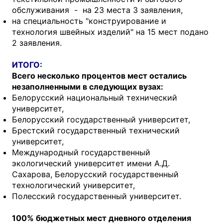
обслуживания - на 23 места 3 заявления,
на специальность "конструирование и
технология швейных изделий" на 15 мест подано
2 заявления.
ИТОГО:
Всего несколько процентов мест остались
незаполненными в следующих вузах:
Белорусский национальный технический
университет,
Белорусский государственный университет,
Брестский государственный технический
университет,
Международный государственный
экологический университет имени А.Д.
Сахарова, Белорусский государственный
технологический университет,
Полесский государственный университет.
100% бюджетных мест дневного отделения