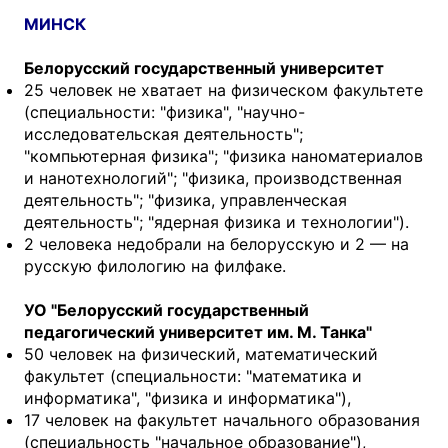
МИНСК
Белорусский государственный университет
25 человек не хватает на физическом факультете
(специальности: "физика", "научно-
исследовательская деятельность";
"компьютерная физика"; "физика наноматериалов
и нанотехнологий"; "физика, производственная
деятельность"; "физика, управленческая
деятельность"; "ядерная физика и технологии").
2 человека недобрали на белорусскую и 2 — на
русскую филологию на филфаке.
УО "Белорусский государственный
педагогический университет им. М. Танка"
50 человек на физический, математический
факультет (специальности: "математика и
информатика", "физика и информатика"),
17 человек на факультет начального образования
(специальность "начальное образование"),