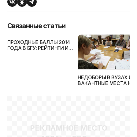
Связанные статьи
ПРОХОДНЫЕ БАЛЛЫ 2014
ГОДА В БГУ: РЕЙТИНГИ И
СТАТИСТИКА
НЕДОБОРЫ В ВУЗАХ И
ВАКАНТНЫЕ МЕСТА НА
БЮДЖЕТ В 2014 Г.
РЕКЛАМНОЕ МЕСТО