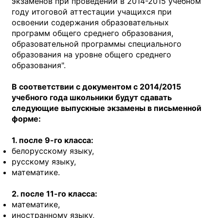
экзаменов при проведении в 2014-2015 учебном
году итоговой аттестации учащихся при
освоении содержания образовательных
программ общего среднего образования,
образовательной программы специального
образования на уровне общего среднего
образования".
В соответствии с документом с 2014/2015
учебного года школьники будут сдавать
следующие выпускные экзамены в письменной
форме:
1. после 9-го класса:
белорусскому языку,
русскому языку,
математике.
2. после 11-го класса:
математике,
иностранному языку,