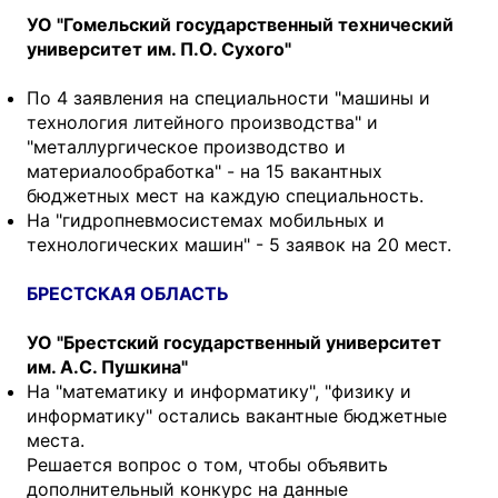
УО "Гомельский государственный технический
университет им. П.О. Сухого"
По 4 заявления на специальности "машины и
технология литейного производства" и
"металлургическое производство и
материалообработка" - на 15 вакантных
бюджетных мест на каждую специальность.
На "гидропневмосистемах мобильных и
технологических машин" - 5 заявок на 20 мест.
БРЕСТСКАЯ ОБЛАСТЬ
УО "Брестский государственный университет
им. А.С. Пушкина"
На "математику и информатику", "физику и
информатику" остались вакантные бюджетные
места.
Решается вопрос о том, чтобы объявить
дополнительный конкурс на данные