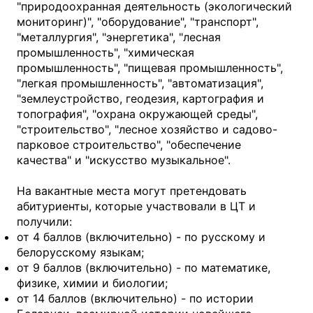
"природоохранная деятельность (экологический
мониторинг)", "оборудование", "транспорт",
"металлургия", "энергетика", "лесная
промышленность", "химическая
промышленность", "пищевая промышленность",
"легкая промышленность", "автоматизация",
"землеустройство, геодезия, картография и
топография", "охрана окружающей среды",
"строительство", "лесное хозяйство и садово-
парковое строительство", "обеспечение
качества" и "искусство музыкальное".
На вакантные места могут претендовать
абитуриенты, которые участвовали в ЦТ и
получили:
от 4 баллов (включительно) - по русскому и
белорусскому языкам;
от 9 баллов (включительно) - по математике,
физике, химии и биологии;
от 14 баллов (включительно) - по истории