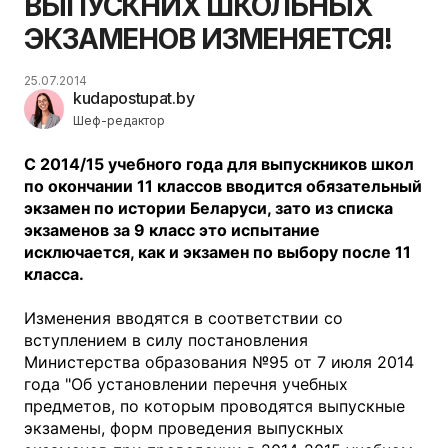
ВЫПУСКНИХ ШКОЛЬНЫХ
ЭКЗАМЕНОВ ИЗМЕНЯЕТСЯ!
25.07.2014
kudapostupat.by
Шеф-редактор
С 2014/15 учебного года для выпускников школ
по окончании 11 классов вводится обязательный
экзамен по истории Беларуси, зато из списка
экзаменов за 9 класс это испытание
исключается, как и экзамен по выбору после 11
класса.
Изменения вводятся в соответствии со
вступлением в силу постановления
Министерства образования №95 от 7 июля 2014
года "Об установлении перечня учебных
предметов, по которым проводятся выпускные
экзамены, форм проведения выпускных