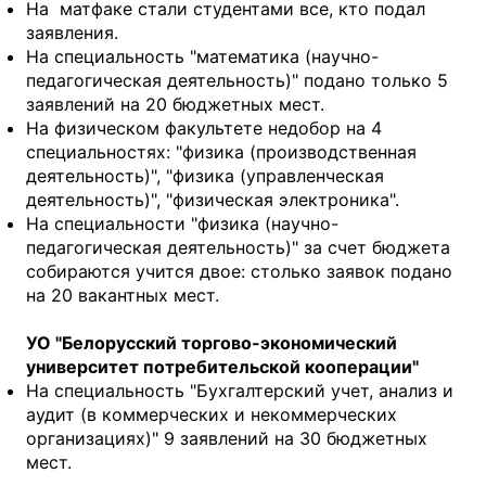
На матфаке стали студентами все, кто подал
заявления.
На специальность "математика (научно-
педагогическая деятельность)" подано только 5
заявлений на 20 бюджетных мест.
На физическом факультете недобор на 4
специальностях: "физика (производственная
деятельность)", "физика (управленческая
деятельность)", "физическая электроника".
На специальности "физика (научно-
педагогическая деятельность)" за счет бюджета
собираются учится двое: столько заявок подано
на 20 вакантных мест.
УО "Белорусский торгово-экономический
университет потребительской кооперации"
На специальность "Бухгалтерский учет, анализ и
аудит (в коммерческих и некоммерческих
организациях)" 9 заявлений на 30 бюджетных
мест.