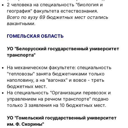
2 человека на специальность "биология и
география" факультета естествознания.
Всего по вузу 69 бюджетных мест остались
вакантными.
ГОМЕЛЬСКАЯ ОБЛАСТЬ
УО "Белорусский государственный университет
транспорта"
На механическом факультете: специальность
"тепловозы" занята бюджетниками только
наполовину, а на "вагонах" и вовсе - треть
бюджетных мест.
На специальность "Организации перевозок и
управлением на речном транспорте" подано
только 3 заявления на 10 бюджетных мест.
УО "Гомельский государственный университет
им. Ф. Скорины"