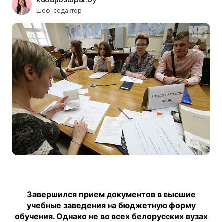
Шеф-редактор
Завершился прием документов в высшие
учебные заведения на бюджетную форму
обучения. Однако не во всех белорусских вузах