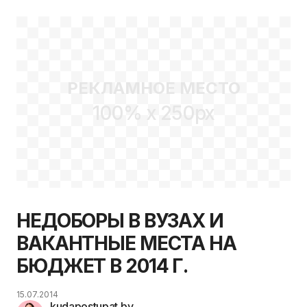
СПЕЦИАЛЬНОСТИ
МИНИМАЛЬНЫЕ БАЛЛЫ
ОПУСТИЛИСЬ ДО ТРЕХ
БАЛЛОВ!
РЕКЛАМНОЕ МЕСТО
100% x 250px
НЕДОБОРЫ В ВУЗАХ И
ВАКАНТНЫЕ МЕСТА НА
БЮДЖЕТ В 2014 Г.
15.07.2014
kudapostupat.by