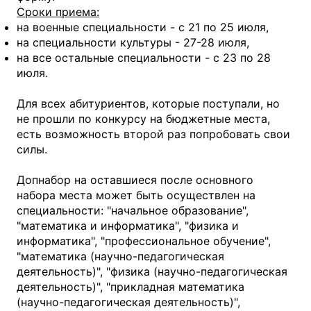
Сроки приема:
на военные специальности - с 21 по 25 июля,
на специальности культуры - 27-28 июля,
на все остальные специальности - с 23 по 28
июля.
Для всех абитуриентов, которые поступали, но
не прошли по конкурсу на бюджетные места,
есть возможность второй раз попробовать свои
силы.
Допнабор на оставшиеся после основного
набора места может быть осуществлен на
специальности: "начальное образование",
"математика и информатика", "физика и
информатика", "профессиональное обучение",
"математика (научно-педагогическая
деятельность)", "физика (научно-педагогическая
деятельность)", "прикладная математика
(научно-педагогическая деятельность)",