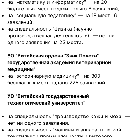
на "математику и информатику" — на 20
бюджетных мест подали только 8 заявлений,
на "социальную педагогику" — на 18 мест 16
заявлений.
на специальность "физика (научно-
производственная деятельность)" — нет ни
одного заявления на 23 места.
УО "Витебская ордена "Знак Почета"
государственная академия ветеринарной
медицины"
на "ветеринарную медицину" - на 300
бесплатных мест подано 225 заявлений.
УО "Витебский государственный
технологический университет"
на специальность "производство кожи и меха" —
нет ни одного заявления.
на специальность "машины и аппараты легкой,
текстильной промышленности и бытового