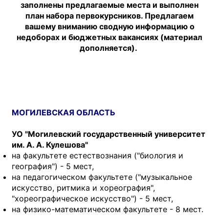
заполнены предлагаемые места и выполнен
план набора первокурсников. Предлагаем
вашему вниманию сводную информацию о
недоборах и бюджетных вакансиях (материал
дополняется).
МОГИЛЕВСКАЯ ОБЛАСТЬ
УО "Могилевский государственный университет
им. А. А. Кулешова"
на факультете естествознания ("биология и
география") - 5 мест,
на педагогическом факультете ("музыкальное
искусство, ритмика и хореография",
"хореографическое искусство") - 5 мест,
на физико-математическом факультете - 8 мест.