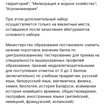
территорий", "Мелиорация и водное хозяйство",
"Агроинженерия".
При этом дополнительный набор
осуществляется только на вакантные места,
оставшиеся после зачисления абитуриентов
основного набора.
Министерство образования постановило снизить
нижнее пороговое значение балла по
централизованному тестированию для приема на
специальности вышеуказанных профилей
образования, признав неудовлетворительными
для поступления отметки от 0 до 2 баллов
(включительно) по учебным предметам: русский
язык, белорусский язык, математика, физика,
химия, биология, история Беларуси, всемирная
история новейшего времени, обществоведение,
география, иностранные языки (английский,
немецкий, французский, испанский).