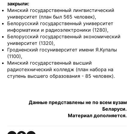
закрыли:
Минский государственный лингвистический
университет (план был 565 человек),
Белорусский государственный университет
информатики и радиоэлектроники (1280),
Белорусский государственный экономический
университет (1320),
Гродненский госуниверситет имени Я.Купалы
(1100),
Минский государственный высший
радиотехнический колледж (план набора на
ступень высшего образования - 85 человек).
Данные представлены не по всем вузам
Беларуси.
Материал дополняется.