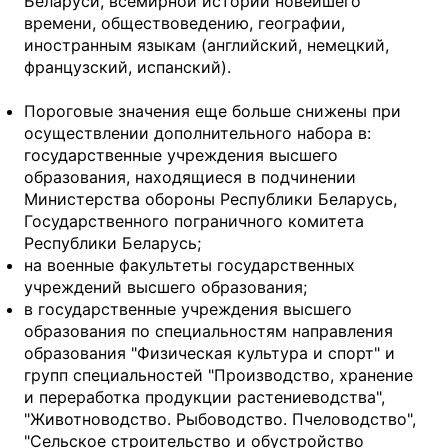
Беларуси, всемирной истории новейшего
времени, обществоведению, географии,
иностранным языкам (английский, немецкий,
французский, испанский).
Пороговые значения еще больше снижены при
осуществлении дополнительного набора в:
государственные учреждения высшего
образования, находящиеся в подчинении
Министерства обороны Республики Беларусь,
Государственного пограничного комитета
Республики Беларусь;
на военные факультеты государственных
учреждений высшего образования;
в государственные учреждения высшего
образования по специальностям направления
образования "Физическая культура и спорт" и
групп специальностей "Производство, хранение
и переработка продукции растениеводства",
"Животноводство. Рыбоводство. Пчеловодство",
"Сельское строительство и обустройство