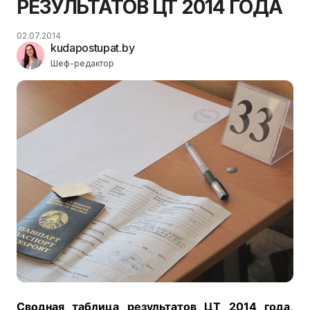
РЕЗУЛЬТАТОВ ЦТ 2014 ГОДА
02.07.2014
kudapostupat.by
Шеф-редактор
Сводная таблица результатов ЦТ 2014 года,