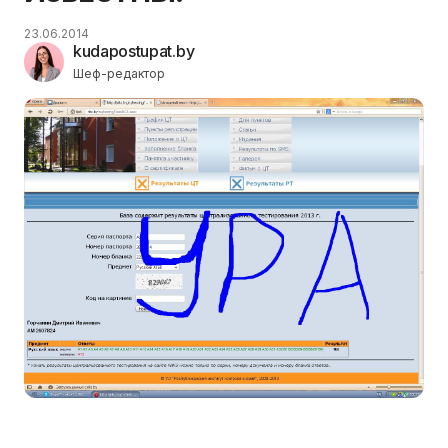
23.06.2014
kudapostupat.by
Шеф-редактор