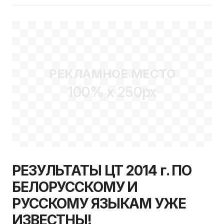
РЕКЛАМНОЕ МЕСТО
100% x 250px
РЕЗУЛЬТАТЫ ЦТ 2014 г. ПО
БЕЛОРУССКОМУ И
РУССКОМУ ЯЗЫКАМ УЖЕ
ИЗВЕСТНЫ!