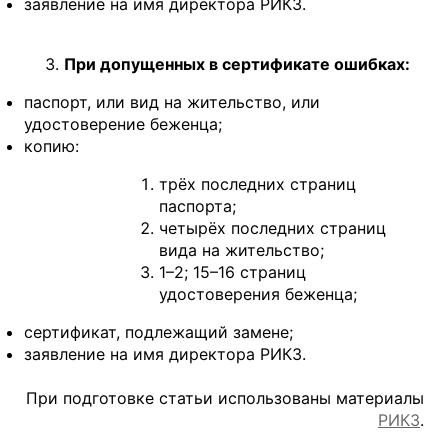
заявление на имя директора РИКЗ.
При допущенных в сертификате ошибках:
паспорт, или вид на жительство, или
удостоверение беженца;
копию:
трёх последних страниц
паспорта;
четырёх последних страниц
вида на жительство;
1–2; 15–16 страниц
удостоверения беженца;
сертификат, подлежащий замене;
заявление на имя директора РИКЗ.
При подготовке статьи использованы материалы
РИКЗ
.