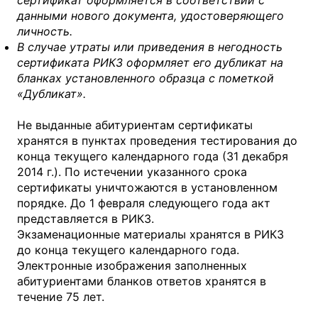
сертификат оформляется в соответствии с
данными нового документа, удостоверяющего
личность.
В случае утраты или приведения в негодность
сертификата РИКЗ оформляет его
дубликат на
бланках установленного образца с пометкой
«Дубликат».
Не выданные абитуриентам сертификаты
хранятся в пунктах проведения тестирования до
конца текущего календарного года (31 декабря
2014 г.). По истечении указанного срока
сертификаты уничтожаются в установленном
порядке. До 1 февраля следующего года акт
представляется в РИКЗ.
Экзаменационные материалы хранятся в РИКЗ
до конца текущего календарного года.
Электронные изображения заполненных
абитуриентами бланков ответов хранятся в
течение 75 лет.