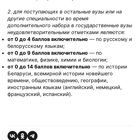
2. для поступающих в остальные вузы или на
другие специальности во время
дополнительного набора в государственные вузы
неудовлетворительными отметками являются:
от 0 до 4 баллов включительно
— по русскому и
белорусскому языкам;
от 0 до 9 баллов включительно
— по
математике, физике, химии и биологии;
от 0 до 14 баллов включительно
— по истории
Беларуси, всемирной истории новейшего
времени, обществоведению, географии,
иностранным языкам (английский, немецкий,
французский, испанский).