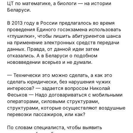
ЦТ по математике, а биологи — на истории
Беларуси.
В 2013 году в России предлагалось во время
проведения Единого госэкзамена использовать
«глушилки», чтобы лишить абитуриентов шанса
на применение электронных средств передачи
данных. Правда, от данной идеи затем
отказались. А в Беларуси о подобном
нововведении всерьез и не думали.
— Технически это можно сделать, а как это
сделать юридически, без нарушения чужих
интересов? — задается вопросом Николай
Феськов — Надо договариваться с мобильными
операторами, силовыми структурами,
структурами, которые осуществляют воздушные
перевозки пассажиров, или как?
По словам специалиста, чтобы выявить