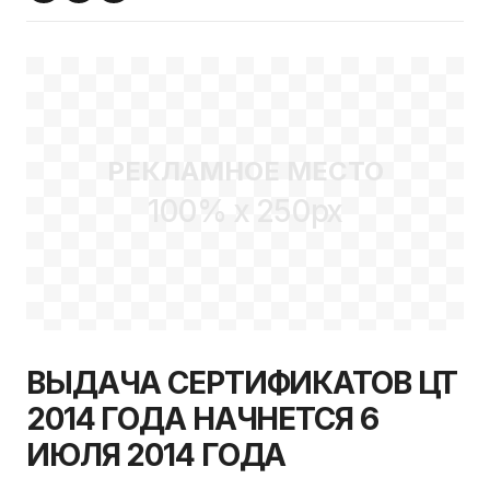
РЕКЛАМНОЕ МЕСТО
100% x 250px
ВЫДАЧА СЕРТИФИКАТОВ ЦТ
2014 ГОДА НАЧНЕТСЯ 6
ИЮЛЯ 2014 ГОДА