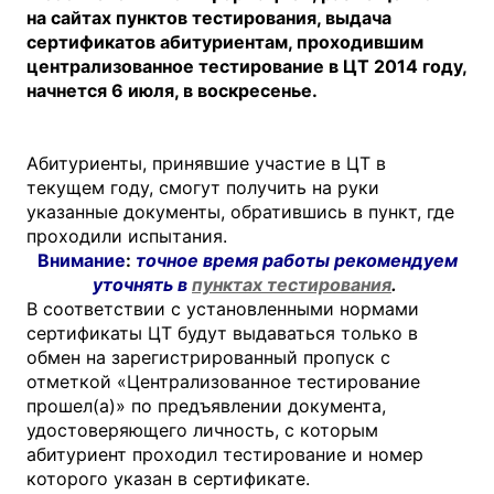
на сайтах пунктов тестирования, выдача
сертификатов абитуриентам, проходившим
централизованное тестирование в ЦТ 2014 году,
начнется 6 июля, в воскресенье.
Абитуриенты, принявшие участие в ЦТ в
текущем году, смогут получить на руки
указанные документы, обратившись в пункт, где
проходили испытания.
Внимание
:
точное время работы рекомендуем
уточнять в
пунктах тестирования
.
В соответствии с установленными нормами
сертификаты ЦТ будут выдаваться только в
обмен на зарегистрированный пропуск с
отметкой «Централизованное тестирование
прошел(а)» по предъявлении документа,
удостоверяющего личность, с которым
абитуриент проходил тестирование и номер
которого указан в сертификате.