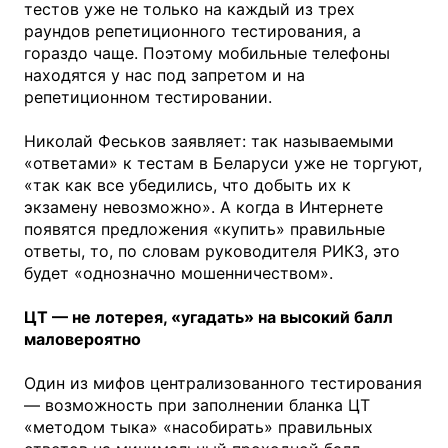
тестов уже не только на каждый из трех
раундов репетиционного тестирования, а
гораздо чаще. Поэтому мобильные телефоны
находятся у нас под запретом и на
репетиционном тестировании.
Николай Феськов заявляет: так называемыми
«ответами» к тестам в Беларуси уже не торгуют,
«так как все убедились, что добыть их к
экзамену невозможно». А когда в Интернете
появятся предложения «купить» правильные
ответы, то, по словам руководителя РИКЗ, это
будет «однозначно мошенничеством».
ЦТ — не лотерея, «угадать» на высокий балл
маловероятно
Один из мифов централизованного тестирования
— возможность при заполнении бланка ЦТ
«методом тыка» «насобирать» правильных