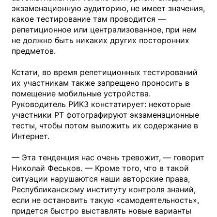
экзаменационную аудиторию, не имеет значения,
какое тестирование там проводится —
репетиционное или централизованное, при нем
не должно быть никаких других посторонних
предметов.
Кстати, во время репетиционных тестирований
их участникам также запрещено проносить в
помещение мобильные устройства.
Руководитель РИКЗ констатирует: некоторые
участники РТ фотографируют экзаменационные
тесты, чтобы потом выложить их содержание в
Интернет.
— Эта тенденция нас очень тревожит, — говорит
Николай Феськов. — Кроме того, что в такой
ситуации нарушаются наши авторские права,
Республиканскому институту контроля знаний,
если не остановить такую «самодеятельность»,
придется быстро выставлять новые варианты