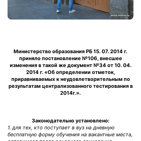
Министерство образования РБ 15. 07. 2014 г.
приняло постановление №106, внесшее
изменения в такой же документ №34 от 10. 04.
2014 г. «Об определении отметок,
приравниваемых к неудовлетворительным по
результатам централизованного тестирования в
2014г.».
Законодательно установлено:
1. для тех, кто поступает в вуз на дневную
бесплатную форму обучения на вакантные места,