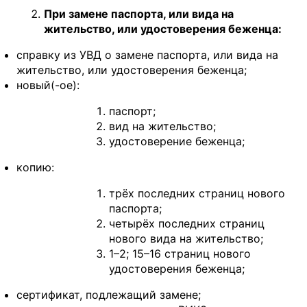
При замене паспорта, или вида на
жительство, или удостоверения беженца:
справку из УВД о замене паспорта, или вида на
жительство, или удостоверения беженца;
новый(-ое):
паспорт;
вид на жительство;
удостоверение беженца;
копию:
трёх последних страниц нового
паспорта;
четырёх последних страниц
нового вида на жительство;
1–2; 15–16 страниц нового
удостоверения беженца;
сертификат, подлежащий замене;