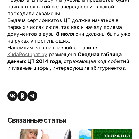
появляться в той же очередности, в какой
проходили экзамены.
Выдача сертификатов ЦТ должна начаться в
первых числах июля, так как к началу приема
документов в вузы
8 июля
они должны быть уже
на руках у поступающих.
Напомним, что на главной странице
KudaPostupat.by
размещена
Сводная таблица
данных ЦТ 2014 года,
отражающая ход событий
и главные цифры, интересующие абитуриентов.
Связанные статьи