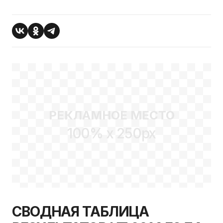
РЕКЛАМНОЕ МЕСТО
100% x 250px
СВОДНАЯ ТАБЛИЦА