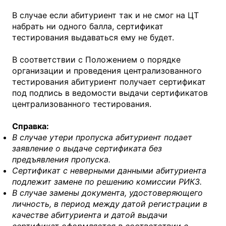
В случае если абитуриент так и не смог на ЦТ
набрать ни одного балла, сертификат
тестирования выдаваться ему не будет.
В соответствии с Положением о порядке
организации и проведения централизованного
тестирования абитуриент получает сертификат
под подпись в ведомости выдачи сертификатов
централизованного тестирования.
Справка:
В случае утери пропуска абитуриент подает
заявление о выдаче сертификата без
предъявления пропуска.
Сертификат с неверными данными абитуриента
подлежит замене по решению комиссии РИКЗ.
В случае замены документа, удостоверяющего
личность, в период между датой регистрации в
качестве абитуриента и датой выдачи