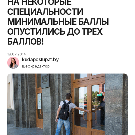
НА НЕКОТОРЫЕ
СПЕЦИАЛЬНОСТИ
МИНИМАЛЬНЫЕ БАЛЛЫ
ОПУСТИЛИСЬ ДО ТРЕХ
БАЛЛОВ!
18.07.2014
kudapostupat.by
Шеф-редактор