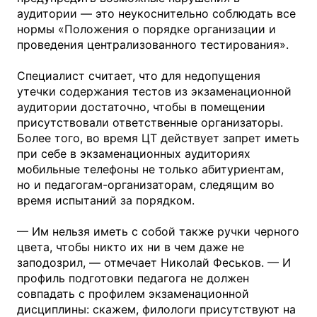
аудитории — это неукоснительно соблюдать все
нормы «Положения о порядке организации и
проведения централизованного тестирования».
Специалист считает, что для недопущения
утечки содержания тестов из экзаменационной
аудитории достаточно, чтобы в помещении
присутствовали ответственные организаторы.
Более того, во время ЦТ действует запрет иметь
при себе в экзаменационных аудиториях
мобильные телефоны не только абитуриентам,
но и педагогам-организаторам, следящим во
время испытаний за порядком.
— Им нельзя иметь с собой также ручки черного
цвета, чтобы никто их ни в чем даже не
заподозрил, — отмечает Николай Феськов. — И
профиль подготовки педагога не должен
совпадать с профилем экзаменационной
дисциплины: скажем, филологи присутствуют на