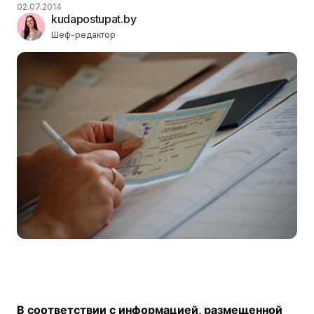
02.07.2014
kudapostupat.by
Шеф-редактор
В соответствии с информацией, размещенной