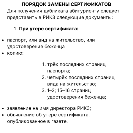
ПОРЯДОК ЗАМЕНЫ СЕРТИФИКАТОВ
Для получения дубликата абитуриенту следует
представить в РИКЗ следующие документы:
При утере сертификата:
паспорт, или вид на жительство, или
удостоверение беженца
копию:
трёх последних страниц
паспорта;
четырёх последних страниц
вида на жительство;
1–2; 15–16 страниц
удостоверения беженца;
заявление на имя директора РИКЗ;
объявление об утере сертификата,
опубликованное в газете.