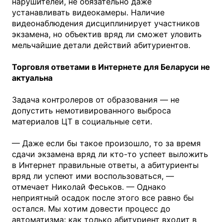
нарушителей, не обязательно даже
устанавливать видеокамеры. Наличие
видеонаблюдения дисциплинирует участников
экзамена, но объектив вряд ли сможет уловить
мельчайшие детали действий абитуриентов.
Торговля ответами в Интернете для Беларуси не
актуальна
Задача контролеров от образования — не
допустить немотивированного выброса
материалов ЦТ в социальные сети.
— Даже если бы такое произошло, то за время
сдачи экзамена вряд ли кто-то успеет выложить
в Интернет правильные ответы, а абитуриенты
вряд ли успеют ими воспользоваться, —
отмечает Николай Феськов. — Однако
неприятный осадок после этого все равно бы
остался. Мы хотим довести процесс до
автоматизма: как только абитуриент входит в