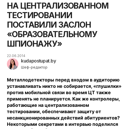
НА ЦЕНТРАЛИЗОВАННОМ
ТЕСТИРОВАНИИ
ПОСТАВИЛИ ЗАСЛОН
«ОБРАЗОВАТЕЛЬНОМУ
ШПИОНАЖУ»
22.06.2014
kudapostupat.by
Шеф-редактор
Металлодетекторы перед входом в аудиторию
устанавливать никто не собирается, «глушилки»
против мобильной связи во время ЦТ также
применять не планируется. Как же контролеры,
работающие на централизованном
тестировании, обеспечивают защиту от
несанкционированных действий абитуриентов?
Некоторыми секретами в интервью поделился