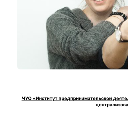
ЧУО «Институт предпринимательской деяте
централизова