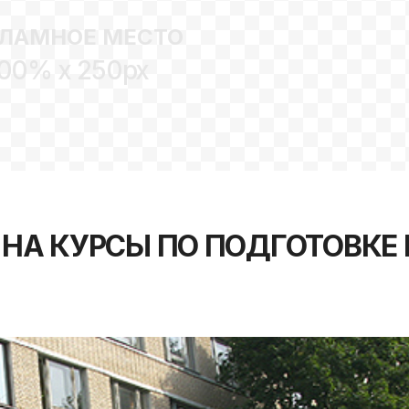
ЛАМНОЕ МЕСТО
00% x 250px
 НА КУРСЫ ПО ПОДГОТОВКЕ 