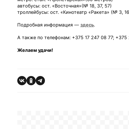
автобусы: ост. «Восточная»(№ 18, 37, 57)
троллейбусы: ост. «Кинотеатр «Ракета» (№ 3, 16,
Подробная информация —
здесь
.
А также по телефонам: +375 17 247 08 77; +375 
Желаем удачи!