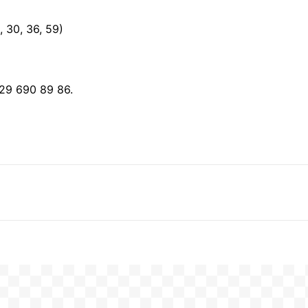
 30, 36, 59)
29 690 89 86.