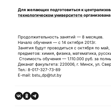
Для желающих подготовиться к централизов
технологическом университете
организована
Продолжительность занятий — 8 месяцев.
Начало обучения — с 14 октября 2013г.
Занятия будут проводиться с октября по май,
предметов: химия, физика, математика, русск
Стоимость обучения — 1.110.000 руб. за полн
Деканат факультета: 220006, г. Минск, ул. Свер
Тел.: 8-017-327-73-89
E-mail: bstu_dp@tut.by