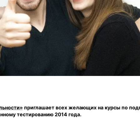
льности»
приглашает всех желающих на курсы по подг
нному тестированию 2014 года.