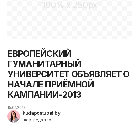
100% x 250px
ЕВРОПЕЙСКИЙ
ГУМАНИТАРНЫЙ
УНИВЕРСИТЕТ ОБЪЯВЛЯЕТ О
НАЧАЛЕ ПРИЁМНОЙ
КАМПАНИИ-2013
15.01.2013
kudapostupat.by
Шеф-редактор