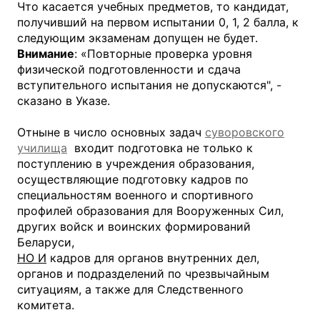
Что касается учебных предметов, то кандидат,
получивший на первом испытании 0, 1, 2 балла, к
следующим экзаменам допущен не будет.
Внимание
: «Повторные проверка уровня
физической подготовленности и сдача
вступительного испытания не допускаются", -
сказано в Указе.
Отныне в число основных задач
суворовского
училища
входит подготовка не только к
поступлению в учреждения образования,
осуществляющие подготовку кадров по
специальностям военного и спортивного
профилей образования для Вооруженных Сил,
других войск и воинских формирований
Беларуси,
НО И
кадров для органов внутренних дел,
органов и подразделений по чрезвычайным
ситуациям, а также для Следственного
комитета.