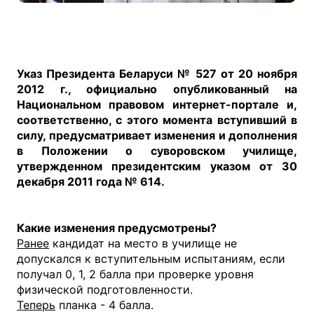
Указ Президента Беларуси № 527 от 20 ноября
2012 г., официально опубликованный на
Национальном правовом интернет-портале и,
соответственно, с этого момента вступивший в
силу, предусматривает изменения и дополнения
в Положении о суворовском училище,
утвержденном президентским указом от 30
декабря 2011 года № 614.
Какие изменения предусмотрены?
Ранее
кандидат на место в училище не
допускался к вступительным испытаниям, если
получал 0, 1, 2 балла при проверке уровня
физической подготовленности.
Теперь
планка - 4 балла.