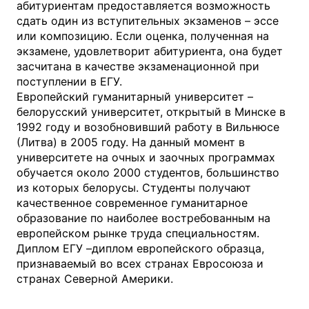
абитуриентам предоставляется возможность
сдать один из вступительных экзаменов – эссе
или композицию. Если оценка, полученная на
экзамене, удовлетворит абитуриента, она будет
засчитана в качестве экзаменационной при
поступлении в ЕГУ.
Европейский гуманитарный университет –
белорусский университет, открытый в Минске в
1992 году и возобновивший работу в Вильнюсе
(Литва) в 2005 году. На данный момент в
университете на очных и заочных программах
обучается около 2000 студентов, большинство
из которых белорусы. Студенты получают
качественное современное гуманитарное
образование по наиболее востребованным на
европейском рынке труда специальностям.
Диплом ЕГУ –диплом европейского образца,
признаваемый во всех странах Евросоюза и
странах Северной Америки.