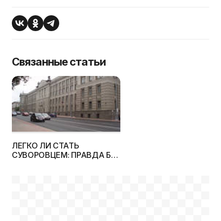
Связанные статьи
ЛЕГКО ЛИ СТАТЬ
СУВОРОВЦЕМ: ПРАВДА БЕЗ
ПРИКРАС