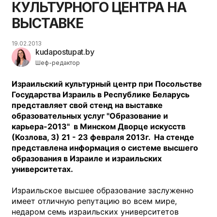
КУЛЬТУРНОГО ЦЕНТРА НА
ВЫСТАВКЕ
19.02.2013
kudapostupat.by
Шеф-редактор
Израильский культурный центр при Посольстве
Государства Израиль в Республике Беларусь
представляет свой стенд на выставке
образовательных услуг "Образование и
карьера-2013" в Минском Дворце искусств
(Козлова, 3) 21 - 23 февраля 2013г.
На стенде
представлена информация о системе высшего
образования в Израиле и израильских
университетах.
Израильское высшее образование заслуженно
имеет отличную репутацию во всем мире,
недаром семь израильских университетов