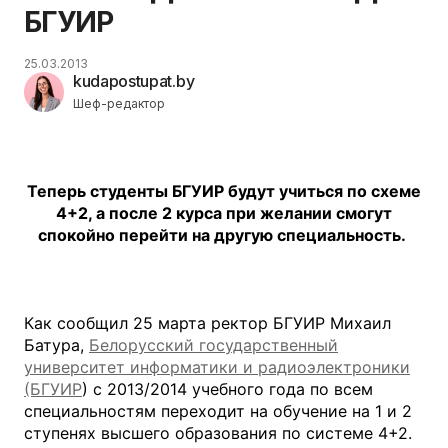
БГУИР
25.03.2013
kudapostupat.by
Шеф-редактор
Теперь студенты БГУИР будут учиться по схеме
4+2, а после 2 курса при желании смогут
спокойно перейти на другую специальность.
Как сообщил 25 марта ректор БГУИР Михаил
Батура,
Белорусский государственный
университет информатики и радиоэлектроники
(БГУИР
) с 2013/2014 учебного года по всем
специальностям переходит на обучение на 1 и 2
ступенях высшего образования по системе 4+2.