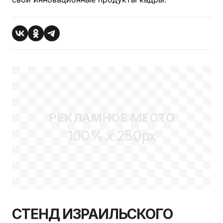
РЕКЛАМНОЕ МЕСТО
100% x 250px
СТЕНД ИЗРАИЛЬСКОГО