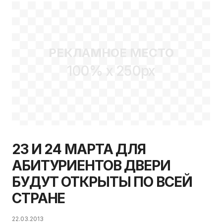
РЕКЛАМНОЕ МЕСТО
100% x 250px
23 И 24 МАРТА ДЛЯ
АБИТУРИЕНТОВ ДВЕРИ
БУДУТ ОТКРЫТЫ ПО ВСЕЙ
СТРАНЕ
22.03.2013