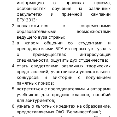
информацию о правилах приема,
особенностях обучения на различных
факультетах и приемной кампании
БГУ-2013;
познакомиться с современными
образовательными возможностями
ведущего вуза страны;
в живом общении со студентами и
преподавателями БГУ из первых уст узнать
о преимуществах интересующей
специальности, ощутить дух студенчества;
стать свидетелями различных творческих
представлений, участниками увлекательных
конкурсов и викторин с получением
памятных призов;
встретиться с преподавателями и авторами
учебников для средних классов, пособий
для абитуриентов;
узнать о льготных кредитах на образование,
предоставляемых ОАО "Белинвестбанк";