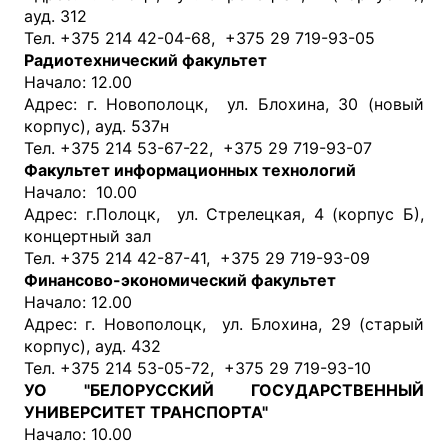
ауд. 312
Тел. +375 214 42-04-68, +375 29 719-93-05
Радиотехнический факультет
Начало: 12.00
Адрес: г. Новополоцк, ул. Блохина, 30 (новый
корпус), ауд. 537н
Тел. +375 214 53-67-22, +375 29 719-93-07
Факультет информационных технологий
Начало: 10.00
Адрес: г.Полоцк, ул. Стрелецкая, 4 (корпус Б),
концертный зал
Тел. +375 214 42-87-41, +375 29 719-93-09
Финансово-экономический факультет
Начало: 12.00
Адрес: г. Новополоцк, ул. Блохина, 29 (старый
корпус), ауд. 432
Тел. +375 214 53-05-72, +375 29 719-93-10
УО "БЕЛОРУССКИЙ ГОСУДАРСТВЕННЫЙ
УНИВЕРСИТЕТ ТРАНСПОРТА"
Начало: 10.00