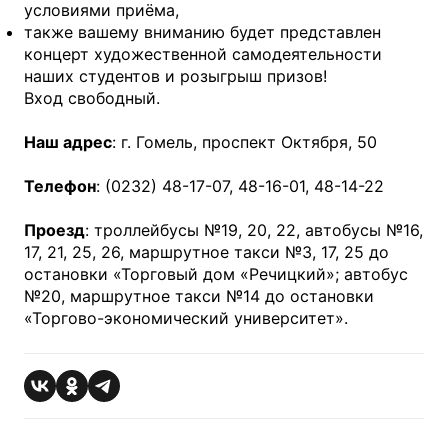
условиями приёма,
также вашему вниманию будет представлен
концерт художественной самодеятельности
наших студентов и розыгрыш призов!
Вход свободный.
Наш адрес
: г. Гомель, проспект Октября, 50
Телефон
: (0232) 48-17-07, 48-16-01, 48-14-22
Проезд
: троллейбусы №19, 20, 22, автобусы №16,
17, 21, 25, 26, маршрутное такси №3, 17, 25 до
остановки «Торговый дом «Речицкий»; автобус
№20, маршрутное такси №14 до остановки
«Торгово-экономический университет».