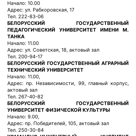
Начало: 10.00
Адрес: ул. Рабкоровская, 17
Тел. 222-83-06
БЕЛОРУССКИЙ ГОСУДАРСТВЕННЫЙ
ПЕДАГОГИЧЕСКИЙ УНИВЕРСИТЕТ ИМЕНИ М.
ТАНКА
Начало: 11.00
Адрес: ул. Советская, 18, актовый зал
Тел. 200-94-17
БЕЛОРУССКИЙ ГОСУДАРСТВЕННЫЙ АГРАРНЫЙ
ТЕХНИЧЕСКИЙ УНИВЕРСИТЕТ
Начало: 11.00,
Адрес: пр. Независимости, 99, главный корпус,
актовый зал
Тел. 267-40-82
БЕЛОРУССКИЙ ГОСУДАРСТВЕННЫЙ
УНИВЕРСИТЕТ ФИЗИЧЕСКОЙ КУЛЬТУРЫ
Начало: 9.00,
Адрес: пр. Победителей, 105, актовый зал
Тел. 250-30-84