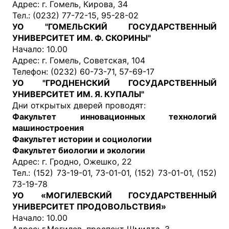
Адрес: г. Гомель, Кирова, 34
Тел.: (0232) 77-72-15, 95-28-02
УО "ГОМЕЛЬСКИЙ ГОСУДАРСТВЕННЫЙ
УНИВЕРСИТЕТ ИМ. Ф. СКОРИНЫ"
Начало: 10.00
Адрес: г. Гомель, Советская, 104
Телефон: (0232) 60-73-71, 57-69-17
УО "ГРОДНЕНСКИЙ ГОСУДАРСТВЕННЫЙ
УНИВЕРСИТЕТ ИМ. Я. КУПАЛЫ"
Дни открытых дверей проводят:
Факультет инновационных технологий
машиностроения
Факультет истории и социологии
Факультет биологии и экологии
Адрес: г. Гродно, Ожешко, 22
Тел.: (152) 73-19-01, 73-01-01, (152) 73-01-01, (152)
73-19-78
УО «МОГИЛЕВСКИЙ ГОСУДАРСТВЕННЫЙ
УНИВЕРСИТЕТ ПРОДОВОЛЬСТВИЯ»
Начало: 10.00
Адрес: г.Могилев, проспект Шмидта, 3