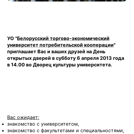
УО
"
Белорусский торгово-экономический
университет потребительской кооперации
"
приглашает Вас и ваших друзей на День
открытых дверей в субботу 6 апреля 2013 года
в 14.00 во Дворец культуры университета.
Вас ожидает:
знакомство с университетом,
знакомство c факультетами и специальностями,