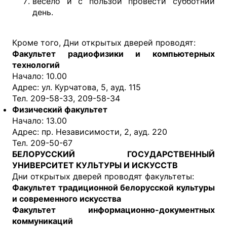
весело и с пользой провести субботний
день.
Кроме того, Дни открытых дверей проводят:
Факультет радиофизики и компьютерных
технологий
Начало: 10.00
Адрес: ул. Курчатова, 5, ауд. 115
Тел. 209-58-33, 209-58-34
Физический факультет
Начало: 13.00
Адрес: пр. Независимости, 2, ауд. 220
Тел. 209-50-67
БЕЛОРУССКИЙ ГОСУДАРСТВЕННЫЙ
УНИВЕРСИТЕТ КУЛЬТУРЫ И ИСКУССТВ
Дни открытых дверей проводят факультеты:
Факультет традиционной белорусской культуры
и современного искусства
Факультет информационно-документных
коммуникаций