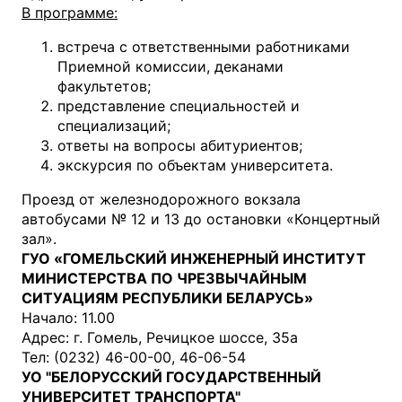
В программе:
встреча с ответственными работниками
Приемной комиссии, деканами
факультетов;
представление специальностей и
специализаций;
ответы на вопросы абитуриентов;
экскурсия по объектам университета.
Проезд от железнодорожного вокзала
автобусами № 12 и 13 до остановки «Концертный
зал».
ГУО «ГОМЕЛЬСКИЙ ИНЖЕНЕРНЫЙ ИНСТИТУТ
МИНИСТЕРСТВА ПО ЧРЕЗВЫЧАЙНЫМ
СИТУАЦИЯМ РЕСПУБЛИКИ БЕЛАРУСЬ»
Начало: 11.00
Адрес: г. Гомель, Речицкое шоссе, 35а
Тел: (0232) 46-00-00, 46-06-54
УО "БЕЛОРУССКИЙ ГОСУДАРСТВЕННЫЙ
УНИВЕРСИТЕТ ТРАНСПОРТА"