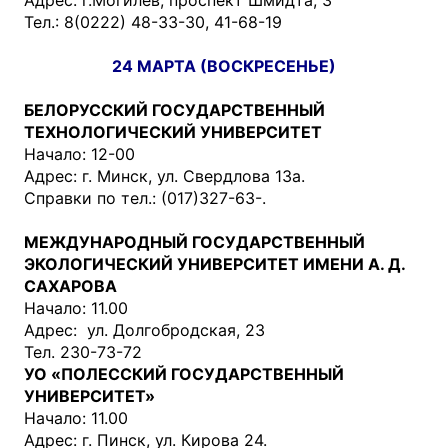
Тел.: 8(0222) 48-33-30, 41-68-19
24 МАРТА (ВОСКРЕСЕНЬЕ)
БЕЛОРУССКИЙ ГОСУДАРСТВЕННЫЙ
ТЕХНОЛОГИЧЕСКИЙ УНИВЕРСИТЕТ
Начало: 12-00
Адрес: г. Минск, ул. Свердлова 13а.
Справки по тел.: (017)327-63-.
МЕЖДУНАРОДНЫЙ ГОСУДАРСТВЕННЫЙ
ЭКОЛОГИЧЕСКИЙ УНИВЕРСИТЕТ ИМЕНИ А. Д.
САХАРОВА
Начало: 11.00
Адрес: ул. Долгобродская, 23
Тел. 230-73-72
УО «ПОЛЕССКИЙ ГОСУДАРСТВЕННЫЙ
УНИВЕРСИТЕТ»
Начало: 11.00
Адрес: г. Пинск, ул. Кирова 24.