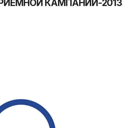
ПРИЁМНОЙ КАМПАНИИ-2013