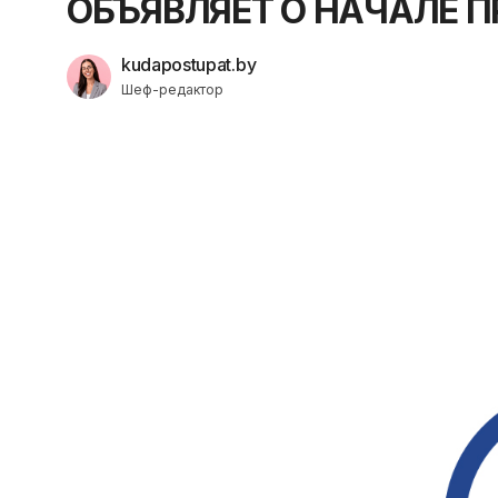
ОБЪЯВЛЯЕТ О НАЧАЛЕ 
kudapostupat.by
Шеф-редактор