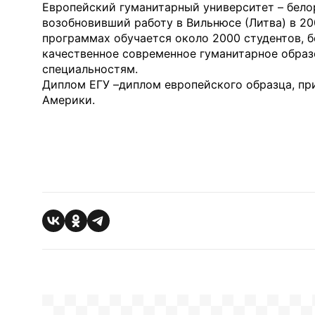
Европейский гуманитарный университет – белор
возобновивший работу в Вильнюсе (Литва) в 20
программах обучается около 2000 студентов, 
качественное современное гуманитарное образ
специальностям.
Диплом ЕГУ –диплом европейского образца, пр
Америки.