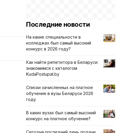
Последние новости
На какие специальности в
колледжах был самый высокий
конкурс в 2026 году?
Как найти репетитора в Беларуси:
знакомимся с каталогом
KudaPostupat.by
Списки зачисленных на платное
обучение в вузы Беларуси 2026
году
В каких вузах был самый высокий
конкурс на платное обучение?
Сегодня последний день подачи