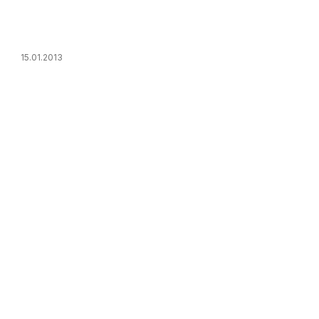
15.01.2013