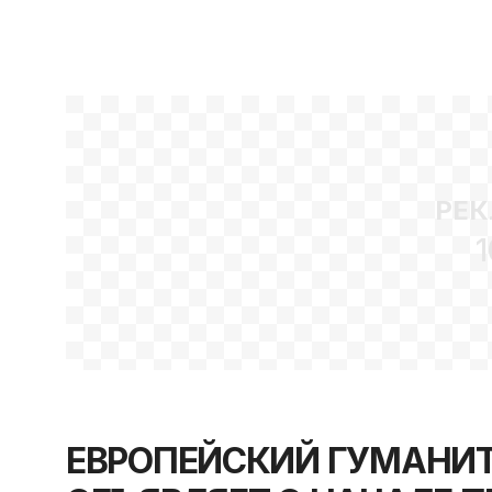
РЕК
1
ЕВРОПЕЙСКИЙ ГУМАНИТ