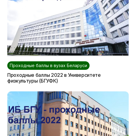
Проходные баллы в вузах Беларуси
Проходные баллы 2022 в Университете
физкультуры (БГУФК)