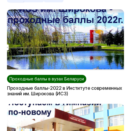
Проходные баллы в вузах Беларуси
Проходные баллы-2022 в Институте современных
знаний им. Широкова (ИСЗ)