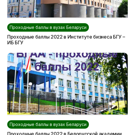
Проходные баллы в вузах Беларуси
Проходные баллы 2022 в Институте бизнеса БГУ –
ИБ БГУ
Проходные баллы в вузах Беларуси
Проходные баллы 2022 в Белорусской академии