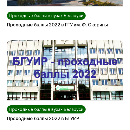
Проходные баллы в вузах Беларуси
Проходные баллы 2022 в ГГУ им. Ф. Скорины
Проходные баллы в вузах Беларуси
Проходные баллы 2022 в БГУИР