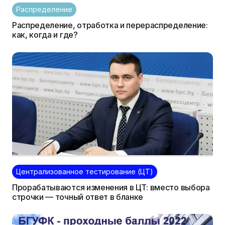
Распределение
Распределение, отработка и перераспределение:
как, когда и где?
Централизованное тестирование (ЦТ)
Прорабатываются изменения в ЦТ: вместо выбора
строчки — точный ответ в бланке