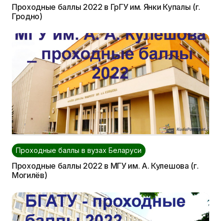
Проходные баллы 2022 в ГрГУ им. Янки Купалы (г.
Гродно)
Проходные баллы в вузах Беларуси
Проходные баллы 2022 в МГУ им. А. Кулешова (г.
Могилёв)