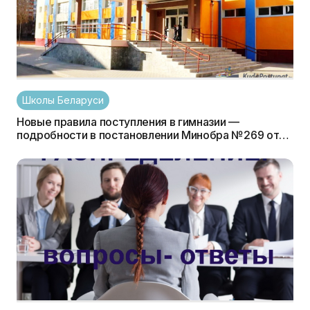
Школы Беларуси
Новые правила поступления в гимназии —
подробности в постановлении Минобра №269 от
17.08.2022