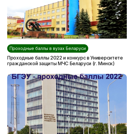
Проходные баллы в вузах Беларуси
Проходные баллы 2022 и конкурс в Университете
гражданской защиты МЧС Беларуси (г. Минск)