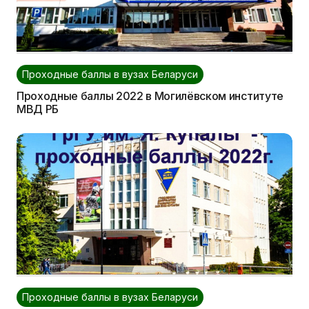
Проходные баллы в вузах Беларуси
Проходные баллы 2022 в Могилёвском институте
МВД РБ
Проходные баллы в вузах Беларуси