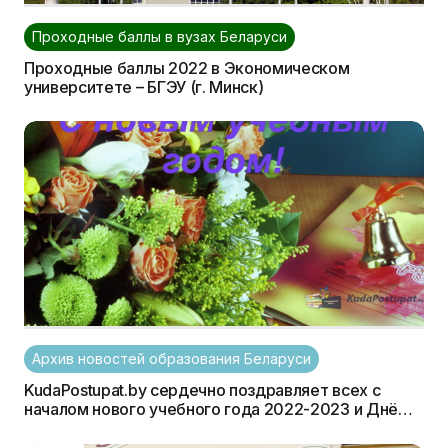
Проходные баллы в вузах Беларуси
Проходные баллы 2022 в Экономическом
университете – БГЭУ (г. Минск)
Архив новостей образования Беларуси
KudaPostupat.by сердечно поздравляет всех с
началом нового учебного года 2022-2023 и Днём
знаний!