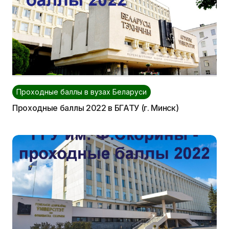
Проходные баллы в вузах Беларуси
Проходные баллы 2022 в БГАТУ (г. Минск)