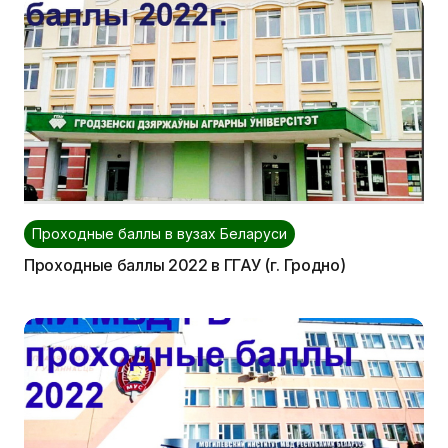
Проходные баллы в вузах Беларуси
Проходные баллы 2022 в ГГАУ (г. Гродно)