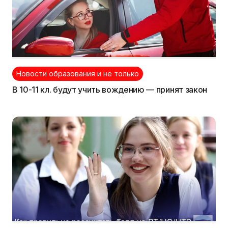
Новости образования и не только
В 10-11 кл. будут учить вождению — принят закон