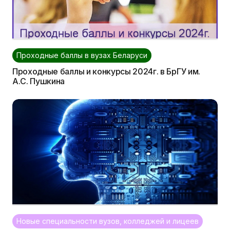
Проходные баллы в вузах Беларуси
Проходные баллы и конкурсы 2024г. в БрГУ им.
А.С. Пушкина
Новые специальности вузов, колледжей и лицеев