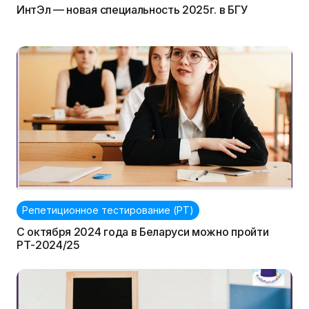
ИнтЭл — новая специальность 2025г. в БГУ
Репетиционное тестирование (РТ)
С октября 2024 года в Беларуси можно пройти
РТ-2024/25