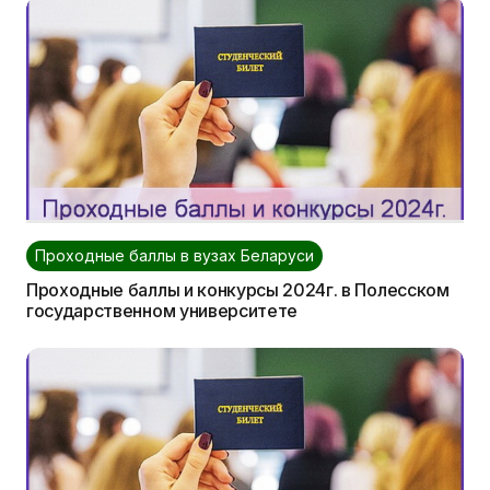
Проходные баллы в вузах Беларуси
Проходные баллы и конкурсы 2024г. в Полесском
государственном университете