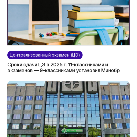
Централизованный экзамен (ЦЭ)
Сроки сдачи ЦЭ в 2025 г. 11-классниками и
экзаменов — 9-классниками установил Минобр