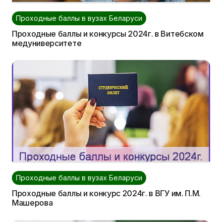
Проходные баллы в вузах Беларуси
Проходные баллы и конкурсы 2024г. в Витебском
медуниверситете
Проходные баллы в вузах Беларуси
Проходные баллы и конкурс 2024г. в ВГУ им. П.М.
Машерова