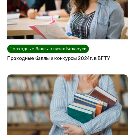
Проходные баллы в вузах Беларуси
Проходные баллы и конкурсы 2024г. в ВГТУ