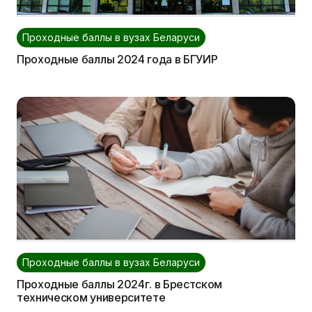
Проходные баллы в вузах Беларуси
Проходные баллы 2024 года в БГУИР
Проходные баллы в вузах Беларуси
Проходные баллы 2024г. в Брестском
техническом университете