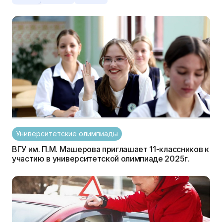
Университетские олимпиады
ВГУ им. П.М. Машерова приглашает 11-классников к
участию в университетской олимпиаде 2025г.