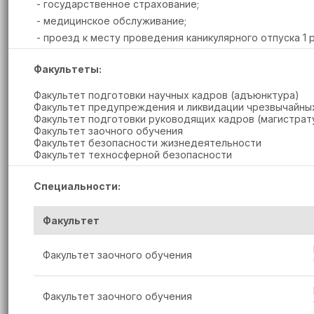
- государственное страхование;
- медицинское обслуживание;
- проезд к месту проведения каникулярного отпуска 1 
Факультеты:
Факультет подготовки научных кадров (адъюнктура)
Факультет предупреждения и ликвидации чрезвычайны
Факультет подготовки руководящих кадров (магистрат
Факультет заочного обучения
Факультет безопасности жизнедеятельности
Факультет техносферной безопасности
Специальности:
Факультет
Факультет заочного обучения
Факультет заочного обучения