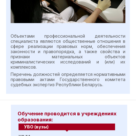
Объектами профессиональной деятельности
специалиста являются общественные отношения в
сфере реализации правовых норм, обеспечения
законности и правопорядка, а также свойства и
признаки материальных объектов
криминалистических исследований и (или) их
комплексов.
Перечень должностей определяется нормативными
правовыми актами Государственного комитета
судебных экспертиз Республики Беларусь.
Обучение проводится в учреждениях
образования:
УВО (вузы)