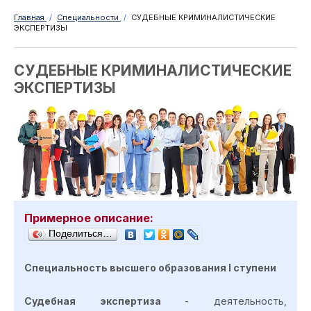
Главная
/
Специальности
/
СУДЕБНЫЕ КРИМИНАЛИСТИЧЕСКИЕ
ЭКСПЕРТИЗЫ
СУДЕБНЫЕ КРИМИНАЛИСТИЧЕСКИЕ
ЭКСПЕРТИЗЫ
Примерное описание:
Поделиться…
Специальность высшего образования
I
ступен
и
Судебная экспертиза
- деятельность,