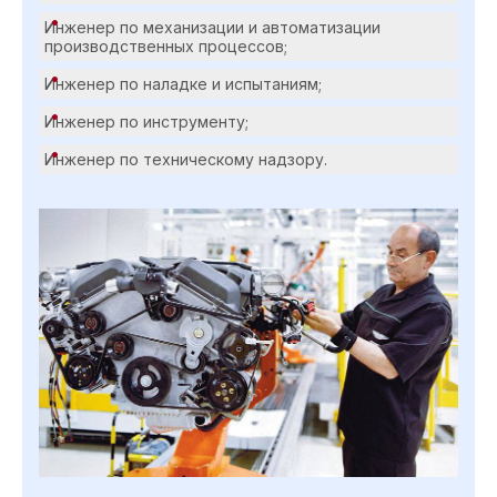
Инженер по механизации и автоматизации
производственных процессов;
Инженер по наладке и испытаниям;
Инженер по инструменту;
Инженер по техническому надзору.