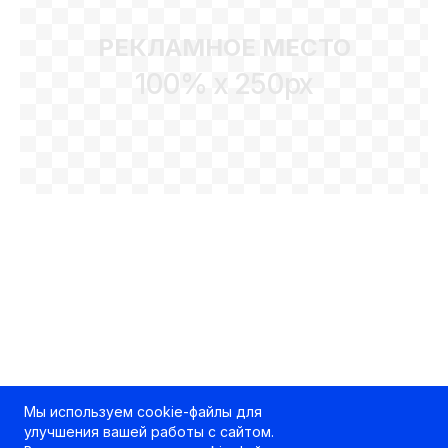
РЕКЛАМНОЕ МЕСТО
100% x 250px
Мы используем cookie-файлы для
улучшения вашей работы с сайтом.