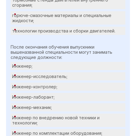
сгорания;
горюче-смазочные материалы и специальные
жидкости;
технологии производства и сборки двигателей.
После окончания обучения выпускники
вышеназванной специальности могут занимать
следующие должности:
Инженер;
Инженер-исследователь;
Инженер-контролер;
Инженер-лаборант;
Инженер-механик;
Инженер по внедрению новой техники и
технологии;
Инженер по комплектации оборудования;