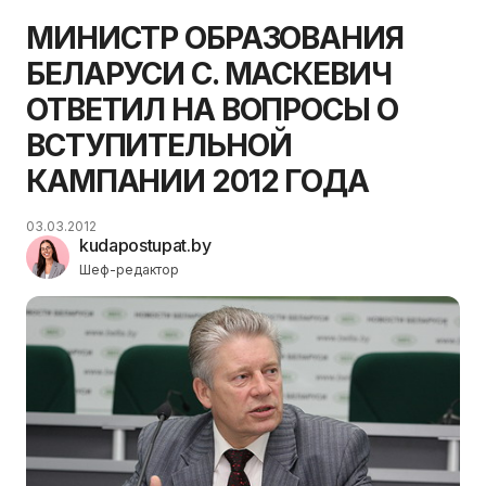
МИНИСТР ОБРАЗОВАНИЯ
БЕЛАРУСИ С. МАСКЕВИЧ
ОТВЕТИЛ НА ВОПРОСЫ О
ВСТУПИТЕЛЬНОЙ
КАМПАНИИ 2012 ГОДА
03.03.2012
kudapostupat.by
Шеф-редактор