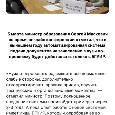
5 марта министр образования Сергей Маскевич
во время он-лайн конференции отметил, что в
нынешнем году автоматизированная система
подачи документов на зачисление в вузы по-
прежнему будет действовать только в БГУИР.
«Нужно опробовать ее, выявить все возможные
слабые стороны, дополнительно
откорректировать правила приема, изучить
технические и организационные моменты», —
отметил министр. Поэтому полноценное
внедрение системы произойдет примерно через
2-3 года. А пока опыт работы с
новой системой
имеет лишь
БГУИР
, который опробовал ее во