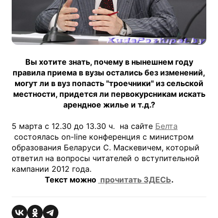
Вы хотите знать, почему в нынешнем году
правила приема в вузы остались без изменений,
могут ли в вуз попасть "троечники" из сельской
местности, придется ли первокурсникам искать
арендное жилье и т.д.?
5 марта с 12.30 до 13.30 ч. на сайте
Белта
состоялась оn-line конференция с министром
образования Беларуси С. Маскевичем, который
ответил на вопросы читателей о вступительной
кампании 2012 года.
Текст можно
прочитать ЗДЕСЬ
.