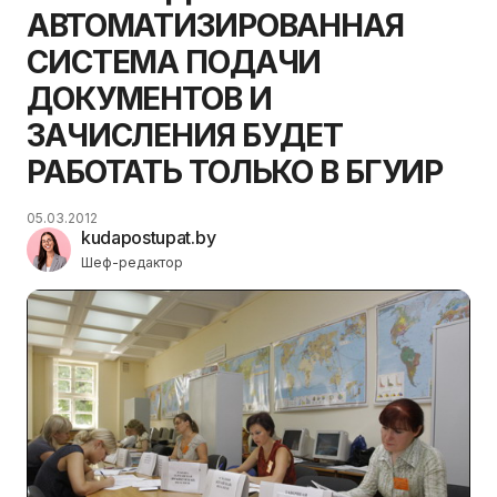
АВТОМАТИЗИРОВАННАЯ
СИСТЕМА ПОДАЧИ
ДОКУМЕНТОВ И
ЗАЧИСЛЕНИЯ БУДЕТ
РАБОТАТЬ ТОЛЬКО В БГУИР
05.03.2012
kudapostupat.by
Шеф-редактор