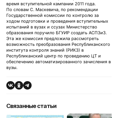
время вступительной кампании 2011 года.
По словам С. Маскевича, по рекомендации
Государственной комиссии по контролю за
ходом подготовки и проведения вступительных
испытаний в вузах и ссузах Министерство
образования поручило БГУИР создать АСПЗиЗ.
Эта же комиссия предложила рассмотреть
возможность преобразования Республиканского
института контроля знаний (РИКЗ) в
Республиканский центр по проведению ЦТ и
обеспечению автоматизированного зачисления в
вузы.
Связанные статьи