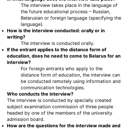
The interview takes place in the language of
the future educational process – Russian,
Belarusian or foreign language (specifying the
language).
How is the interview conducted: orally or in
writing?
The interview is conducted orally.
If the entrant applies to the distance form of
education, does he need to come to Belarus for an
interview?
For foreign entrants who apply to the
distance form of education, the interview can
be conducted remotely using information and
communication technologies.
Who conducts the interview?
The interview is conducted by specially created
subject
examination commission of three people
headed by one of the members of the university
admission board.
How are the questions for the interview made and