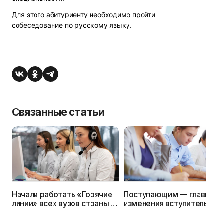
Для этого абитуриенту необходимо пройти
собеседование по русскому языку.
Связанные статьи
Начали работать «Горячие
Поступающим — главны
линии» всех вузов страны —
изменения вступительно
номера телефонов
кампании 2024г.