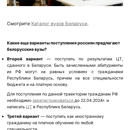
Смотрите
Каталог вузов Беларуси
.
Какие еще варианты поступления россиян предлагают
белорусские вузы?
Второй вариант
— поступать по результатам ЦТ,
сданного в Беларуси. Быть зачисленными абитуриенты
из РФ могут на равных условиях с гражданами
Республики Беларусь, причем на все специальности
бюджета и на платную основу.
Для поступления по данной траектории гражданам РФ
необходимо
зарегистрироваться
до 22.04.2024г. и
написать
ЦТ
в Республике Беларусь.
Третий вариант
— поступить как иностранному
гражданину на платное обучение по любой
специальности.