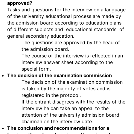
approved?
Tasks and questions for the interview on a language
of the university educational process are made by
the admission board according to education plans
of different subjects and educational standards of
general secondary education.
The questions are approved by the head of
the admission board.
The course of the interview is reflected in an
interview answer sheet according to the
special form.
The decision of the examination commission
The decision of the examination commission
is taken by the majority of votes and is
registered in the protocol.
If the entrant disagrees with the results of the
interview he can take an appeal to the
attention of the university admission board
chairman on the interview date.
The conclusion and recommendations for a