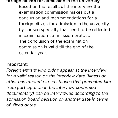
foreign citizen for admission in the university
Based on the results of the interview the
examination commission makes out a
conclusion and recommendations for a
foreign citizen for admission in the university
by chosen specialty that need to be reflected
in examination commission protocol.
The conclusion of the examination
commission is valid till the end of the
calendar year.
Important:
Foreign entrant who didn’t appear at the interview
for a valid reason on the interview date (illness or
other unexpected circumstances that prevented him
from participation in the interview confirmed
documentary) can be interviewed according to the
admission board decision on another date in terms
of fixed dates.