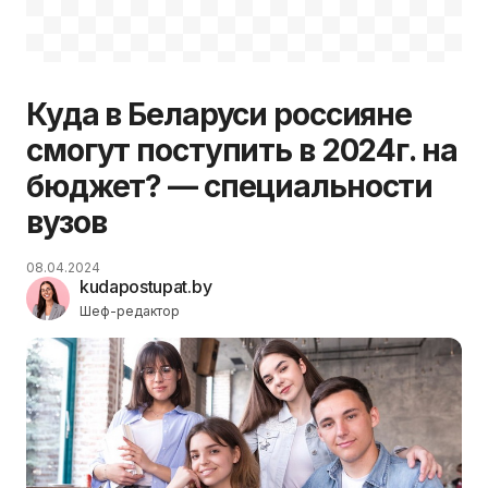
Куда в Беларуси россияне
смогут поступить в 2024г. на
бюджет? — специальности
вузов
08.04.2024
kudapostupat.by
Шеф-редактор