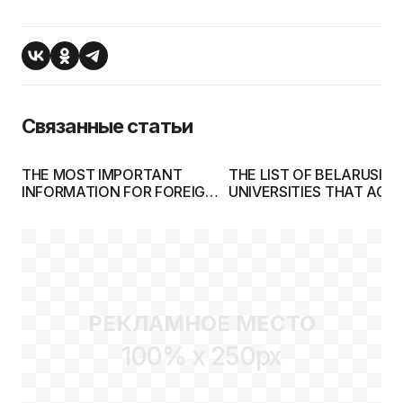
Связанные статьи
THE MOST IMPORTANT
THE LIST OF BELARUSIAN
INFORMATION FOR FOREIGN
UNIVERSITIES THAT ACC
ENTRANTS
FOREIGN ENTRANTS
РЕКЛАМНОЕ МЕСТО
100% x 250px