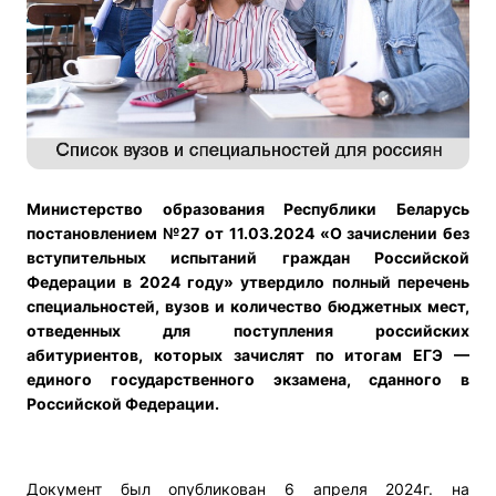
Министерство образования Республики Беларусь
постановлением №27 от 11.03.2024 «О зачислении без
вступительных испытаний граждан Российской
Федерации в 2024 году» утвердило полный перечень
специальностей, вузов и количество бюджетных мест,
отведенных для поступления российских
абитуриентов, которых зачислят по итогам ЕГЭ —
единого государственного экзамена, сданного в
Российской Федерации.
Документ был опубликован 6 апреля 2024г. на