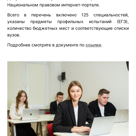
Национальном правовом интернет-портале.
Всего в перечень включено 125 специальностей,
указаны предметы профильных испытаний (ЕГЭ),
количество бюджетных мест и соответствующие списки
вузов.
Подробнее смотрите в документе по
ссылке
.