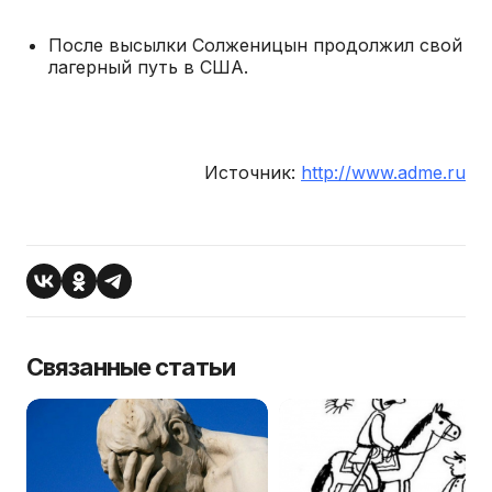
После высылки Солженицын продолжил свой
лагерный путь в США.
Источник:
http://www.adme.ru
Связанные статьи