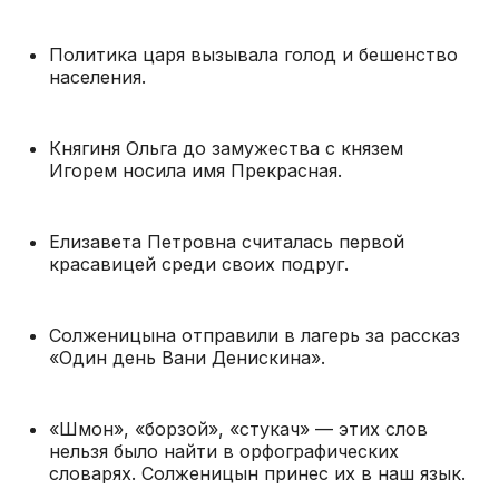
Политика царя вызывала голод и бешенство
населения.
Княгиня Ольга до замужества с князем
Игорем носила имя Прекрасная.
Елизавета Петровна считалась первой
красавицей среди своих подруг.
Солженицына отправили в лагерь за рассказ
«Один день Вани Денискина».
«Шмон», «борзой», «стукач» — этих слов
нельзя было найти в орфографических
словарях. Солженицын принес их в наш язык.