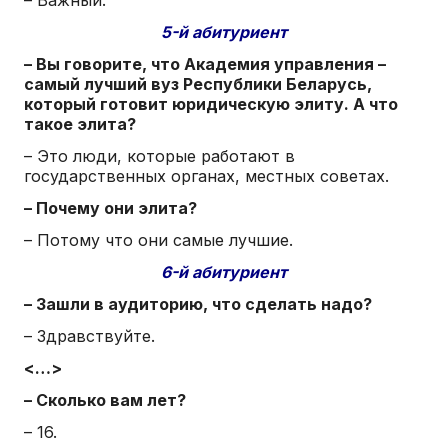
5-й абитуриент
– Вы говорите, что Академия управления –
самый лучший вуз Республики Беларусь,
который готовит юридическую элиту. А что
такое элита?
– Это люди, которые работают в
государственных органах, местных советах.
– Почему они элита?
– Потому что они самые лучшие.
6-й абитуриент
– Зашли в аудиторию, что сделать надо?
– Здравствуйте.
<…>
– Сколько вам лет?
– 16.