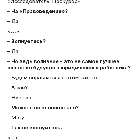
«Исследователь. Прокурор».
– На «Правоведение»?
– Да.
<…>
– Волнуетесь?
– Да.
– Но ведь волнение – это не самое лучшее
качество будущего юридического работника?
– Будем справляться с этим как-то.
– А как?
– Не знаю.
– Можете не волноваться?
– Могу.
– Так не волнуйтесь.
<…>