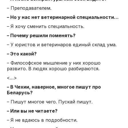
– Преподавателем.
– Но у нас нет ветеринарной специальности…
– Я хочу сменить специальность.
– Почему решили поменять?
– У юристов и ветеринаров единый склад ума.
– Это какой?
– Философское мышление у них хорошо
развито. В людях хорошо разбираются.
<…>
– В Чехии, наверное, многое пишут про
Беларусь?
– Пишут многое чего. Пускай пишут.
– Или вы не читаете?
– Я не вдаюсь в подробности.