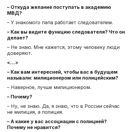
– Откуда желание поступать в академию
МВД?
– У знакомого папа работает следователем.
– Как вы видите функцию следователя? Что он
делает?
– Не знаю. Мне кажется, этому человеку люди
доверяют.
<…>
– Как вам интересней, чтобы вас в будущем
называли: милиционером или полицейским?
– Наверное, лучше милиционером.
– Почему?
– Ну, не знаю. Да, я знаю, что в России сейчас
не милиция, а полиция.
– А какие у вас ассоциации с полицией?
Почему не нравится?