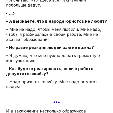
побольше дадут.
<…>
– А вы знаете, что в народе юристов не любят?
– Мне не надо, чтобы меня любили. Мне надо,
чтобы я разбиралась в своей работе. Мне не
хватает образования.
– Но разве реакция людей вам не важна?
– Я думаю, что мне нужно давать грамотную
консультацию.
– Как будете реагировать, если в работе
допустите ошибку?
– Надо признать ошибку. Мне надо помогать
людям.
***
И в заключение несколько образчиков