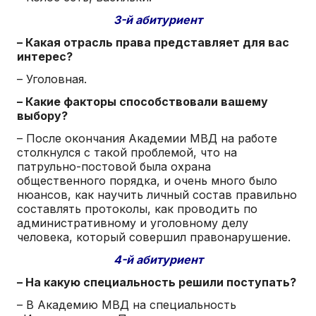
3-й абитуриент
– Какая отрасль права представляет для вас
интерес?
– Уголовная.
– Какие факторы способствовали вашему
выбору?
– После окончания Академии МВД на работе
столкнулся с такой проблемой, что на
патрульно-постовой была охрана
общественного порядка, и очень много было
нюансов, как научить личный состав правильно
составлять протоколы, как проводить по
административному и уголовному делу
человека, который совершил правонарушение.
4-й абитуриент
– На какую специальность решили поступать?
– В Академию МВД на специальность