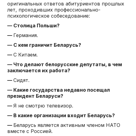
оригинальных ответов абитуриентов прошлых
лет, проходивших профессионально-
психологическое собеседование:
— Столица Польши?
—
Германия.
— С кем граничит Беларусь?
—
С Китаем.
— Что делают белорусские депутаты, в чем
заключается их работа?
—
Сидят.
— Какие государства недавно посещал
президент Беларуси?
—
Я не смотрю телевизор.
— В какие организации входит Беларусь?
—
Беларусь является активным членом НАТО
вместе с Россией.