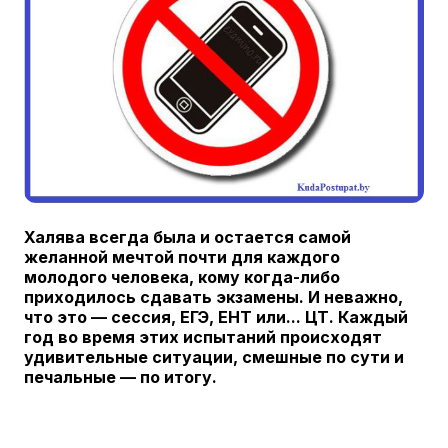
Халява всегда была и остается самой
желанной мечтой почти для каждого
молодого человека, кому когда-либо
приходилось сдавать экзамены. И неважно,
что это — сессия, ЕГЭ, ЕНТ или... ЦТ. Каждый
год во время этих испытаний происходят
удивительные ситуации, смешные по сути и
печальные — по итогу.