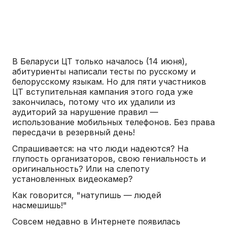
В Беларуси ЦТ только началось (14 июня),
абитуриенты написали тесты по русскому и
белорусскому языкам. Но для пяти участников
ЦТ вступительная кампания этого года уже
закончилась, потому что их удалили из
аудиторий за нарушение правил —
использование мобильных телефонов. Без права
пересдачи в резервный день!
Спрашивается: на что люди надеются? На
глупость организаторов, свою гениальность и
оригинальность? Или на слепоту
установленных видеокамер?
Как говорится, "натупишь — людей
насмешишь!"
Совсем недавно в Интернете появилась