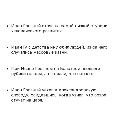
Иван Грозный стоял на самой низкой ступени
человеческого развития.
Иван IV с детства не любил людей, из-за чего
случались массовые казни.
При Иване Грозном на Болотной площади
рубили головы, а не орали, что попало.
Иван Грозный уехал в Александровскую
слободу, обидевшись, когда узнал, что бояре
стучат на царя.