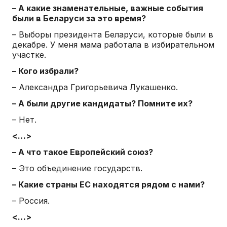
– А какие знаменательные, важные события
были в Беларуси за это время?
– Выборы президента Беларуси, которые были в
декабре. У меня мама работала в избирательном
участке.
– Кого избрали?
– Александра Григорьевича Лукашенко.
– А были другие кандидаты? Помните их?
– Нет.
<…>
– А что такое Европейский союз?
– Это объединение государств.
– Какие страны ЕС находятся рядом с нами?
– Россия.
<…>