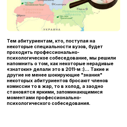
Тем абитуриентам, кто, поступая на
некоторые специальности вузов, будет
проходить профессионально-
психологическое собеседование, мы решили
напомнить о том, как некоторые нерадивые
«знатоки» делали это в 2011-м :)…
Такие и
другие не менее шокирующие "знания"
некоторых абитуриентов бросают членов
комиссии то в жар, то в холод, а заодно
становятся яркими, запоминающимися
моментами профессионально-
психологического собеседования.