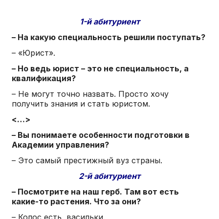
1-й абитуриент
– На какую специальность решили поступать?
– «Юрист».
– Но ведь юрист – это не специальность, а
квалификация?
– Не могут точно назвать. Просто хочу
получить знания и стать юристом.
<…>
– Вы понимаете особенности подготовки в
Академии управления?
– Это самый престижный вуз страны.
2-й абитуриент
– Посмотрите на наш герб. Там вот есть
какие-то растения. Что за они?
– Колос есть, васильки.