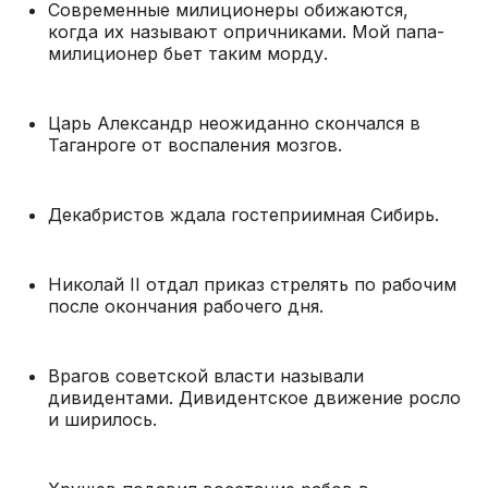
Современные милиционеры обижаются,
когда их называют опричниками. Мой папа-
милиционер бьет таким морду.
Царь Александр неожиданно скончался в
Таганроге от воспаления мозгов.
Декабристов ждала гостеприимная Сибирь.
Николай II отдал приказ стрелять по рабочим
после окончания рабочего дня.
Врагов советской власти называли
дивидентами. Дивидентское движение росло
и ширилось.