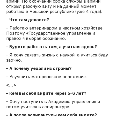
армии. По окончании срока службы в армии
открыл рабочую визу и на данный момент
работаю в Чешской республике (уже 4 года).
– Что там делаете?
– Работаю ветеринаром в частном хозяйстве.
Поэтому «Государственное управление и
право» я выбрал осознанно.
– Будете работать там, а учиться здесь?
– Я хочу связать жизнь с наукой, а учиться буду
заочно.
– А почему уехали из страны?
– Улучшить материальное положение.
<…>
– Кем вы себя видите через 5–6 лет?
– Хочу поступить в Академию управления и
потом учиться в аспирантуре.
– А после аспирантуры кем себя видите?