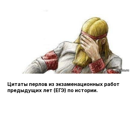
Цитаты перлов из экзаменационных работ
предыдущих лет (ЕГЭ) по истории.