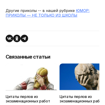
Другие приколы -- в нашей рубрике
ЮМОР:
ПРИКОЛЫ — НЕ ТОЛЬКО ИЗ ШКОЛЫ
Связанные статьи
Цитаты перлов из
Цитаты перлов из
экзаменационных работ
экзаменационных работ