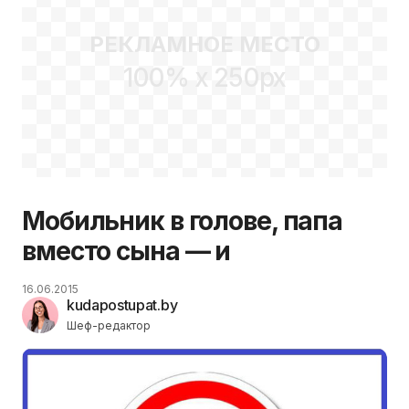
РЕКЛАМНОЕ МЕСТО
100% x 250px
Мобильник в голове, папа
вместо сына — и
16.06.2015
kudapostupat.by
Шеф-редактор