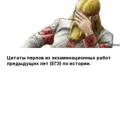
Цитаты перлов из экзаменационных работ
предыдущих лет (ЕГЭ) по истории.