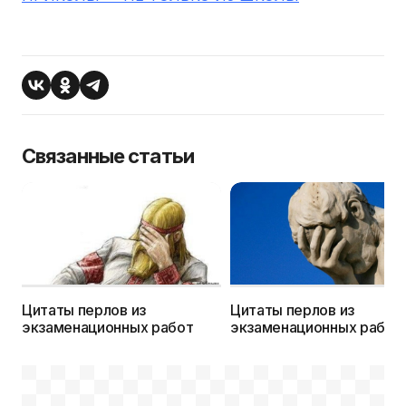
Связанные статьи
Цитаты перлов из
Цитаты перлов из
экзаменационных работ
экзаменационных работ
предыдущих лет