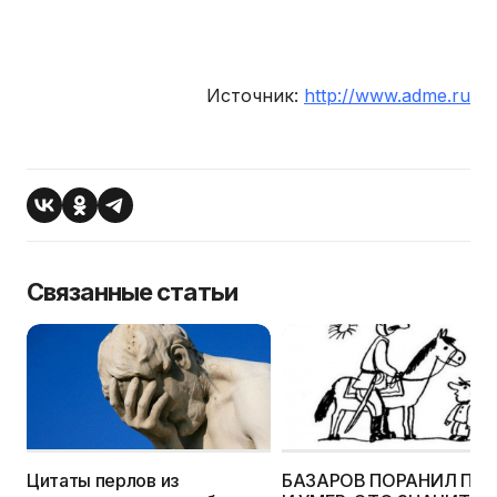
Источник:
http://www.adme.ru
Связанные статьи
Цитаты перлов из
БАЗАРОВ ПОРАНИЛ ПА