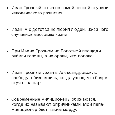
Иван Грозный стоял на самой низкой ступени
человеческого развития.
Иван IV с детства не любил людей, из-за чего
случались массовые казни.
При Иване Грозном на Болотной площади
рубили головы, а не орали, что попало.
Иван Грозный уехал в Александровскую
слободу, обидевшись, когда узнал, что бояре
стучат на царя.
Современные милиционеры обижаются,
когда их называют опричниками. Мой папа-
милиционер бьет таким морду.