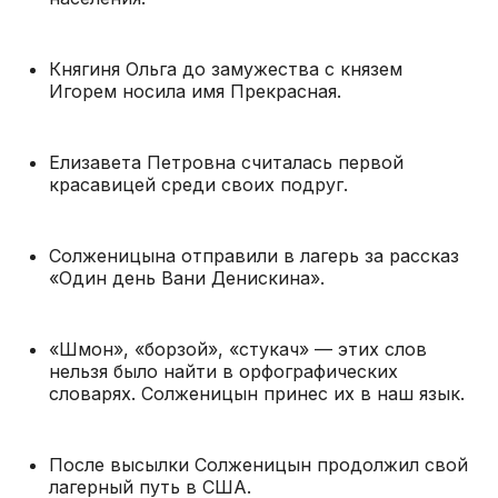
Княгиня Ольга до замужества с князем
Игорем носила имя Прекрасная.
Елизавета Петровна считалась первой
красавицей среди своих подруг.
Солженицына отправили в лагерь за рассказ
«Один день Вани Денискина».
«Шмон», «борзой», «стукач» — этих слов
нельзя было найти в орфографических
словарях. Солженицын принес их в наш язык.
После высылки Солженицын продолжил свой
лагерный путь в США.