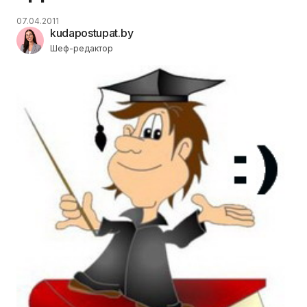
07.04.2011
kudapostupat.by
Шеф-редактор