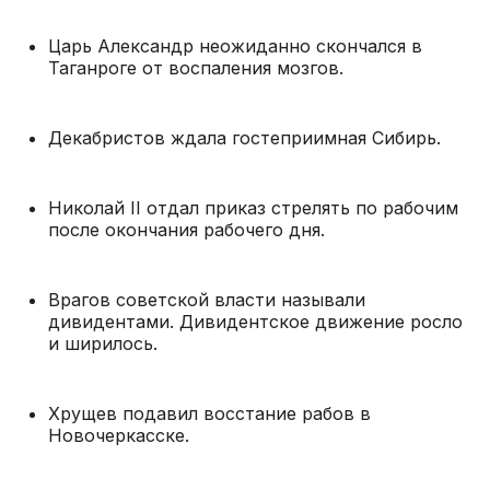
Царь Александр неожиданно скончался в
Таганроге от воспаления мозгов.
Декабристов ждала гостеприимная Сибирь.
Николай II отдал приказ стрелять по рабочим
после окончания рабочего дня.
Врагов советской власти называли
дивидентами. Дивидентское движение росло
и ширилось.
Хрущев подавил восстание рабов в
Новочеркасске.