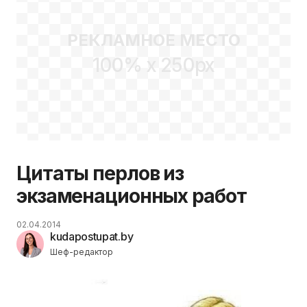
РЕКЛАМНОЕ МЕСТО
100% x 250px
Цитаты перлов из
экзаменационных работ
02.04.2014
kudapostupat.by
Шеф-редактор