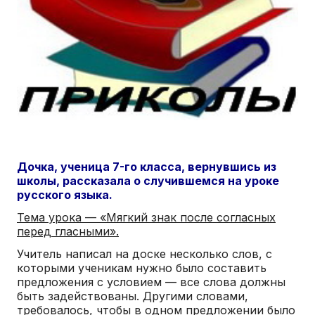
Дочка, ученица 7-го класса, вернувшись из
школы, рассказала о случившемся на уроке
русского языка.
Тема урока — «Мягкий знак после согласных
перед гласными».
Учитель написал на доске несколько слов, с
которыми ученикам нужно было составить
предложения с условием — все слова должны
быть задействованы. Другими словами,
требовалось, чтобы в одном предложении было