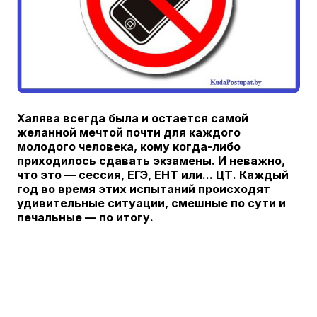
Халява всегда была и остается самой
желанной мечтой почти для каждого
молодого человека, кому когда-либо
приходилось сдавать экзамены. И неважно,
что это — сессия, ЕГЭ, ЕНТ или... ЦТ. Каждый
год во время этих испытаний происходят
удивительные ситуации, смешные по сути и
печальные — по итогу.