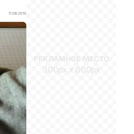
11.08.2010
РЕКЛАМНОЕ МЕСТО
300px x 600px