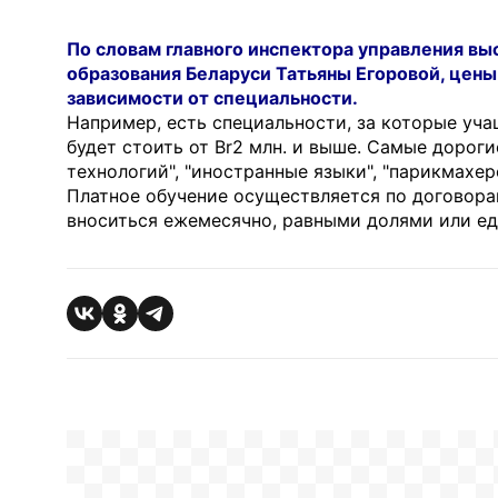
По словам главного инспектора управления вы
образования Беларуси Татьяны Егоровой, цены
зависимости от специальности.
Например, есть специальности, за которые учащ
будет стоить от Br2 млн. и выше. Самые дорог
технологий", "иностранные языки", "парикмахер
Платное обучение осуществляется по договора
вноситься ежемесячно, равными долями или е