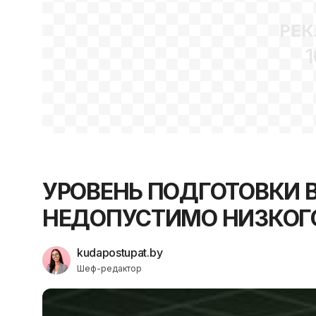
РЕК
1
УРОВЕНЬ ПОДГОТОВКИ 
НЕДОПУСТИМО НИЗКОГ
kudapostupat.by
Шеф-редактор