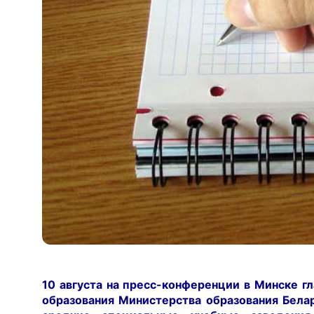
10 августа на пресс-конференции в Минске г
образования Министерства образования Белар