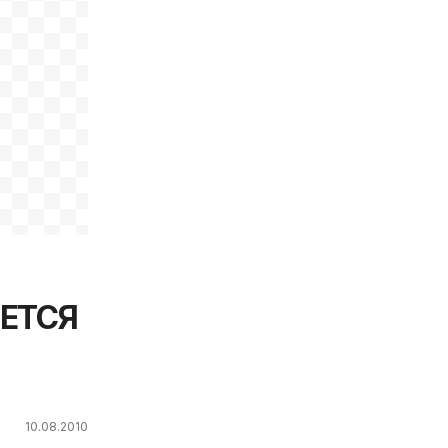
ДЕТСЯ
10.08.2010