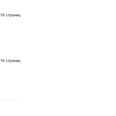
–16 страниц
–16 страниц