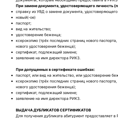
При замене документа, удостоверяющего личность (па
справку из УВД о замене документа, удостоверяющего
новый(-ое)
паспорт;
вид на жительство;
удостоверение беженца;
ксерокопию (трёх последних страниц нового паспорта, 
нового удостоверения беженца);
сертификат, подлежащий замене;
заявление на имя директора РИКЗ.
При допущенных в сертификате ошибках:
паспорт, или вид на жительство, или удостоверение бе
ксерокопию (трёх последних страниц нового паспорта, 
нового удостоверения беженца);
сертификат, подлежащий замене;
заявление на имя директора РИКЗ.
ВЫДАЧА ДУБЛИКАТОВ СЕРТИФИКАТОВ
Для получения дубликата абитуриент предоставляет 