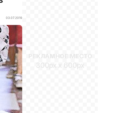
03.07.2019
РЕКЛАМНОЕ МЕСТО
300px x 600px