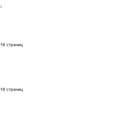
:
–16 страниц
–16 страниц