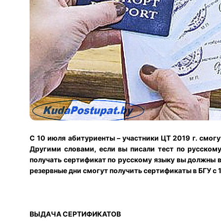
С 10 июля абитуриенты – участники ЦТ 2019 г. смогу
Другими словами, если вы писали тест по русскому 
получать сертификат по русскому языку вы должны в 
резервные дни смогут получить сертификаты в БГУ с 1
ВЫДАЧА СЕРТИФИКАТОВ