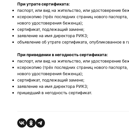
При утрате сертификата:
паспорт, или вид на жительство, или удостоверение бе
ксерокопию (трёх последних страниц нового паспорта, 
нового удостоверения беженца);
сертификат, подлежащий замене;
заявление на имя директора РИКЗ;
объявление об утрате сертификата, опубликованное в г
При приведении в негодность сертификата:
паспорт, или вид на жительство, или удостоверение бе
ксерокопию (трёх последних страниц нового паспорта, 
нового удостоверения беженца);
сертификат, подлежащий замене;
заявление на имя директора РИКЗ;
пришедший в негодность сертификат.