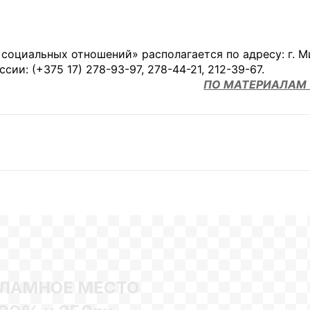
оциальных отношений» располагается по адресу: г. Ми
сии: (+375 17) 278-93-97, 278-44-21, 212-39-67.
ПО МАТЕРИАЛАМ i
ЛАМНОЕ МЕСТО