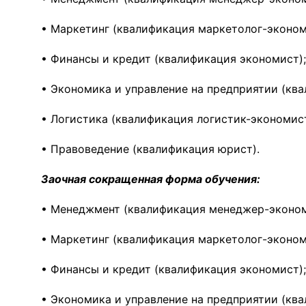
• Маркетинг (квалификация маркетолог-эконом
• Финансы и кредит (квалификация экономист);
• Экономика и управление на предприятии (кв
• Логистика (квалификация логистик-экономист
• Правоведение (квалификация юрист).
Заочная сокращенная форма обучения:
• Менеджмент (квалификация менеджер-эконом
• Маркетинг (квалификация маркетолог-эконом
• Финансы и кредит (квалификация экономист);
• Экономика и управление на предприятии (кв