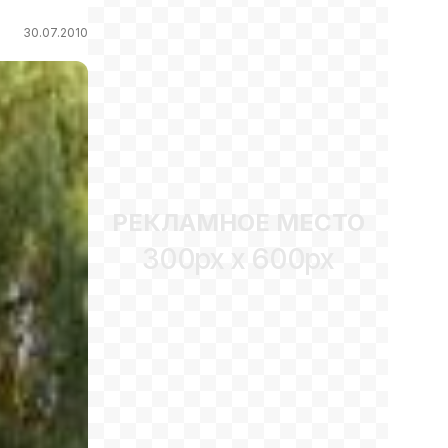
30.07.2010
РЕКЛАМНОЕ МЕСТО
300px x 600px