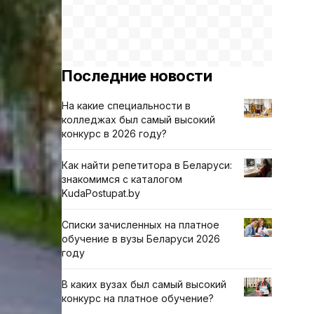
Последние новости
На какие специальности в
колледжах был самый высокий
конкурс в 2026 году?
Как найти репетитора в Беларуси:
знакомимся с каталогом
KudaPostupat.by
Списки зачисленных на платное
обучение в вузы Беларуси 2026
году
В каких вузах был самый высокий
конкурс на платное обучение?