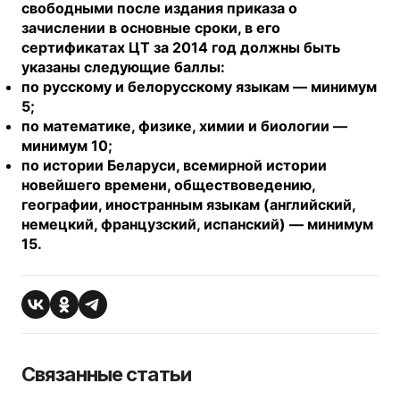
свободными после издания приказа о
зачислении в основные сроки, в его
сертификатах ЦТ за 2014 год должны быть
указаны следующие баллы:
по русскому и белорусскому языкам — минимум
5;
по математике, физике, химии и биологии —
минимум 10;
по истории Беларуси, всемирной истории
новейшего времени, обществоведению,
географии, иностранным языкам (английский,
немецкий, французский, испанский) — минимум
15.
Связанные статьи