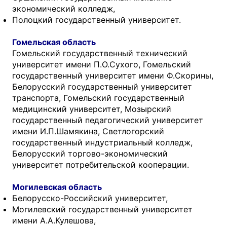
экономический колледж,
Полоцкий государственный университет.
Гомельская область
Гомельский государственный технический
университет имени П.О.Сухого, Гомельский
государственный университет имени Ф.Скорины,
Белорусский государственный университет
транспорта, Гомельский государственный
медицинский университет, Мозырский
государственный педагогический университет
имени И.П.Шамякина, Светлогорский
государственный индустриальный колледж,
Белорусский торгово-экономический
университет потребительской кооперации.
Могилевская область
Белорусско-Российский университет,
Могилевский государственный университет
имени А.А.Кулешова,