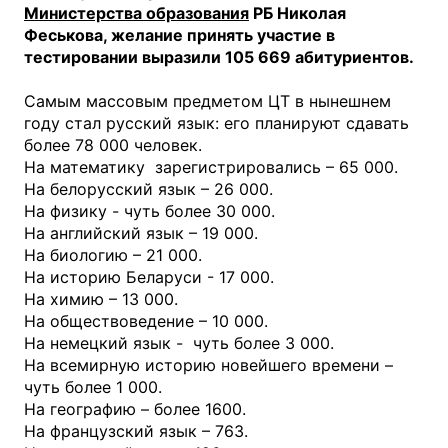
Министерства образования
РБ Николая
Феськова, желание принять участие в
тестировании выразили 105 669 абитуриентов.
Самым массовым предметом ЦТ в нынешнем
году стал русский язык: его планируют сдавать
более 78 000 человек.
На математику зарегистрировались – 65 000.
На белорусский язык – 26 000.
На физику - чуть более 30 000.
На английский язык – 19 000.
На биологию – 21 000.
На историю Беларуси - 17 000.
На химию – 13 000.
На обществоведение – 10 000.
На немецкий язык - чуть более 3 000.
На всемирную историю новейшего времени –
чуть более 1 000.
На географию – более 1600.
На французский язык – 763.