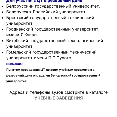
Для участия в ЦТ в резервный день
Белорусский государственный университет,
Белорусско-Российский университет,
Брестский государственный технический
университет,
Гродненский государственный университет
имени Я.Купалы,
Витебский государственный технологический
университет,
Гомельский государственный технический
университет имени П.О.Сухого.
Внимание:
Пунктом проведения ЦТ по всем учебным предметам в
резервный день определен
Белорусский государственный
университет.
Адреса и телефоны вузов смотрите в каталоге
УЧЕБНЫЕ ЗАВЕДЕНИЯ