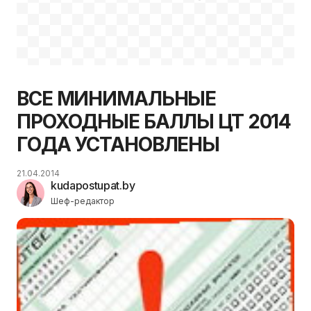
ВСЕ МИНИМАЛЬНЫЕ
ПРОХОДНЫЕ БАЛЛЫ ЦТ 2014
ГОДА УСТАНОВЛЕНЫ
21.04.2014
kudapostupat.by
Шеф-редактор