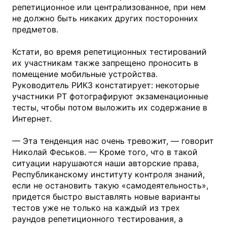
репетиционное или централизованное, при нем
не должно быть никаких других посторонних
предметов.
Кстати, во время репетиционных тестирований
их участникам также запрещено проносить в
помещение мобильные устройства.
Руководитель РИКЗ констатирует: некоторые
участники РТ фотографируют экзаменационные
тесты, чтобы потом выложить их содержание в
Интернет.
— Эта тенденция нас очень тревожит, — говорит
Николай Феськов. — Кроме того, что в такой
ситуации нарушаются наши авторские права,
Республиканскому институту контроля знаний,
если не остановить такую «самодеятельность»,
придется быстро выставлять новые варианты
тестов уже не только на каждый из трех
раундов репетиционного тестирования, а