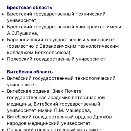
Брестская область
Брестский государственный технический
университет,
Брестский государственный университет имени
А.С.Пушкина,
Барановичский государственный университет
(совместно с Барановичским технологическим
колледжем Белкоопсоюза),
Полесский государственный университет.
Витебская область
Витебский государственный технологический
университет,
Витебская ордена "Знак Почета"
государственная академия ветеринарной
медицины, Витебский государственный
университет имени П.М. Машерова,
Витебский государственный ордена Дружбы
народов медицинский университет,
Оршанский государственный механико-