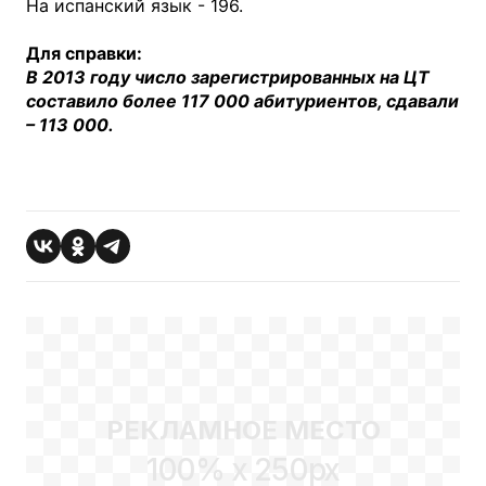
На испанский язык - 196.
Для справки:
В 2013 году число зарегистрированных на ЦТ
составило более 117 000 абитуриентов, сдавали
– 113 000.
РЕКЛАМНОЕ МЕСТО
100% x 250px