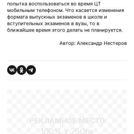
попытка воспользоваться во время ЦТ
мобильным телефоном. Что касается изменения
формата выпускных экзаменов в школе и
вступительных экзаменов в вузы, то в
ближайшее время этого делать не планируется.
Автор: Александр Нестеров
РЕКЛАМНОЕ МЕСТО
100% x 250px