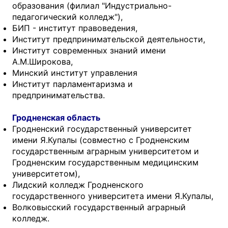
образования (филиал "Индустриально-
педагогический колледж"),
БИП - институт правоведения,
Институт предпринимательской деятельности,
Институт современных знаний имени
А.М.Широкова,
Минский институт управления
Институт парламентаризма и
предпринимательства.
Гродненская область
Гродненский государственный университет
имени Я.Купалы (совместно с Гродненским
государственным аграрным университетом и
Гродненским государственным медицинским
университетом),
Лидский колледж Гродненского
государственного университета имени Я.Купалы,
Волковысский государственный аграрный
колледж.