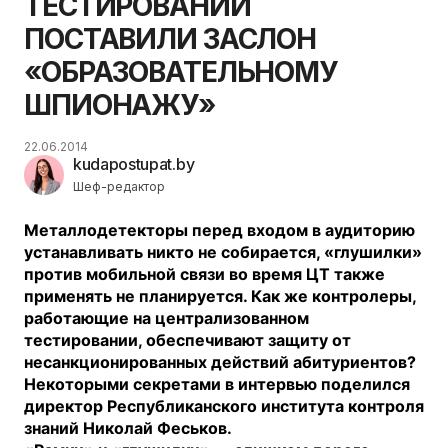
ТЕСТИРОВАНИИ
ПОСТАВИЛИ ЗАСЛОН
«ОБРАЗОВАТЕЛЬНОМУ
ШПИОНАЖУ»
22.06.2014
kudapostupat.by
Шеф-редактор
Металлодетекторы перед входом в аудиторию
устанавливать никто не собирается, «глушилки»
против мобильной связи во время ЦТ также
применять не планируется. Как же контролеры,
работающие на централизованном
тестировании, обеспечивают защиту от
несанкционированных действий абитуриентов?
Некоторыми секретами в интервью поделился
директор Республиканского института контроля
знаний Николай Феськов.