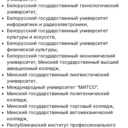
Белорусский государственный технологический
университет,
Белорусский государственный университет
информатики и радиоэлектроники,
Белорусский государственный университет
культуры и искусств,
Белорусский государственный университет
физической культуры,
Белорусский государственный экономический
университет, Минский государственный высший
авиационный колледж,
Минский государственный лингвистический
университет,
Международный университет "МИТСО",
Минский государственный политехнический
колледж,
Минский государственный торговый колледж,
Минский государственный автомеханический
колледж,
Республиканский институт профессионального