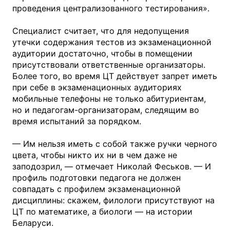
проведения централизованного тестирования».
Специалист считает, что для недопущения
утечки содержания тестов из экзаменационной
аудитории достаточно, чтобы в помещении
присутствовали ответственные организаторы.
Более того, во время ЦТ действует запрет иметь
при себе в экзаменационных аудиториях
мобильные телефоны не только абитуриентам,
но и педагогам-организаторам, следящим во
время испытаний за порядком.
— Им нельзя иметь с собой также ручки черного
цвета, чтобы никто их ни в чем даже не
заподозрил, — отмечает Николай Феськов. — И
профиль подготовки педагога не должен
совпадать с профилем экзаменационной
дисциплины: скажем, филологи присутствуют на
ЦТ по математике, а биологи — на истории
Беларуси.