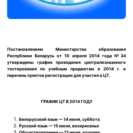
Постановлением Министерства образования
Республики Беларусь от 10 апреля 2014 года №34
утверждены график проведения централизованного
тестирования по учебным предметам в 2014 г. и
перечень пунктов регистрации для участия в ЦТ.
ГРАФИК ЦТ В 2014 ГОДУ
Белорусский язык — 14 июня, суббота
Русский язык — 15 июня, воскресенье
Обществоведение — 17 июня, вторник