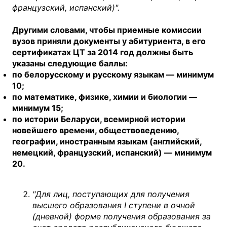
французский, испанский)".
Другими словами, чтобы приемные комиссии
вузов приняли документы у абитуриента, в его
сертификатах ЦТ за 2014 год должны быть
указаны следующие баллы:
по белорусскому и русскому языкам — минимум
10;
по математике, физике, химии и биологии —
минимум 15;
по истории Беларуси, всемирной истории
новейшего времени, обществоведению,
географии, иностранным языкам (английский,
немецкий, французский, испанский) — минимум
20.
"Для лиц, поступающих для получения
высшего образования I ступени в очной
(дневной) форме получения образования за