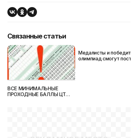
Связанные статьи
Медалисты и победител
олимпиад смогут поступ
без экзаменов на 22
специальности
ВСЕ МИНИМАЛЬНЫЕ
ПРОХОДНЫЕ БАЛЛЫ ЦТ
2014 ГОДА УСТАНОВЛЕНЫ