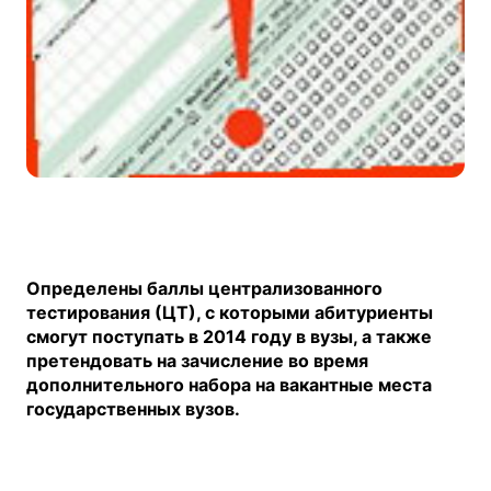
Определены баллы централизованного
тестирования (ЦТ), с которыми абитуриенты
смогут поступать в 2014 году в вузы, а также
претендовать на зачисление во время
дополнительного набора на вакантные места
государственных вузов.