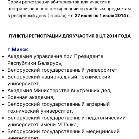
Сроки регистрации абитуриентов для участия в
централизованном тестировании по учебным предметам
в резервный день ( 5 июля) - с
27 июня по 1 июля 2014 г
.
ПУНКТЫ РЕГИСТРАЦИИ ДЛЯ УЧАСТИЯ В ЦТ 2014 ГОДА
г. Минск
Академия управления при Президенте
Республики Беларусь,
Белорусский государственный университет,
Белорусский национальный технический
университет,
Академия Министерства внутренних дел,
Военная академия,
Белорусский государственный аграрный
технический университет,
Белорусский государственный педагогический
университет имени М.Танка,
Белорусский государственный медицинский
университет,