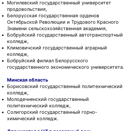
Могилевский государственный университет
продовольствия,
Белорусская государственная орденов
Октябрьской Революции и Трудового Красного
Знамени сельскохозяйственная академия,
Бобруйский государственный автотранспортный
колледж,
Климовичский государственный аграрный
колледж,
Бобруйский филиал Белорусского
государственного экономического университета.
Минская область
Борисовский государственный политехнический
колледж,
Молодечненский государственный
политехнический колледж,
Солигорский государственный горно-
химический колледж.