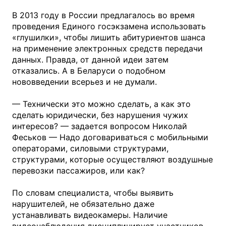
В 2013 году в России предлагалось во время
проведения Единого госэкзамена использовать
«глушилки», чтобы лишить абитуриентов шанса
на применение электронных средств передачи
данных. Правда, от данной идеи затем
отказались. А в Беларуси о подобном
нововведении всерьез и не думали.
— Технически это можно сделать, а как это
сделать юридически, без нарушения чужих
интересов? — задается вопросом Николай
Феськов — Надо договариваться с мобильными
операторами, силовыми структурами,
структурами, которые осуществляют воздушные
перевозки пассажиров, или как?
По словам специалиста, чтобы выявить
нарушителей, не обязательно даже
устанавливать видеокамеры. Наличие