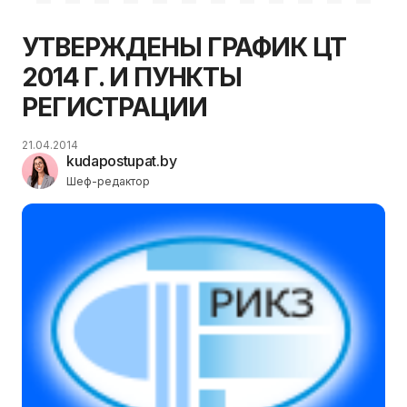
УТВЕРЖДЕНЫ ГРАФИК ЦТ
2014 Г. И ПУНКТЫ
РЕГИСТРАЦИИ
21.04.2014
kudapostupat.by
Шеф-редактор