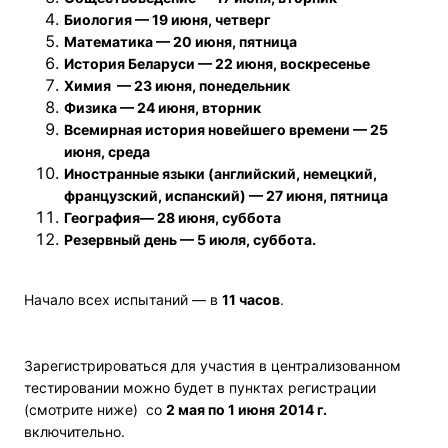
Биология — 19 июня, четверг
Математика — 20 июня, пятница
История Беларуси — 22 июня, воскресенье
Химия — 23 июня, понедельник
Физика — 24 июня, вторник
Всемирная история новейшего времени — 25
июня, среда
Иностранные языки (английский, немецкий,
французский, испанский) — 27 июня, пятница
География— 28 июня, суббота
Резервный день — 5 июля, суббота.
Начало всех испытаний — в
11 часов
.
Зарегистрироваться для участия в централизованном
тестировании можно будет в пунктах регистрации
(смотрите ниже) со
2 мая по 1 июня
2014 г.
включительно.