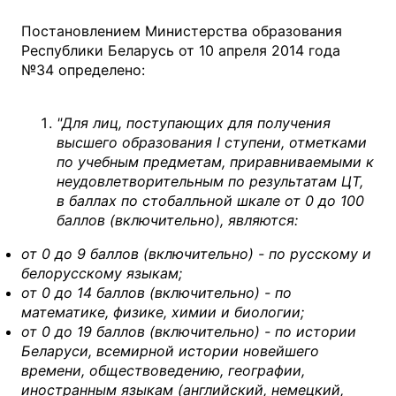
Постановлением Министерства образования
Республики Беларусь от 10 апреля 2014 года
№34 определено:
"Для лиц, поступающих для получения
высшего образования I ступени, отметками
по учебным предметам, приравниваемыми к
неудовлетворительным по результатам ЦТ,
в баллах по стобалльной шкале от 0 до 100
баллов (включительно), являются:
от 0 до 9 баллов (включительно) - по русскому и
белорусскому языкам;
от 0 до 14 баллов (включительно) - по
математике, физике, химии и биологии;
от 0 до 19 баллов (включительно) - по истории
Беларуси, всемирной истории новейшего
времени, обществоведению, географии,
иностранным языкам (английский, немецкий,