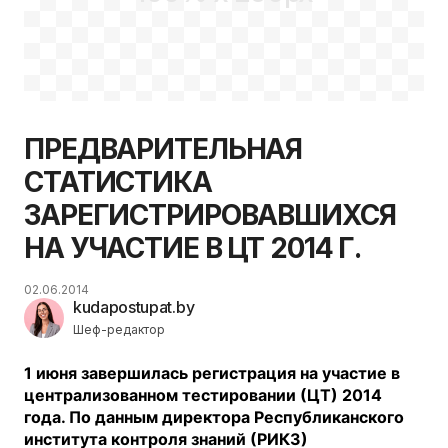
ПРЕДВАРИТЕЛЬНАЯ
СТАТИСТИКА
ЗАРЕГИСТРИРОВАВШИХСЯ
НА УЧАСТИЕ В ЦТ 2014 Г.
02.06.2014
kudapostupat.by
Шеф-редактор
1 июня завершилась регистрация на участие в
централизованном тестировании (ЦТ) 2014
года. По данным директора Республиканского
института контроля знаний (РИКЗ)