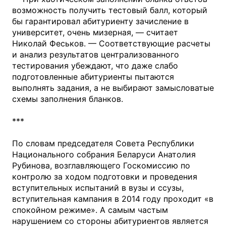
возможность получить тестовый балл, который
бы гарантировал абитуриенту зачисление в
университет, очень мизерная, — считает
Николай Феськов. — Соответствующие расчеты
и анализ результатов централизованного
тестирования убеждают, что даже слабо
подготовленные абитуриенты пытаются
выполнять задания, а не выбирают замысловатые
схемы заполнения бланков.
***
По словам председателя Совета Республики
Национального собрания Беларуси Анатолия
Рубинова, возглавляющего Госкомиссию по
контролю за ходом подготовки и проведения
вступительных испытаний в вузы и ссузы,
вступительная кампания в 2014 году проходит «в
спокойном режиме». А самым частым
нарушением со стороны абитуриентов является