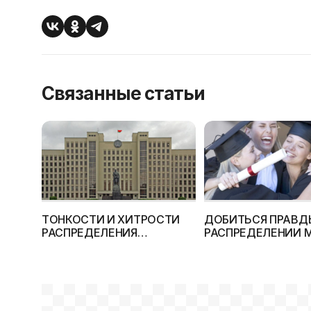
Связанные статьи
ТОНКОСТИ И ХИТРОСТИ
ДОБИТЬСЯ ПРАВД
РАСПРЕДЕЛЕНИЯ
РАСПРЕДЕЛЕНИИ 
ВЫПУСКНИКОВ ВУЗОВ
(реальная история)