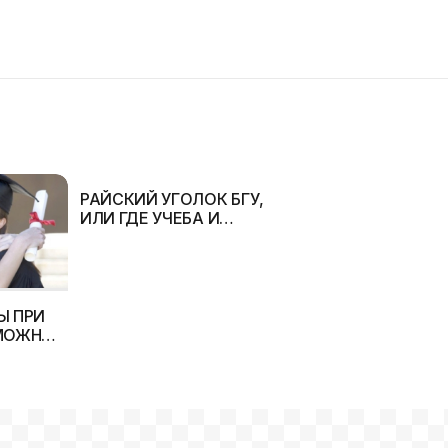
РАЙСКИЙ УГОЛОК БГУ,
ИЛИ ГДЕ УЧЕБА И
РАСПРЕДЕЛЕНИЕ — ОДНО
УДОВОЛЬСТВИЕ?
Ы ПРИ
МОЖНО